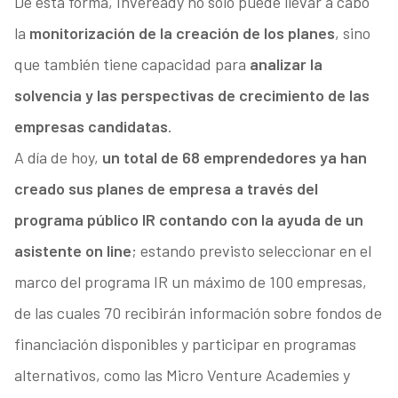
De esta forma, Inveready no sólo puede llevar a cabo
la
monitorización de la creación de los planes
, sino
que también tiene capacidad para
analizar la
solvencia y las perspectivas de crecimiento de las
empresas candidatas
.
A día de hoy,
un total de 68 emprendedores ya han
creado sus planes de empresa a través del
programa público IR contando con la ayuda de un
asistente on line
; estando previsto seleccionar en el
marco del programa IR un máximo de 100 empresas,
de las cuales 70 recibirán información sobre fondos de
financiación disponibles y participar en programas
alternativos, como las Micro Venture Academies y