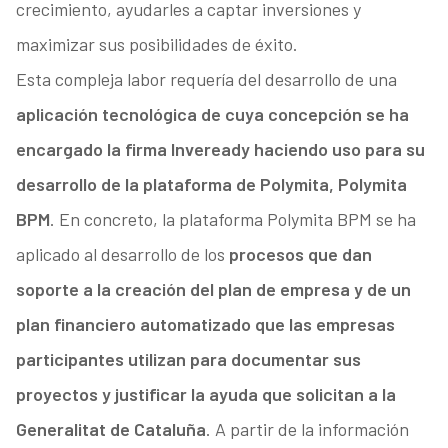
crecimiento, ayudarles a captar inversiones y
maximizar sus posibilidades de éxito.
Esta compleja labor requería del desarrollo de una
aplicación tecnológica de cuya concepción se ha
encargado la firma Inveready haciendo uso para su
desarrollo de la plataforma de Polymita, Polymita
BPM
. En concreto, la plataforma Polymita BPM se ha
aplicado al desarrollo de los
procesos que dan
soporte a la creación del plan de empresa y de un
plan financiero automatizado que las empresas
participantes utilizan para documentar sus
proyectos y justificar la ayuda que solicitan a la
Generalitat de Cataluña
. A partir de la información