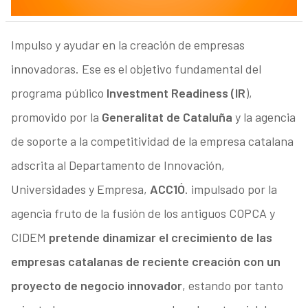
Impulso y ayudar en la creación de empresas
innovadoras. Ese es el objetivo fundamental del
programa público
Investment Readiness (IR
),
promovido por la
Generalitat de Cataluña
y la agencia
de soporte a la competitividad de la empresa catalana
adscrita al Departamento de Innovación,
Universidades y Empresa,
ACC1Ó
. impulsado por la
agencia fruto de la fusión de los antiguos COPCA y
CIDEM
pretende dinamizar el crecimiento de las
empresas catalanas de reciente creación con un
proyecto de negocio innovador
, estando por tanto