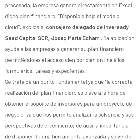
procesada, la empresa genera directamente en Excel
dicho plan financiero. “Disponible bajo el modelo
cloud”, explica el
consejero delegado de Inveready
Seed Capital SCR, Josep María Echarri
, “la aplicación
ayuda a las empresas a generar su plan financiero
permitiéndoles el acceso cien por cien on line a los
formularios, tareas y expedientes”.
Se trata de un punto fundamental ya que “la correcta
realización del plan financiero es clave a la hora de
obtener el soporte de inversores para un proyecto de
negocio, ya que nos permite analizar la solvencia y sus
perspectivas de crecimiento; de aquí la importancia
de disponer de una herramienta avanzada y solvente