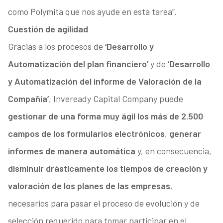
como Polymita que nos ayude en esta tarea”.
Cuestión de agilidad
Gracias a los procesos de
‘Desarrollo y
Automatización del plan financiero’
y de
‘Desarrollo
y Automatización del informe de Valoración de la
Compañía’
, Inveready Capital Company puede
gestionar de una forma muy ágil los más de 2.500
campos de los formularios electrónicos
,
generar
informes de manera automática
y, en consecuencia,
disminuir drásticamente los tiempos de creación y
valoración de los planes de las empresas
,
necesarios para pasar el proceso de evolución y de
selección requerido para tomar participar en el