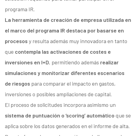
programa IR.
La herramienta de creación de empresa utilizada en
el marco del programa IR destaca por basarse en
procesos
y resulta además muy innovadora en tanto
que
contempla las activaciones de costes e
inversiones en I+D
, permitiendo además
realizar
simulaciones y monitorizar diferentes escenarios
de riesgos
para comparar el impacto en gastos,
inversiones o posibles ampliaciones de capital.
El proceso de solicitudes incorpora asimismo un
sistema de puntuación o ‘scoring’ automático
que se
aplica sobre los datos generados en el informe de alta.