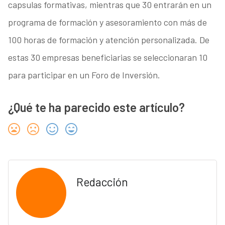
capsulas formativas, mientras que 30 entrarán en un
programa de formación y asesoramiento con más de
100 horas de formación y atención personalizada. De
estas 30 empresas beneficiarias se seleccionaran 10
para participar en un Foro de Inversión.
¿Qué te ha parecido este artículo?
Redacción