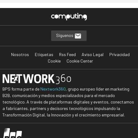
…
Síguenos
Nosotros
Etiquetas
Rss Feed
Aviso Legal
Privacidad
Cookie
Cookie Center
BPS forma parte de
Nextwork360
, grupo europeo líder en marketing
B2B, comunicación y medios especializados para el mercado
tecnológico. A través de plataformas digitales y eventos, conectamos
a fabricantes, partners y decisores tecnológicos impulsando la
Transformación Digital, la Innovación y el crecimiento empresarial.