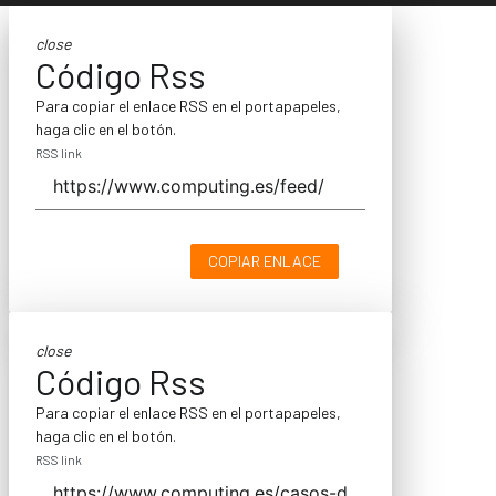
close
Código Rss
Para copiar el enlace RSS en el portapapeles,
haga clic en el botón.
RSS link
COPIAR ENLACE
close
Código Rss
Para copiar el enlace RSS en el portapapeles,
haga clic en el botón.
RSS link