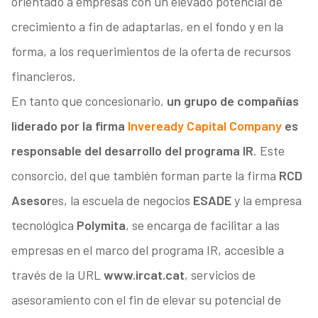
orientado a empresas con un elevado potencial de
crecimiento a fin de adaptarlas, en el fondo y en la
forma, a los requerimientos de la oferta de recursos
financieros.
En tanto que concesionario,
un grupo de compañías
liderado por la firma
Inveready Capital Company
es
responsable del desarrollo del programa IR
. Este
consorcio, del que también forman parte la firma
RCD
Asesor
es, la escuela de negocios
ESADE
y la empresa
tecnológica
Polymita
, se encarga de facilitar a las
empresas en el marco del programa IR, accesible a
través de la URL
www.ircat.cat
, servicios de
asesoramiento con el fin de elevar su potencial de