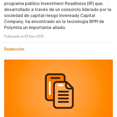
programa público Investment Readiness (IR) que,
desarrollado a través de un consorcio liderado por la
sociedad de capital riesgo Inveready Capital
Company, ha encontrado en la tecnología BPM de
Polymita un importante aliado.
Publicado el 03 Nov 2010
Redacción