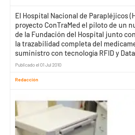
El Hospital Nacional de Parapléjicos (
proyecto ConTraMed el piloto de un nu
de la Fundación del Hospital junto co
la trazabilidad completa del medicame
suministro con tecnología RFID y Dat
Publicado el 01 Jul 2010
Redacción