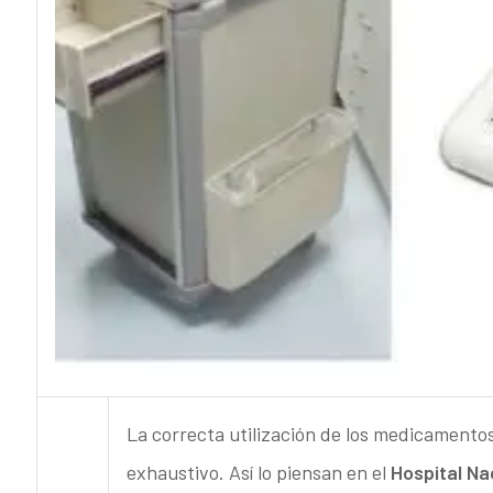
La correcta utilización de los medicamento
exhaustivo. Así lo piensan en el
Hospital Na