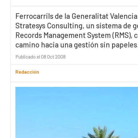
Ferrocarrils de la Generalitat Valenci
Stratesys Consulting, un sistema de 
Records Management System (RMS), co
camino hacia una gestión sin papeles
Publicado el 08 Oct 2008
Redacción