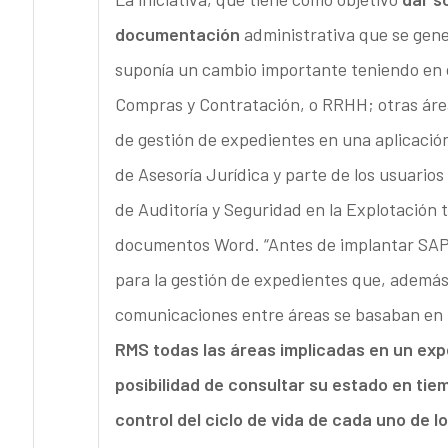
documentación
administrativa que se gene
suponía un cambio importante teniendo en c
Compras y Contratación, o RRHH; otras áre
de gestión de expedientes en una aplicació
de Asesoría Jurídica y parte de los usuarios
de Auditoría y Seguridad en la Explotación t
documentos Word. “Antes de implantar SAP R
para la gestión de expedientes que, además
comunicaciones entre áreas se basaban en p
RMS todas las áreas implicadas en un expe
posibilidad de consultar su estado en tie
control del ciclo de vida de cada uno de 