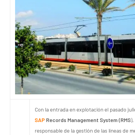
Con la entrada en explotación el pasado jul
SAP
Records Management System (RMS
)
responsable de la gestión de las líneas de m