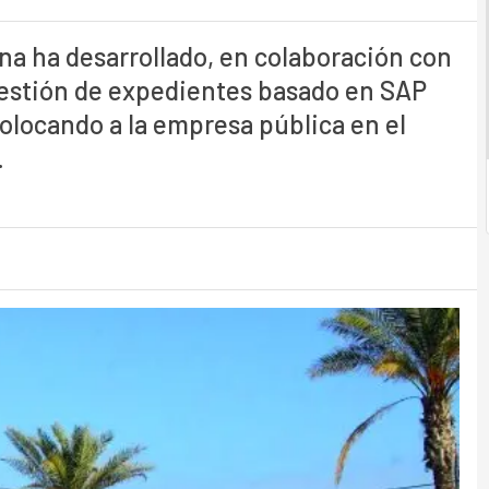
ana ha desarrollado, en colaboración con
gestión de expedientes basado en SAP
locando a la empresa pública en el
.