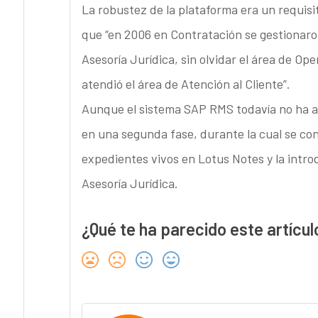
La robustez de la plataforma era un requisi
que “en 2006 en Contratación se gestionaro
Asesoría Jurídica, sin olvidar el área de Op
atendió el área de Atención al Cliente”.
Aunque el sistema SAP RMS todavía no ha al
en una segunda fase, durante la cual se co
expedientes vivos en Lotus Notes y la intro
Asesoría Jurídica.
¿Qué te ha parecido este artícul