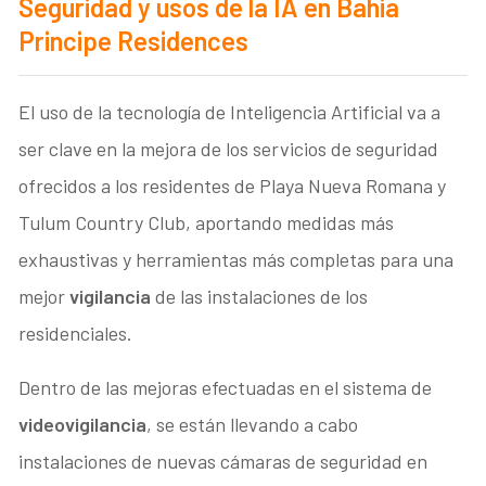
Seguridad y usos de la IA en Bahia
Principe Residences
El uso de la tecnología de Inteligencia Artificial va a
ser clave en la mejora de los servicios de seguridad
ofrecidos a los residentes de Playa Nueva Romana y
Tulum Country Club, aportando medidas más
exhaustivas y herramientas más completas para una
mejor
vigilancia
de las instalaciones de los
residenciales.
Dentro de las mejoras efectuadas en el sistema de
videovigilancia
, se están llevando a cabo
instalaciones de nuevas cámaras de seguridad en