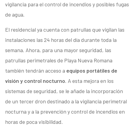
vigilancia para el control de incendios y posibles fugas
de agua.
El residencial ya cuenta con patrullas que vigilan las
instalaciones las 24 horas del día durante toda la
semana. Ahora, para una mayor seguridad, las
patrullas perimetrales de Playa Nueva Romana
también tendrán acceso a
equipos portátiles de
visión y control nocturno
. A esta mejora en los
sistemas de seguridad, se le añade la incorporación
de un tercer dron destinado a la vigilancia perimetral
nocturna y a la prevención y control de incendios en
horas de poca visibilidad.