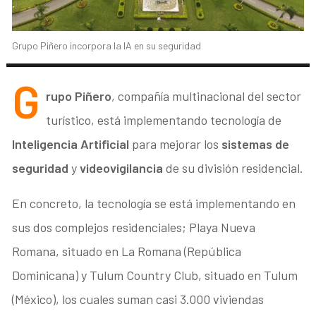
Grupo Piñero incorpora la IA en su seguridad
G
rupo Piñero
, compañía multinacional del sector
turístico, está implementando tecnología de
Inteligencia Artificial
para mejorar los
sistemas de
seguridad
y
videovigilancia
de su división residencial.
En concreto, la tecnología se está implementando en
sus dos complejos residenciales; Playa Nueva
Romana, situado en La Romana (República
Dominicana) y Tulum Country Club, situado en Tulum
(México), los cuales suman casi 3.000 viviendas