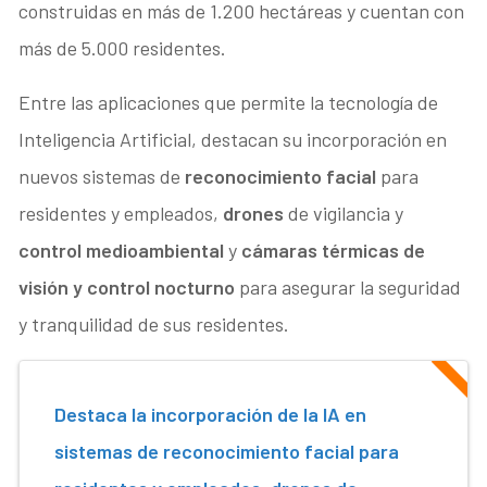
construidas en más de 1.200 hectáreas y cuentan con
más de 5.000 residentes.
Entre las aplicaciones que permite la tecnología de
Inteligencia Artificial, destacan su incorporación en
nuevos sistemas de
reconocimiento facial
para
residentes y empleados,
drones
de vigilancia y
control medioambiental
y
cámaras térmicas de
visión y control nocturno
para asegurar la seguridad
y tranquilidad de sus residentes.
Destaca la incorporación de la IA en
sistemas de reconocimiento facial para