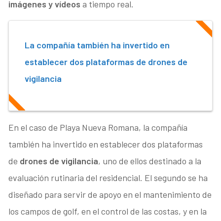
imágenes y vídeos
a tiempo real.
La compañía también ha invertido en
establecer dos plataformas de drones de
vigilancia
En el caso de Playa Nueva Romana, la compañía
también ha invertido en establecer dos plataformas
de
drones de vigilancia
, uno de ellos destinado a la
evaluación rutinaria del residencial. El segundo se ha
diseñado para servir de apoyo en el mantenimiento de
los campos de golf, en el control de las costas, y en la