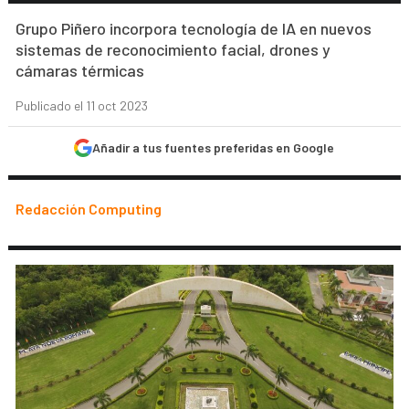
Grupo Piñero incorpora tecnología de IA en nuevos
sistemas de reconocimiento facial, drones y
cámaras térmicas
Publicado el 11 oct 2023
Añadir a tus fuentes preferidas en Google
Redacción Computing