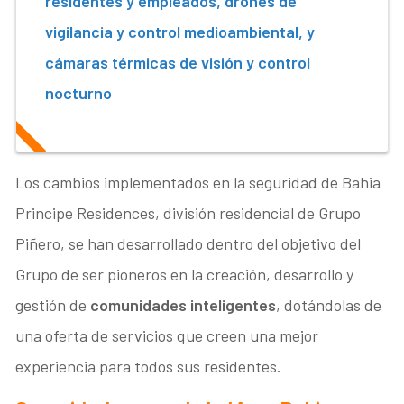
residentes y empleados, drones de
vigilancia y control medioambiental, y
cámaras térmicas de visión y control
nocturno
Los cambios implementados en la seguridad de Bahia
Principe Residences, división residencial de Grupo
Piñero, se han desarrollado dentro del objetivo del
Grupo de ser pioneros en la creación, desarrollo y
gestión de
comunidades inteligentes
, dotándolas de
una oferta de servicios que creen una mejor
experiencia para todos sus residentes.