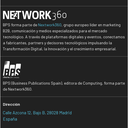
BPS forma parte de
Nextwork360
, grupo europeo líder en marketing
B2B, comunicación y medios especializados para el mercado
tecnológico. A través de plataformas digitales y eventos, conectamos
a fabricantes, partners y decisores tecnológicos impulsando la
Transformación Digital, la Innovación y el crecimiento empresarial.
BPS (Business Publications Spain), editora de Computing, forma parte
de Nextwork360.
Dirección
Calle Azcona 12, Bajo B, 28028 Madrid
España