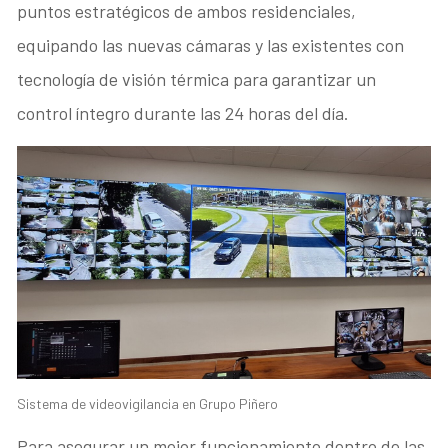
puntos estratégicos de ambos residenciales,
equipando las nuevas cámaras y las existentes con
tecnología de visión térmica para garantizar un
control íntegro durante las 24 horas del día.
Sistema de videovigilancia en Grupo Piñero
Para asegurar un mejor funcionamiento dentro de las