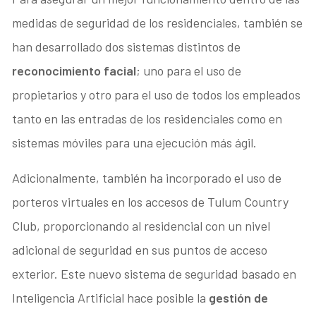
medidas de seguridad de los residenciales, también se
han desarrollado dos sistemas distintos de
reconocimiento facial
; uno para el uso de
propietarios y otro para el uso de todos los empleados
tanto en las entradas de los residenciales como en
sistemas móviles para una ejecución más ágil.
Adicionalmente, también ha incorporado el uso de
porteros virtuales en los accesos de Tulum Country
Club, proporcionando al residencial con un nivel
adicional de seguridad en sus puntos de acceso
exterior. Este nuevo sistema de seguridad basado en
Inteligencia Artificial hace posible la
gestión de