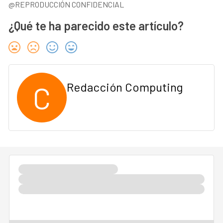
@REPRODUCCIÓN CONFIDENCIAL
¿Qué te ha parecido este artículo?
C
Redacción Computing