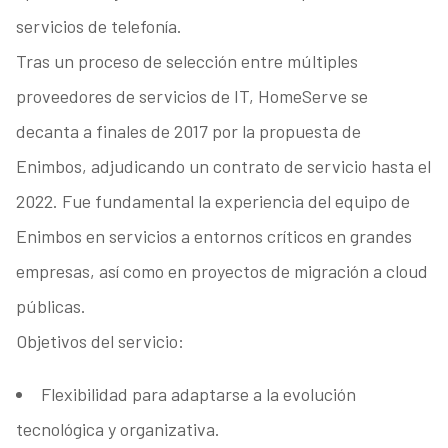
servicios de telefonía.
Tras un proceso de selección entre múltiples
proveedores de servicios de IT, HomeServe se
decanta a finales de 2017 por la propuesta de
Enimbos, adjudicando un contrato de servicio hasta el
2022. Fue fundamental la experiencia del equipo de
Enimbos en servicios a entornos críticos en grandes
empresas, así como en proyectos de migración a cloud
públicas.
Objetivos del servicio:
Flexibilidad para adaptarse a la evolución
tecnológica y organizativa.