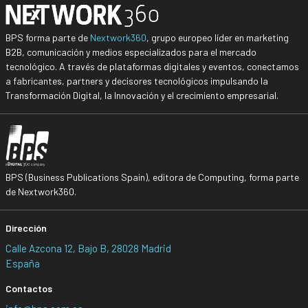
BPS forma parte de
Nextwork360
, grupo europeo líder en marketing
B2B, comunicación y medios especializados para el mercado
tecnológico. A través de plataformas digitales y eventos, conectamos
a fabricantes, partners y decisores tecnológicos impulsando la
Transformación Digital, la Innovación y el crecimiento empresarial.
BPS (Business Publications Spain), editora de Computing, forma parte
de Nextwork360.
Dirección
Calle Azcona 12, Bajo B, 28028 Madrid
España
Contactos