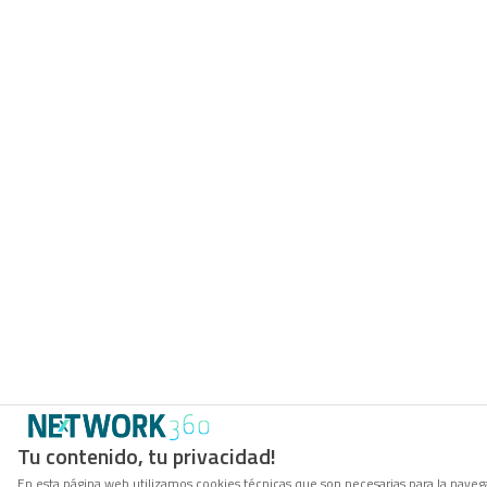
Tu contenido, tu privacidad!
En esta página web utilizamos cookies técnicas que son necesarias para la navega