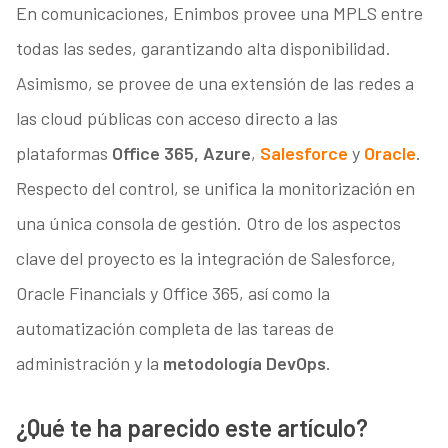
En comunicaciones, Enimbos provee una MPLS entre
todas las sedes, garantizando alta disponibilidad.
Asimismo, se provee de una extensión de las redes a
las cloud públicas con acceso directo a las
plataformas
Office 365, Azure
,
Salesforce
y
Oracle
.
Respecto del control, se unifica la monitorización en
una única consola de gestión. Otro de los aspectos
clave del proyecto es la integración de Salesforce,
Oracle Financials y Office 365, así como la
automatización completa de las tareas de
administración y la
metodología DevOps
.
¿Qué te ha parecido este artículo?