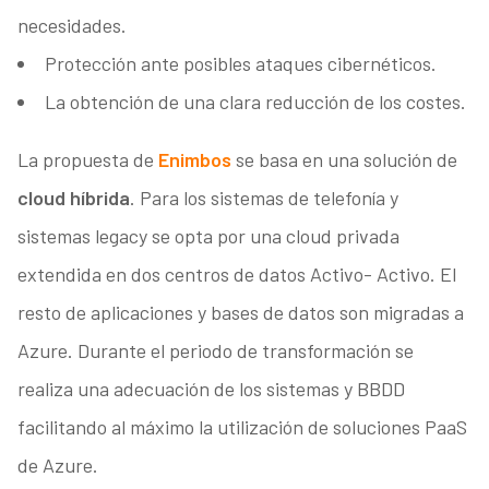
necesidades.
Protección ante posibles ataques cibernéticos.
La obtención de una clara reducción de los costes.
La propuesta de
Enimbos
se basa en una solución de
cloud híbrida
. Para los sistemas de telefonía y
sistemas legacy se opta por una cloud privada
extendida en dos centros de datos Activo- Activo. El
resto de aplicaciones y bases de datos son migradas a
Azure. Durante el periodo de transformación se
realiza una adecuación de los sistemas y BBDD
facilitando al máximo la utilización de soluciones PaaS
de Azure.