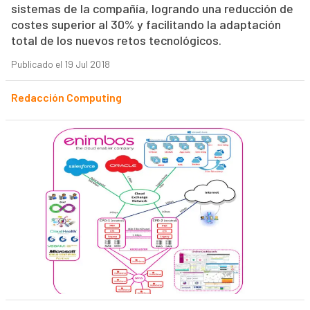
sistemas de la compañía, logrando una reducción de
costes superior al 30% y facilitando la adaptación
total de los nuevos retos tecnológicos.
Publicado el 19 Jul 2018
Redacción Computing