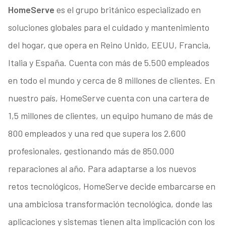
HomeServe
es el grupo británico especializado en
soluciones globales para el cuidado y mantenimiento
del hogar, que opera en Reino Unido, EEUU, Francia,
Italia y España. Cuenta con más de 5.500 empleados
en todo el mundo y cerca de 8 millones de clientes. En
nuestro país, HomeServe cuenta con una cartera de
1,5 millones de clientes, un equipo humano de más de
800 empleados y una red que supera los 2.600
profesionales, gestionando más de 850.000
reparaciones al año. Para adaptarse a los nuevos
retos tecnológicos, HomeServe decide embarcarse en
una ambiciosa transformación tecnológica, donde las
aplicaciones y sistemas tienen alta implicación con los