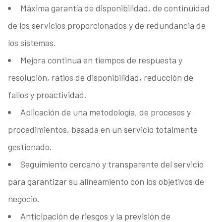
Máxima garantía de disponibilidad, de continuidad
de los servicios proporcionados y de redundancia de
los sistemas.
Mejora continua en tiempos de respuesta y
resolución, ratios de disponibilidad, reducción de
fallos y proactividad.
Aplicación de una metodología, de procesos y
procedimientos, basada en un servicio totalmente
gestionado.
Seguimiento cercano y transparente del servicio
para garantizar su alineamiento con los objetivos de
negocio.
Anticipación de riesgos y la previsión de