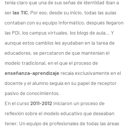
tenía claro que una de sus señas de identidad iban a
ser
las TIC.
Por eso, desde su inicio, todas las aulas
contaban con su equipo informático, después llegaron
las PDI, los campus virtuales, los blogs de aula… Y
aunque estos cambios les ayudaban en la tarea de
educadores, se percataron de que mantenían el
modelo tradicional, en el que el proceso de
enseñanza-aprendizaje
recaía exclusivamente en el
docente y el alumno seguía en su papel de receptor
pasivo de conocimientos.
En el curso
2011-2012
iniciaron un proceso de
reflexión sobre el modelo educativo que deseaban
tener. Un equipo de profesionales de todas las áreas