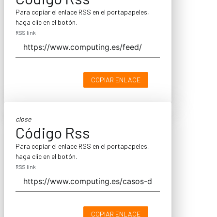
Para copiar el enlace RSS en el portapapeles,
haga clic en el botón.
RSS link
COPIAR ENLACE
close
Código Rss
Para copiar el enlace RSS en el portapapeles,
haga clic en el botón.
RSS link
COPIAR ENLACE