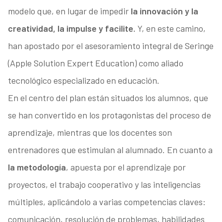
modelo que, en lugar de impedir
la innovación y la
creatividad, la impulse y facilite.
Y, en este camino,
han apostado por el asesoramiento integral de Seringe
(Apple Solution Expert Education) como aliado
tecnológico especializado en educación.
En el centro del plan están situados los alumnos, que
se han convertido en los protagonistas del proceso de
aprendizaje, mientras que los docentes son
entrenadores que estimulan al alumnado. En cuanto a
la metodología
, apuesta por el aprendizaje por
proyectos, el trabajo cooperativo y las inteligencias
múltiples, aplicándolo a varias competencias claves:
comunicación, resolución de problemas, habilidades