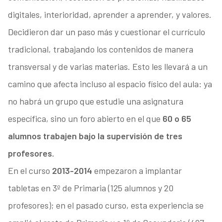
digitales, interioridad, aprender a aprender, y valores.
Decidieron dar un paso más y cuestionar el currículo
tradicional, trabajando los contenidos de manera
transversal y de varias materias. Esto les llevará a un
camino que afecta incluso al espacio físico del aula: ya
no habrá un grupo que estudie una asignatura
específica, sino un foro abierto en el que
60 o 65
alumnos trabajen bajo la supervisión de tres
profesores.
En el curso
2013-2014
empezaron a implantar
tabletas en 3º de Primaria (125 alumnos y 20
profesores); en el pasado curso, esta experiencia se