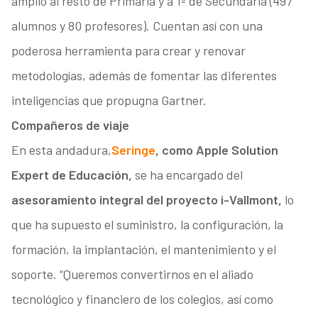
amplió al resto de Primaria y a 1º de Secundaria (497
alumnos y 80 profesores). Cuentan así con una
poderosa herramienta para crear y renovar
metodologías, además de fomentar las diferentes
inteligencias que propugna Gartner.
Compañeros de viaje
En esta andadura,
Seringe
, como Apple Solution
Expert de Educación,
se ha encargado del
asesoramiento integral del proyecto i-Vallmont,
lo
que ha supuesto el suministro, la configuración, la
formación, la implantación, el mantenimiento y el
soporte. “Queremos convertirnos en el aliado
tecnológico y financiero de los colegios, así como