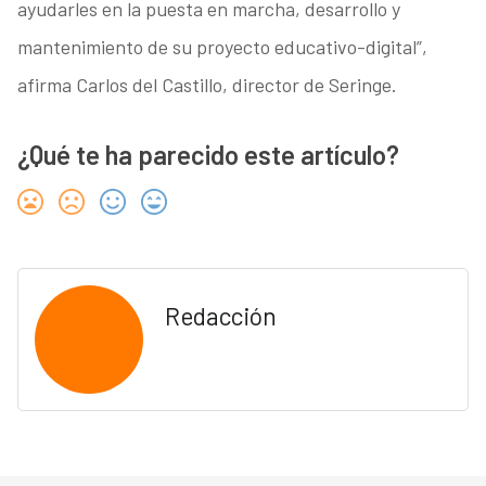
ayudarles en la puesta en marcha, desarrollo y
mantenimiento de su proyecto educativo-digital”,
afirma Carlos del Castillo, director de Seringe.
¿Qué te ha parecido este artículo?
Redacción