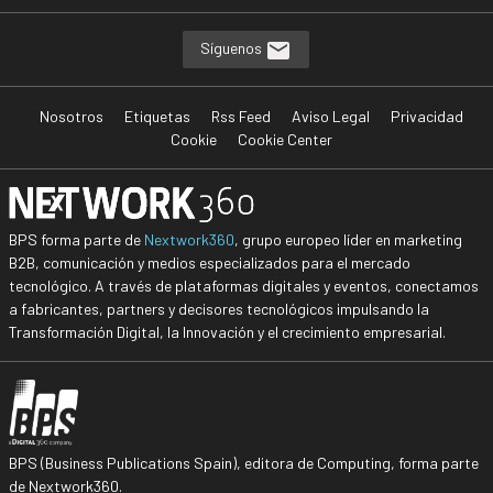
Síguenos
Nosotros
Etiquetas
Rss Feed
Aviso Legal
Privacidad
Cookie
Cookie Center
BPS forma parte de
Nextwork360
, grupo europeo líder en marketing
B2B, comunicación y medios especializados para el mercado
tecnológico. A través de plataformas digitales y eventos, conectamos
a fabricantes, partners y decisores tecnológicos impulsando la
Transformación Digital, la Innovación y el crecimiento empresarial.
BPS (Business Publications Spain), editora de Computing, forma parte
de Nextwork360.