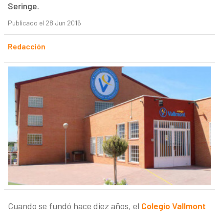
Seringe.
Publicado el 28 Jun 2016
Redacción
Cuando se fundó hace diez años, el
Colegio Vallmont