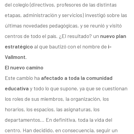
del colegio (directivos, profesores de las distintas
etapas, administración y servicios) investigó sobre las
últimas novedades pedagógicas, y se reunió y visitó
centros de todo el país. ¿El resultado? un
nuevo plan
estratégico
al que bautizó con el nombre de
i-
Vallmont.
El nuevo camino
Este cambio ha
afectado a toda la comunidad
educativa
y todo lo que supone, ya que se cuestionan
los roles de sus miembros, la organización, los
horarios, los espacios, las asignaturas, los
departamentos… En definitiva, toda la vida del
centro. Han decidido, en consecuencia, seguir un