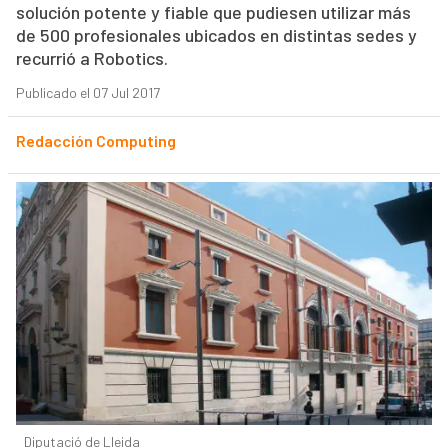
solución potente y fiable que pudiesen utilizar más
de 500 profesionales ubicados en distintas sedes y
recurrió a Robotics.
Publicado el 07 Jul 2017
Redacción Computing
Diputació de Lleida