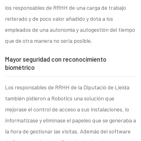
los responsables de RRHH de una carga de trabajo
reiterado y de poco valor añadido y dota a los
empleados de una autonomía y autogestión del tiempo
que de otra manera no seria posible.
Mayor seguridad con reconocimiento
biométrico
Los responsables de RRHH de la Diputació de Lleida
también pidieron a Robotics una solución que
mejorase el control de acceso a sus instalaciones, lo
informatizase y eliminase el papeleo que se generaba a
la hora de gestionar las visitas. Además del software