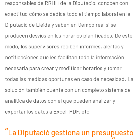
responsables de RRHH de la Diputació, conocen con
exactitud cómo se dedica todo el tiempo laboral en la
Diputació de Lleida y saben en tiempo real si se
producen desvíos en los horarios planificados. De este
modo, los supervisores reciben informes, alertas y
notificaciones que les facilitan toda la información
necesaria para crear y modificar horarios y tomar
todas las medidas oportunas en caso de necesidad. La
solución también cuenta con un completo sistema de
analítica de datos con el que pueden analizar y
exportar los datos a Excel, PDF, etc.
La Diputació gestiona un presupuesto