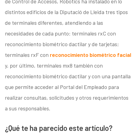
de Control de Accesos, Robotics ha instalado en lo
distintos edificios de la Diputació de Lleida tres tipos
de terminales diferentes, atendiendo a las
necesidades de cada punto: terminales rxC con
reconocimiento biométrico dactilar y de tarjetas;
terminales rxF con
reconocimiento biométrico facial
y, por último, terminales mx8 también con
reconocimiento biométrico dactilar y con una pantalla
que permite acceder al Portal del Empleado para
realizar consultas, solicitudes y otros requerimientos
a sus responsables.
¿Qué te ha parecido este artículo?