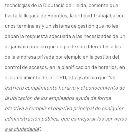
tecnologías de la Diputació de Lleida, comenta que
hasta la llegada de Robotics, la entidad trabajaba con
unos terminales y un sistema de gestión que no les
daban la respuesta adecuada a las necesidades de un
organismo público que en parte son diferentes a las
de la empresa privada por ejemplo en la gestión del
control de accesos, en la planificación de horarios, en
el cumplimiento de la LOPD, etc. y afirma que
“un
estricto cumplimiento horario y el conocimiento de
la ubicación de los empleados ayuda de forma
efectiva a cumplir el objetivo principal de cualquier
administración pública, que es
mejorar los servicios
a la ciudadanía
”
.