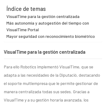
Índice de temas
VisualTime para la gestión centralizada
Más autonomía y autogestión del tiempo con
VisualTime Portal
Mayor seguridad con reconocimiento biométrico
VisualTime para la gestión centralizada
Para ello Robotics implementó VisualTime, que se
adapta a las necesidades de la Diputació, destacando
el soporte multiempresa que le permite gestionar de
manera centralizada todas sus sedes. Gracias a
VisualTime y a su gestión horaria avanzada, los