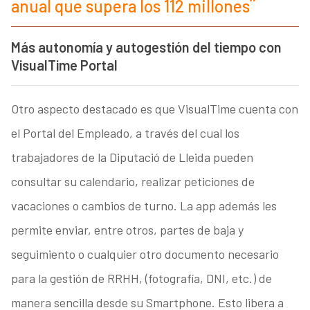
anual que supera los 112 millones
Más autonomía y autogestión del tiempo con
VisualTime Portal
Otro aspecto destacado es que VisualTime cuenta con
el Portal del Empleado, a través del cual los
trabajadores de la Diputació de Lleida pueden
consultar su calendario, realizar peticiones de
vacaciones o cambios de turno. La app además les
permite enviar, entre otros, partes de baja y
seguimiento o cualquier otro documento necesario
para la gestión de RRHH, (fotografía, DNI, etc.) de
manera sencilla desde su Smartphone. Esto libera a