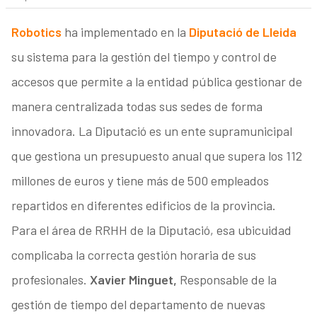
Robotics
ha implementado en la
Diputació de Lleida
su sistema para la gestión del tiempo y control de
accesos que permite a la entidad pública gestionar de
manera centralizada todas sus sedes de forma
innovadora. La Diputació es un ente supramunicipal
que gestiona un presupuesto anual que supera los 112
millones de euros y tiene más de 500 empleados
repartidos en diferentes edificios de la provincia.
Para el área de RRHH de la Diputació, esa ubicuidad
complicaba la correcta gestión horaria de sus
profesionales.
Xavier Minguet,
Responsable de la
gestión de tiempo del departamento de nuevas