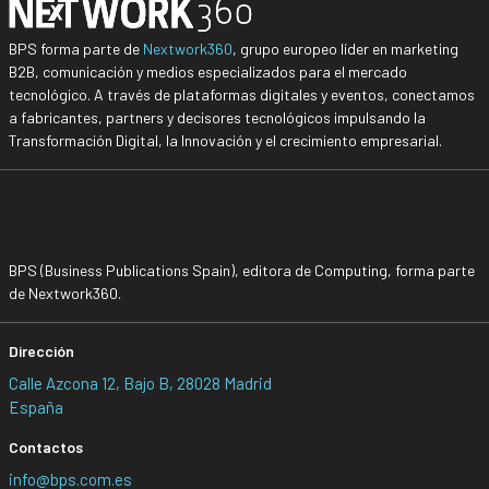
BPS forma parte de
Nextwork360
, grupo europeo líder en marketing
B2B, comunicación y medios especializados para el mercado
tecnológico. A través de plataformas digitales y eventos, conectamos
a fabricantes, partners y decisores tecnológicos impulsando la
Transformación Digital, la Innovación y el crecimiento empresarial.
BPS (Business Publications Spain), editora de Computing, forma parte
de Nextwork360.
Dirección
Calle Azcona 12, Bajo B, 28028 Madrid
España
Contactos
info@bps.com.es