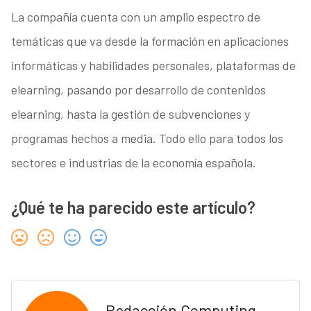
La compañía cuenta con un amplio espectro de
temáticas que va desde la formación en aplicaciones
informáticas y habilidades personales, plataformas de
elearning, pasando por desarrollo de contenidos
elearning, hasta la gestión de subvenciones y
programas hechos a media. Todo ello para todos los
sectores e industrias de la economía española.
¿Qué te ha parecido este artículo?
Redacción Computing