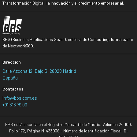
Transformación Digital, la Innovación y el crecimiento empresarial.
BPS (Business Publications Spain), editora de Computing, forma parte
de Nextwork360.
Dirección
Calle Azcona 12, Bajo B, 28028 Madrid
España
Contactos
info@bps.com.es
+91 313 79 00
BPS está inscrita en el Registro Mercantil de Madrid, Volumen 24.100,
Folio 172, Página M-433036 - Número de Identificación Fiscal: B-