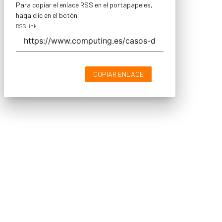
Para copiar el enlace RSS en el portapapeles,
haga clic en el botón.
RSS link
COPIAR ENLACE