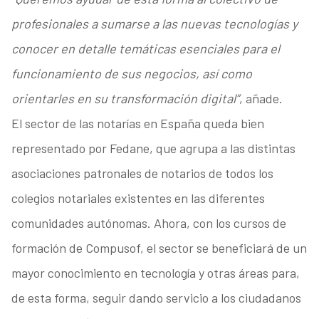
profesionales a sumarse a las nuevas tecnologías y
conocer en detalle temáticas esenciales para el
funcionamiento de sus negocios, así como
orientarles en su transformación digital”
, añade.
El sector de las notarías en España queda bien
representado por Fedane, que agrupa a las distintas
asociaciones patronales de notarios de todos los
colegios notariales existentes en las diferentes
comunidades autónomas. Ahora, con los cursos de
formación de Compusof, el sector se beneficiará de un
mayor conocimiento en tecnología y otras áreas para,
de esta forma, seguir dando servicio a los ciudadanos