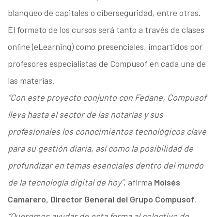
blanqueo de capitales o ciberseguridad, entre otras.
El formato de los cursos será tanto a través de clases
online (eLearning) como presenciales, impartidos por
profesores especialistas de Compusof en cada una de
las materias.
“Con este proyecto conjunto con Fedane, Compusof
lleva hasta el sector de las notarías y sus
profesionales los conocimientos tecnológicos clave
para su gestión diaria, así como la posibilidad de
profundizar en temas esenciales dentro del mundo
de la tecnología digital de hoy”
, afirma
Moisés
Camarero, Director General del Grupo Compusof
.
“Queremos ayudar de esta forma al colectivo de