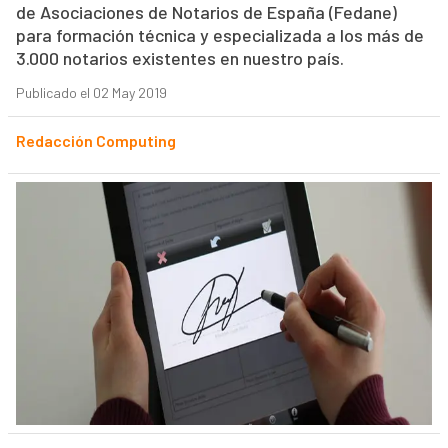
de Asociaciones de Notarios de España (Fedane)
para formación técnica y especializada a los más de
3.000 notarios existentes en nuestro país.
Publicado el 02 May 2019
Redacción Computing