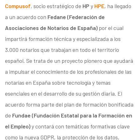
Compusof
, socio estratégico de
HP
y
HPE
, ha llegado
a un acuerdo con
Fedane (Federación de
Asociaciones de Notarios de España)
por el cual
impartirá formación técnica y especializada a los
3.000 notarios que trabajan en todo el territorio
español. Se trata de un proyecto pionero que ayudará
a impulsar el conocimiento de los profesionales de las
notarías en España sobre tecnología y temas
esenciales en el desarrollo de su gestión diaria. El
acuerdo forma parte del plan de formación bonificada
de
Fundae (Fundación Estatal para la Formación en
el Empleo)
y contará con temáticas formativas clave
como la nueva GDPR, la protección de los datos,