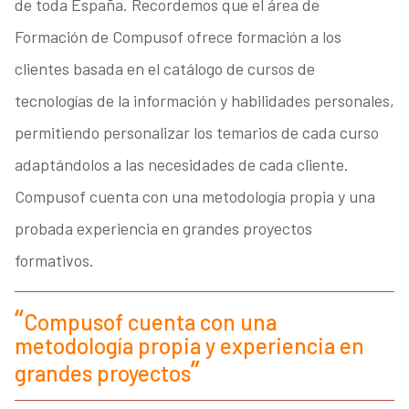
de toda España. Recordemos que el área de
Formación de Compusof ofrece formación a los
clientes basada en el catálogo de cursos de
tecnologías de la información y habilidades personales,
permitiendo personalizar los temarios de cada curso
adaptándolos a las necesidades de cada cliente.
Compusof cuenta con una metodología propia y una
probada experiencia en grandes proyectos
formativos.
Compusof cuenta con una
metodología propia y experiencia en
grandes proyectos