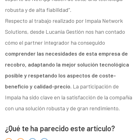
robusta y de alta fiabilidad”.
Respecto al trabajo realizado por Impala Network
Solutions, desde Lucania Gestión nos han contado
cómo el partner integrador ha conseguido
comprender las necesidades de esta empresa de
recobro, adaptando la mejor solución tecnológica
posible y respetando los aspectos de coste-
beneficio y calidad-precio.
La participación de
Impala ha sido clave en la satisfacción de la compañía
con una solución robusta y de gran rendimiento.
¿Qué te ha parecido este artículo?