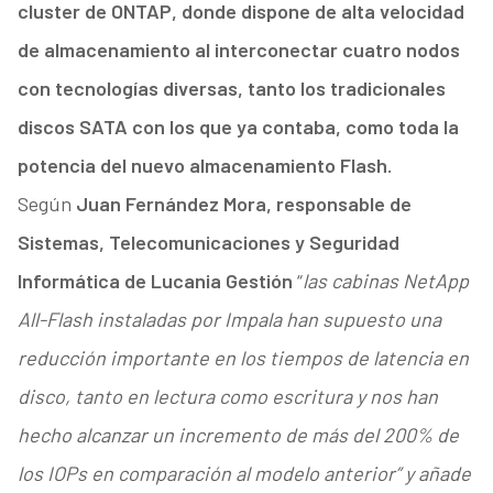
cluster de ONTAP, donde dispone de alta velocidad
de almacenamiento al interconectar cuatro nodos
con tecnologías diversas, tanto los tradicionales
discos SATA con los que ya contaba, como toda la
potencia del nuevo almacenamiento Flash.
Según
Juan Fernández Mora, responsable de
Sistemas, Telecomunicaciones y Seguridad
Informática de Lucania Gestión
“
las cabinas NetApp
All-Flash instaladas por Impala han supuesto una
reducción importante en los tiempos de latencia en
disco, tanto en lectura como escritura y nos han
hecho alcanzar un incremento de más del 200% de
los IOPs en comparación al modelo anterior” y añade