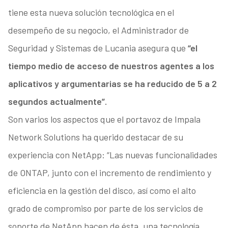
tiene esta nueva solución tecnológica en el
desempeño de su negocio, el Administrador de
Seguridad y Sistemas de Lucania asegura que
“el
tiempo medio de acceso de nuestros agentes a los
aplicativos y argumentarias se ha reducido de 5 a 2
segundos actualmente”.
Son varios los aspectos que el portavoz de Impala
Network Solutions ha querido destacar de su
experiencia con NetApp: “Las nuevas funcionalidades
de ONTAP, junto con el incremento de rendimiento y
eficiencia en la gestión del disco, así como el alto
grado de compromiso por parte de los servicios de
soporte de NetApp hacen de ésta, una tecnología