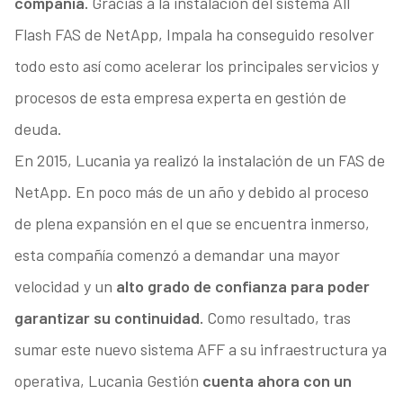
compañía.
Gracias a la instalación del sistema All
Flash FAS de NetApp, Impala ha conseguido resolver
todo esto así como acelerar los principales servicios y
procesos de esta empresa experta en gestión de
deuda.
En 2015, Lucania ya realizó la instalación de un FAS de
NetApp. En poco más de un año y debido al proceso
de plena expansión en el que se encuentra inmerso,
esta compañía comenzó a demandar una mayor
velocidad y un
alto grado de confianza para poder
garantizar su continuidad.
Como resultado, tras
sumar este nuevo sistema AFF a su infraestructura ya
operativa, Lucania Gestión
cuenta ahora con un