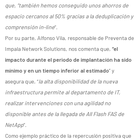
que, “también hemos conseguido unos ahorros de
espacio cercanos al 50% gracias a la deduplicación y
comprensión in-line
”.
Por su parte, Alfonso Vila, responsable de Preventa de
Impala Network Solutions, nos comenta que,
“el
impacto durante el periodo de implantación ha sido
mínimo y en un tiempo inferior al estimado
” y
asegura que, “
la alta disponibilidad de la nueva
infraestructura permite al departamento de IT,
realizar intervenciones con una agilidad no
disponible antes de la llegada de All Flash FAS de
NetApp
”.
Como ejemplo práctico de la repercusión positiva que