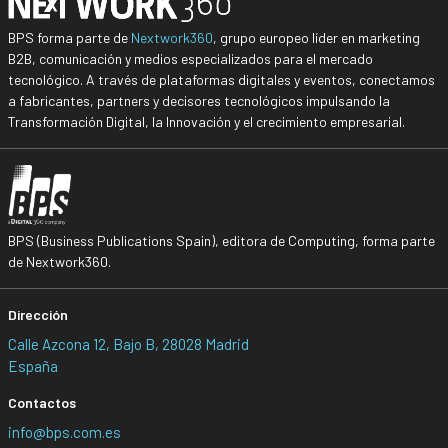
BPS forma parte de
Nextwork360
, grupo europeo líder en marketing
B2B, comunicación y medios especializados para el mercado
tecnológico. A través de plataformas digitales y eventos, conectamos
a fabricantes, partners y decisores tecnológicos impulsando la
Transformación Digital, la Innovación y el crecimiento empresarial.
BPS (Business Publications Spain), editora de Computing, forma parte
de Nextwork360.
Dirección
Calle Azcona 12, Bajo B, 28028 Madrid
España
Contactos
info@bps.com.es