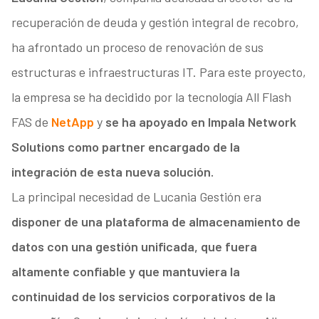
recuperación de deuda y gestión integral de recobro,
ha afrontado un proceso de renovación de sus
estructuras e infraestructuras IT. Para este proyecto,
la empresa se ha decidido por la tecnología All Flash
FAS de
NetApp
y
se ha apoyado en Impala Network
Solutions como partner encargado de la
integración de esta nueva solución.
La principal necesidad de Lucania Gestión era
disponer de una plataforma de almacenamiento de
datos con una gestión unificada, que fuera
altamente confiable y que mantuviera la
continuidad de los servicios corporativos de la