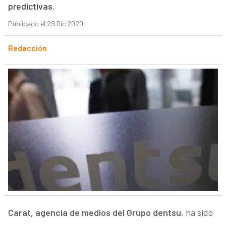
predictivas.
Publicado el 29 Dic 2020
Redacción
Carat, agencia de medios del Grupo dentsu
, ha sido