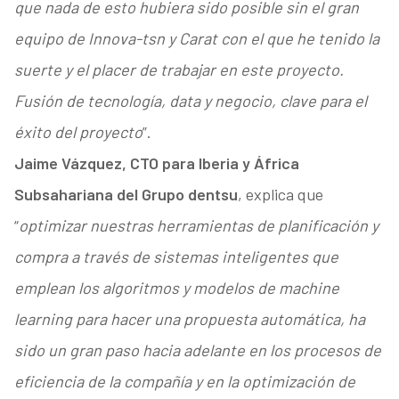
que nada de esto hubiera sido posible sin el gran
equipo de Innova-tsn y Carat con el que he tenido la
suerte y el placer de trabajar en este proyecto.
Fusión de tecnología, data y negocio, clave para el
éxito del proyecto
”.
Jaime Vázquez, CTO para Iberia y África
Subsahariana del Grupo dentsu
, explica que
“
optimizar nuestras herramientas de planificación y
compra a través de sistemas inteligentes que
emplean los algoritmos y modelos de machine
learning para hacer una propuesta automática, ha
sido un gran paso hacia adelante en los procesos de
eficiencia de la compañía y en la optimización de