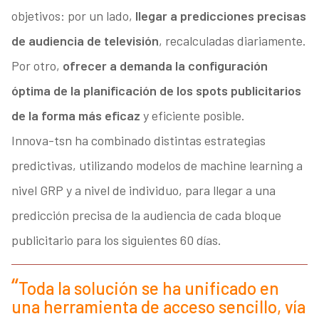
objetivos: por un lado,
llegar a predicciones precisas
de audiencia de televisión
, recalculadas diariamente.
Por otro,
ofrecer a demanda la configuración
óptima de la planificación de los spots publicitarios
de la forma más eficaz
y eficiente posible.
Innova-tsn ha combinado distintas estrategias
predictivas, utilizando modelos de machine learning a
nivel GRP y a nivel de individuo, para llegar a una
predicción precisa de la audiencia de cada bloque
publicitario para los siguientes 60 días.
Toda la solución se ha unificado en
una herramienta de acceso sencillo, vía