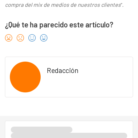
compra del mix de medios de nuestros clientes
”.
¿Qué te ha parecido este artículo?
Redacción