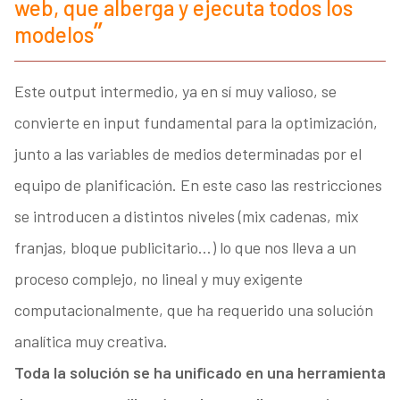
web, que alberga y ejecuta todos los
modelos
Este output intermedio, ya en sí muy valioso, se
convierte en input fundamental para la optimización,
junto a las variables de medios determinadas por el
equipo de planificación. En este caso las restricciones
se introducen a distintos niveles (mix cadenas, mix
franjas, bloque publicitario…) lo que nos lleva a un
proceso complejo, no lineal y muy exigente
computacionalmente, que ha requerido una solución
analítica muy creativa.
Toda la solución se ha unificado en una herramienta