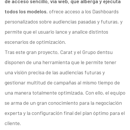
de acceso sencillo, vía web, que alberga y ejecuta
todos los modelos
, ofrece acceso a los Dashboards
personalizados sobre audiencias pasadas y futuras, y
permite que el usuario lance y analice distintos
escenarios de optimización.
Tras este gran proyecto, Carat y el Grupo dentsu
disponen de una herramienta que le permite tener
una visión precisa de las audiencias futuras y
gestionar multitud de campañas al mismo tiempo de
una manera totalmente optimizada. Con ello, el equipo
se arma de un gran conocimiento para la negociación
experta y la configuración final del plan óptimo para el
cliente.