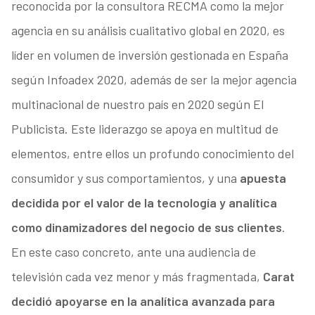
reconocida por la consultora RECMA como la mejor
agencia en su análisis cualitativo global en 2020, es
líder en volumen de inversión gestionada en España
según Infoadex 2020, además de ser la mejor agencia
multinacional de nuestro país en 2020 según El
Publicista. Este liderazgo se apoya en multitud de
elementos, entre ellos un profundo conocimiento del
consumidor y sus comportamientos, y una
apuesta
decidida por el valor de la tecnología y analítica
como dinamizadores del negocio de sus clientes
.
En este caso concreto, ante una audiencia de
televisión cada vez menor y más fragmentada,
Carat
decidió apoyarse en la analítica avanzada para