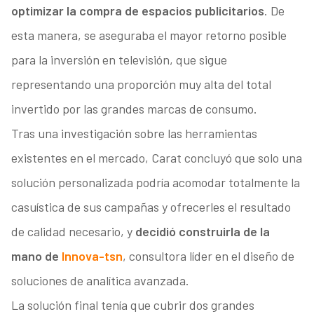
optimizar la compra de espacios publicitarios
. De
esta manera, se aseguraba el mayor retorno posible
para la inversión en televisión, que sigue
representando una proporción muy alta del total
invertido por las grandes marcas de consumo.
Tras una investigación sobre las herramientas
existentes en el mercado, Carat concluyó que solo una
solución personalizada podría acomodar totalmente la
casuística de sus campañas y ofrecerles el resultado
de calidad necesario, y
decidió construirla de la
mano de
Innova-tsn
, consultora líder en el diseño de
soluciones de analítica avanzada.
La solución final tenía que cubrir dos grandes