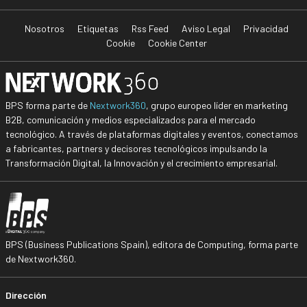
Nosotros
Etiquetas
Rss Feed
Aviso Legal
Privacidad
Cookie
Cookie Center
BPS forma parte de
Nextwork360
, grupo europeo líder en marketing
B2B, comunicación y medios especializados para el mercado
tecnológico. A través de plataformas digitales y eventos, conectamos
a fabricantes, partners y decisores tecnológicos impulsando la
Transformación Digital, la Innovación y el crecimiento empresarial.
BPS (Business Publications Spain), editora de Computing, forma parte
de Nextwork360.
Dirección