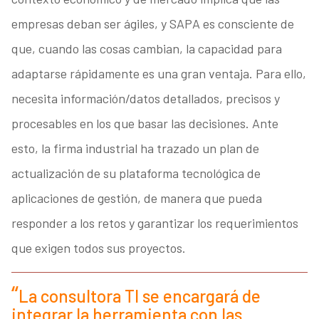
empresas deban ser ágiles, y SAPA es consciente de
que, cuando las cosas cambian, la capacidad para
adaptarse rápidamente es una gran ventaja. Para ello,
necesita información/datos detallados, precisos y
procesables en los que basar las decisiones. Ante
esto, la firma industrial ha trazado un plan de
actualización de su plataforma tecnológica de
aplicaciones de gestión, de manera que pueda
responder a los retos y garantizar los requerimientos
que exigen todos sus proyectos.
La consultora TI se encargará de
integrar la herramienta con las