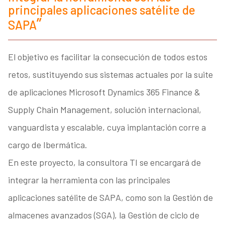
principales aplicaciones satélite de
SAPA
El objetivo es facilitar la consecución de todos estos
retos, sustituyendo sus sistemas actuales por la suite
de aplicaciones Microsoft Dynamics 365 Finance &
Supply Chain Management, solución internacional,
vanguardista y escalable, cuya implantación corre a
cargo de Ibermática.
En este proyecto, la consultora TI se encargará de
integrar la herramienta con las principales
aplicaciones satélite de SAPA, como son la Gestión de
almacenes avanzados (SGA), la Gestión de ciclo de