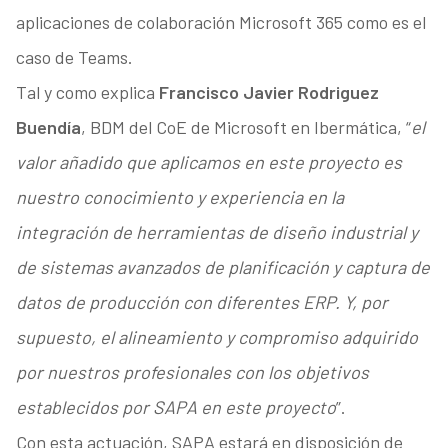
aplicaciones de colaboración Microsoft 365 como es el
caso de Teams.
Tal y como explica
Francisco Javier Rodriguez
Buendía
, BDM del CoE de Microsoft en Ibermática, “
el
valor añadido que aplicamos en este proyecto es
nuestro conocimiento y experiencia en la
integración de herramientas de diseño industrial y
de sistemas avanzados de planificación y captura de
datos de producción con diferentes ERP. Y, por
supuesto, el alineamiento y compromiso adquirido
por nuestros profesionales con los objetivos
establecidos por SAPA en este proyecto
”.
Con esta actuación, SAPA estará en disposición de