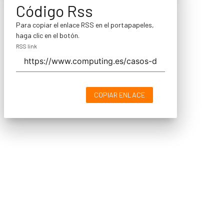
Código Rss
Para copiar el enlace RSS en el portapapeles,
haga clic en el botón.
RSS link
COPIAR ENLACE