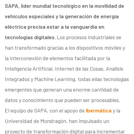
SAPA, líder mundial tecnológico en la movilidad de
vehículos especiales y la generación de energía
eléctrica precisa estar a la vanguardia en
tecnologías digitales.
Los procesos industriales se
han transformado gracias a los dispositivos móviles y
la interconexión de elementos facilitada por la
Inteligencia Artificial, Internet de las Cosas, Análisis
Integrados y Machine Learning, todas ellas tecnologías
emergentes que generan una enorme cantidad de
datos y conocimiento que pueden ser procesables.
El equipo de SAPA, con el apoyo de
Ibermática
y la
Universidad de Mondragón, han impulsado un
proyecto de transformación digital para incrementar