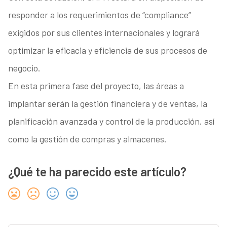
responder a los requerimientos de “compliance”
exigidos por sus clientes internacionales y logrará
optimizar la eficacia y eficiencia de sus procesos de
negocio.
En esta primera fase del proyecto, las áreas a
implantar serán la gestión financiera y de ventas, la
planificación avanzada y control de la producción, así
como la gestión de compras y almacenes.
¿Qué te ha parecido este artículo?