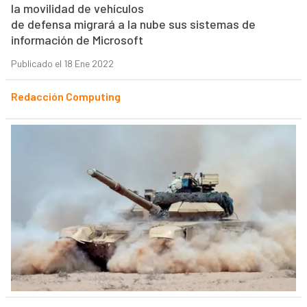
la movilidad de vehículos
de defensa migrará a la nube sus sistemas de
información de Microsoft
Publicado el 18 Ene 2022
Redacción Computing