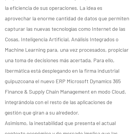
la eficiencia de sus operaciones. La idea es
aprovechar la enorme cantidad de datos que permiten
capturar las nuevas tecnologías como Internet de las
Cosas, Inteligencia Artificial, Análisis Integrados o
Machine Learning para, una vez procesados, propiciar
una toma de decisiones más acertada. Para ello,
Ibermática está desplegando en la firma industrial
guipuzcoana el nuevo ERP Microsoft Dynamics 365
Finance & Supply Chain Management en modo Cloud,
integrándola con el resto de las aplicaciones de
gestión que giran a su alrededor.
Asimismo, la inestabilidad que presenta el actual
contexto económico y de mercado implica que las