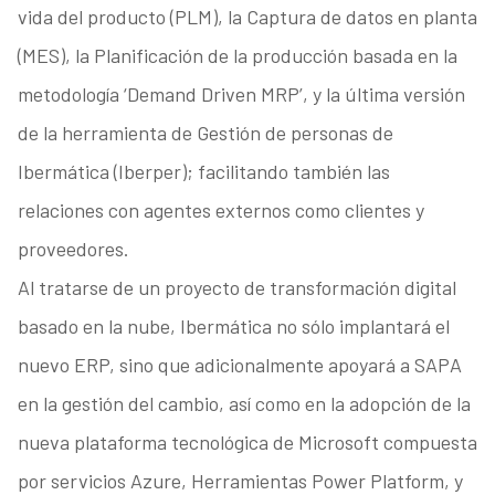
vida del producto (PLM), la Captura de datos en planta
(MES), la Planificación de la producción basada en la
metodología ‘Demand Driven MRP’, y la última versión
de la herramienta de Gestión de personas de
Ibermática (Iberper); facilitando también las
relaciones con agentes externos como clientes y
proveedores.
Al tratarse de un proyecto de transformación digital
basado en la nube, Ibermática no sólo implantará el
nuevo ERP, sino que adicionalmente apoyará a SAPA
en la gestión del cambio, así como en la adopción de la
nueva plataforma tecnológica de Microsoft compuesta
por servicios Azure, Herramientas Power Platform, y