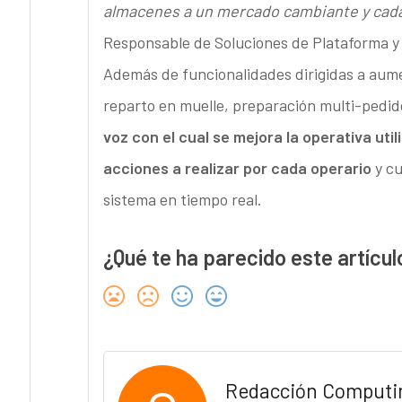
almacenes a un mercado cambiante y cad
Responsable de Soluciones de Plataforma y N
Además de funcionalidades dirigidas a aumen
reparto en muelle, preparación multi-pedid
voz con el cual se mejora la operativa ut
acciones a realizar por cada operario
y cu
sistema en tiempo real.
¿Qué te ha parecido este artícul
Redacción Computi