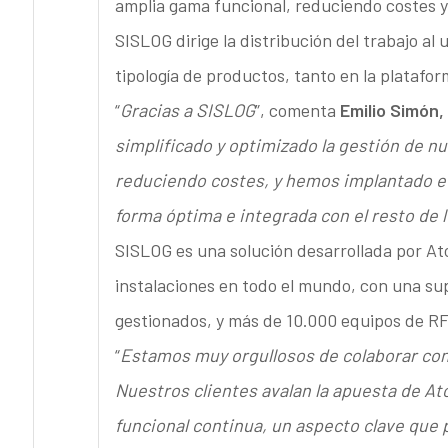
amplia gama funcional, reduciendo costes y 
SISLOG dirige la distribución del trabajo al 
tipología de productos, tanto en la platafor
“
Gracias a SISLOG
”, comenta
Emilio Simón,
simplificado y optimizado la gestión de nu
reduciendo costes, y hemos implantado e
forma óptima e integrada con el resto de 
SISLOG es una solución desarrollada por A
instalaciones en todo el mundo, con una su
gestionados, y más de 10.000 equipos de RF
“
Estamos muy orgullosos de colaborar con V
Nuestros clientes avalan la apuesta de Ato
funcional continua, un aspecto clave que 