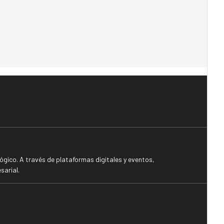
gico. A través de plataformas digitales y eventos,
sarial.