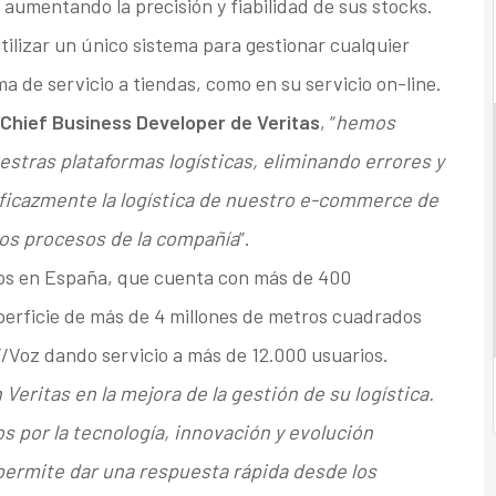
aumentando la precisión y fiabilidad de sus stocks.
utilizar un único sistema para gestionar cualquier
ma de servicio a tiendas, como en su servicio on-line.
 Chief Business Developer de Veritas
, “
hemos
estras plataformas logísticas, eliminando errores y
ficazmente la logística de nuestro e-commerce de
los procesos de la compañía
”.
tos en España, que cuenta con más de 400
perficie de más de 4 millones de metros cuadrados
/Voz dando servicio a más de 12.000 usuarios.
eritas en la mejora de la gestión de su logística.
s por la tecnología, innovación y evolución
permite dar una respuesta rápida desde los