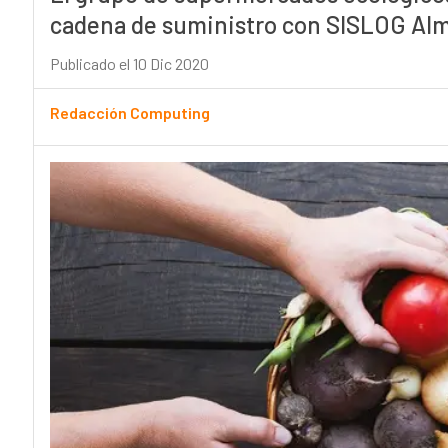
cadena de suministro con SISLOG Alm
Publicado el 10 Dic 2020
Redacción Computing