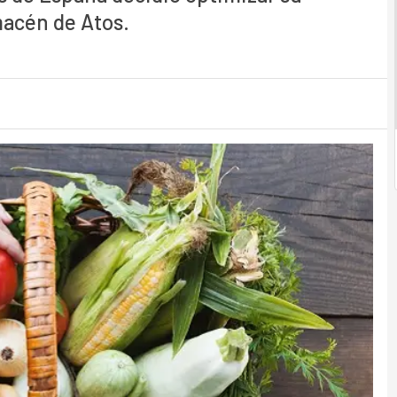
acén de Atos.