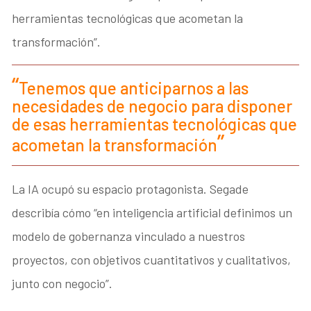
herramientas tecnológicas que acometan la
transformación”.
Tenemos que anticiparnos a las
necesidades de negocio para disponer
de esas herramientas tecnológicas que
acometan la transformación
La IA ocupó su espacio protagonista. Segade
describía cómo “en inteligencia artificial definimos un
modelo de gobernanza vinculado a nuestros
proyectos, con objetivos cuantitativos y cualitativos,
junto con negocio”.