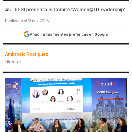
AUTELSI presenta el Comité ‘Women@ITLeadership’
Publicado el 13 nov 2025
Añadir a tus fuentes preferidas en Google
Ambrosio Rodríguez
Director