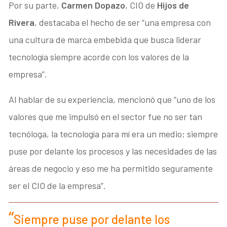
Por su parte,
Carmen Dopazo
, CIO de
Hijos de
Rivera
, destacaba el hecho de ser “una empresa con
una cultura de marca embebida que busca liderar
tecnología siempre acorde con los valores de la
empresa”.
Al hablar de su experiencia, mencionó que “uno de los
valores que me impulsó en el sector fue no ser tan
tecnóloga, la tecnología para mí era un medio; siempre
puse por delante los procesos y las necesidades de las
áreas de negocio y eso me ha permitido seguramente
ser el CIO de la empresa”.
Siempre puse por delante los