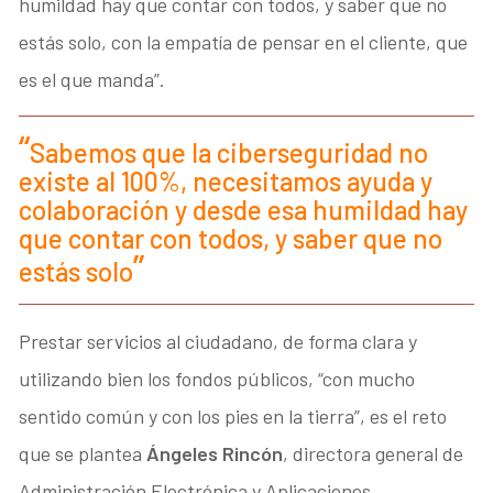
humildad hay que contar con todos, y saber que no
estás solo, con la empatía de pensar en el cliente, que
es el que manda”.
Sabemos que la ciberseguridad no
existe al 100%, necesitamos ayuda y
colaboración y desde esa humildad hay
que contar con todos, y saber que no
estás solo
Prestar servicios al ciudadano, de forma clara y
utilizando bien los fondos públicos, “con mucho
sentido común y con los pies en la tierra”, es el reto
que se plantea
Ángeles Rincón
, directora general de
Administración Electrónica y Aplicaciones