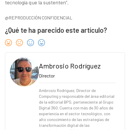
tecnología que la sustenten”.
@REPRODUCCIÓN CONFIDENCIAL
¿Qué te ha parecido este artículo?
Ambrosio Rodríguez
Director
Ambrosio Rodríguez, Director de
Computing y responsable del área editorial
de la editorial BPS, perteneciente al Grupo
Digital 360. Cuenta con más de 30 años de
experiencia en el sector tecnológico, con
alto conocimiento de las estrategias de
transformación digital de las