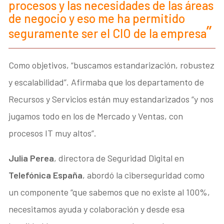
procesos y las necesidades de las áreas
de negocio y eso me ha permitido
seguramente ser el CIO de la empresa
Como objetivos, “buscamos estandarización, robustez
y escalabilidad”. Afirmaba que los departamento de
Recursos y Servicios están muy estandarizados “y nos
jugamos todo en los de Mercado y Ventas, con
procesos IT muy altos”.
Julia Perea
, directora de Seguridad Digital en
Telefónica España
, abordó la ciberseguridad como
un componente “que sabemos que no existe al 100%,
necesitamos ayuda y colaboración y desde esa