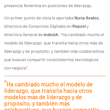
presencia femenina en posiciones de liderazgo.
Un primer punto de vista lo aportaba
Nuria Ávalos
,
directora de Consorcios Digitales en
Repsol
y
directora General de
IndesIA
: “Ha cambiado mucho el
modelo de liderazgo, que transita hacia otros más de
liderazgo y de propósito, y también más colaborativos
que buscan compartir conocimientos tecnológicos
con negocio”.
Ha cambiado mucho el modelo de
liderazgo, que transita hacia otros
modelos más de liderazgo y de
propósito, y también más
colaborativos, que buscan compartir