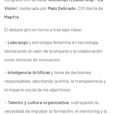
Visión’
, moderada por
Malú Delicado
, CIO Iberia de
Mapfre
.
El debate giró en torno a tres ejes clave:
–
Liderazgo
y estrategia femenina en tecnología,
destacando el valor de la empatía y la colaboración
como motores de innovación.
–
Inteligencia Artificial
y toma de decisiones
responsables, abordando la ética, la transparencia y
el impacto social de los algoritmos.
–
Talento y cultura organizativa
, subrayando la
necesidad de impulsar la formación, el mentoring y la