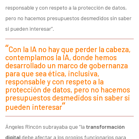
responsable y con respeto a la protección de datos,
pero no hacemos presupuestos desmedidos sin saber
si pueden interesar”.
Con la IA no hay que perder la cabeza,
contemplamos la IA, donde hemos
desarrollado un marco de gobernanza
para que sea ética, inclusiva,
responsable y con respeto a la
protección de datos, pero no hacemos
presupuestos desmedidos sin saber si
pueden interesar
Ángeles Rincón subrayaba que “la
transformación
digital
debe afectar a los propios funcionarios para