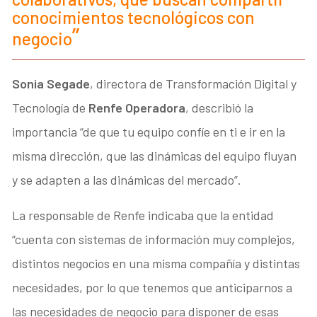
conocimientos tecnológicos con
negocio
Sonia Segade
, directora de Transformación Digital y
Tecnología de
Renfe Operadora
, describió la
importancia “de que tu equipo confíe en ti e ir en la
misma dirección, que las dinámicas del equipo fluyan
y se adapten a las dinámicas del mercado”.
La responsable de Renfe indicaba que la entidad
“cuenta con sistemas de información muy complejos,
distintos negocios en una misma compañía y distintas
necesidades, por lo que tenemos que anticiparnos a
las necesidades de negocio para disponer de esas