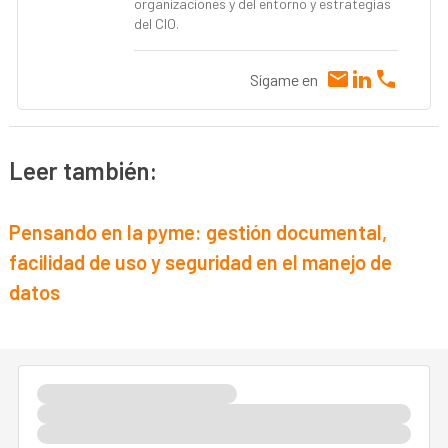
organizaciones y del entorno y estrategias
del CIO.
Sígame en
Leer también:
Pensando en la pyme: gestión documental,
facilidad de uso y seguridad en el manejo de
datos