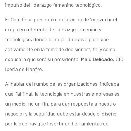
impulso del liderazgo femenino tecnológico.
El Comité se presentó con la visión de “convertir el
grupo en referente de liderazgo femenino y
tecnológico, donde la mujer directiva participe
activamente en la toma de decisiones”, tal y como
expuso la que será su presidenta,
Malú Delicado
, CIO
Iberia de Mapfre.
Al hablar del rumbo de las organizaciones, indicaba
que, “al final, la tecnología en nuestras empresas es
un medio, no un fin, para dar respuesta a nuestro
negocio; y la seguridad debe estar desde el diseño,
por lo que hay que invertir en herramientas de