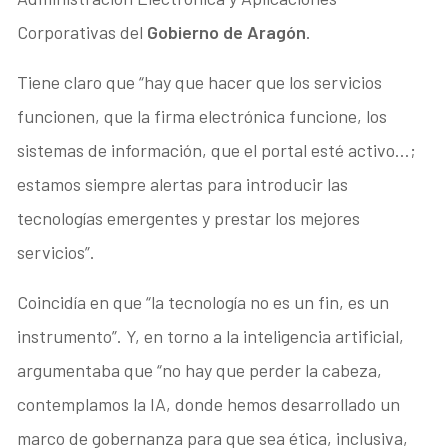
Corporativas del
Gobierno de Aragón
.
Tiene claro que “hay que hacer que los servicios
funcionen, que la firma electrónica funcione, los
sistemas de información, que el portal esté activo…;
estamos siempre alertas para introducir las
tecnologías emergentes y prestar los mejores
servicios”.
Coincidía en que “la tecnología no es un fin, es un
instrumento”. Y, en torno a la inteligencia artificial,
argumentaba que “no hay que perder la cabeza,
contemplamos la IA, donde hemos desarrollado un
marco de gobernanza para que sea ética, inclusiva,