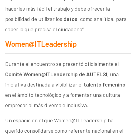
hacerles más fácil el trabajo y debe ofrecer la
posibilidad de utilizar los
datos
, como analítica, para
saber lo que precisa el ciudadano”.
Women@ITLeadership
Durante el encuentro se presentó oficialmente el
Comité Women@ITLeadership de AUTELSI
, una
iniciativa destinada a visibilizar el
talento femenino
en el ámbito tecnológico y a fomentar una cultura
empresarial más diversa e inclusiva.
Un espacio en el que Women@ITLeadership ha
querido consolidarse como referente nacional en el