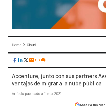
Home
Cloud
Accenture, junto con sus partners Ava
ventajas de migrar a la nube pública
Artículo publicado el 11 mar 2021
Añadir a tus fuen