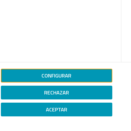
CONFIGURAR
RECHAZAR
ACEPTAR