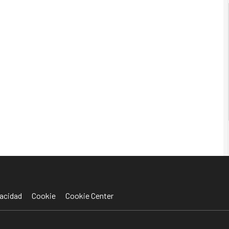
acidad
Cookie
Cookie Center