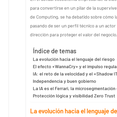
para convertirse en un pilar de la superviv
de Computing, se ha debatido sobre cómo la
pasando de ser un perfil técnico a un actor 
dirección para proteger el valor del negocio
Índice de temas
La evolución hacia el lenguaje del riesgo
El efecto «WannaCry» y el impulso regula
IA: el reto de la velocidad y el «Shadow I
Independencia y buen gobierno
La IA es el Ferrari, la microsegmentación 
Protección lógica y visibilidad Zero Trust
La evolución hacia el lenguaje de