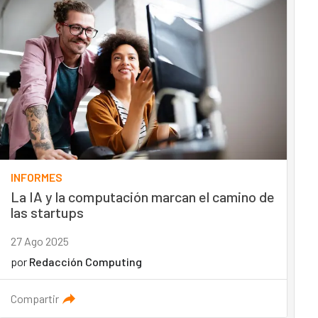
INFORMES
La IA y la computación marcan el camino de
las startups
27 Ago 2025
por
Redacción Computing
Compartir