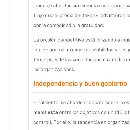
lenguaje abiertos sin medir las consecuencia
traje que el precio del token», advirtieron 
por la comodidad o la gratuidad.
La presión competitiva está forzando a mu
impide análisis mínimos de viabilidad y rie
terceros, y de las «cuartas partes» en las q
las organizaciones.
Independencia y buen gobierno
Finalmente, se abordó el debate sobre la es
manifiesta
entre los objetivos de un CIO (ef
control). Por ello, la tendencia en organiz