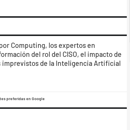
 por Computing, los expertos en
ormación del rol del CISO, el impacto de
mprevistos de la Inteligencia Artificial
tes preferidas en Google