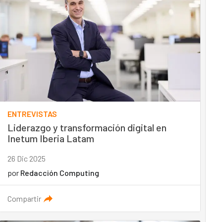
ENTREVISTAS
Liderazgo y transformación digital en
Inetum Iberia Latam
26 Dic 2025
por
Redacción Computing
Compartir