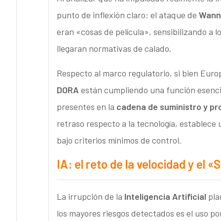
punto de inflexión claro: el ataque de
Wann
eran «cosas de película», sensibilizando a 
llegaran normativas de calado.
Respecto al marco regulatorio, si bien Euro
DORA
están cumpliendo una función esencial
presentes en la
cadena de suministro y p
retraso respecto a la tecnología, establece
bajo criterios mínimos de control.
IA: el reto de la velocidad y el 
La irrupción de la
Inteligencia Artificial
pla
los mayores riesgos detectados es el uso po