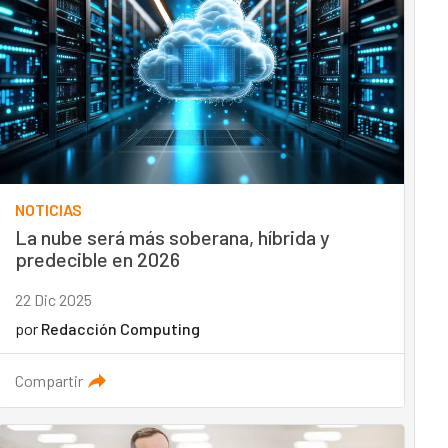
NOTICIAS
La nube será más soberana, híbrida y
predecible en 2026
22 Dic 2025
por
Redacción Computing
Compartir