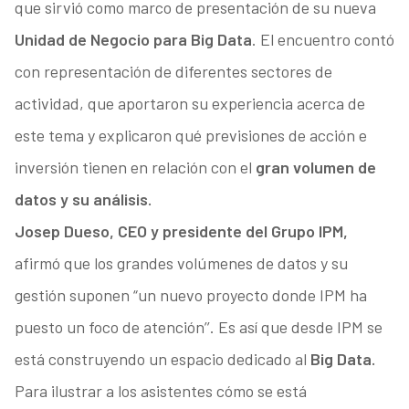
que sirvió como marco de presentación de su nueva
Unidad de Negocio para Big Data
. El encuentro contó
con representación de diferentes sectores de
actividad, que aportaron su experiencia acerca de
este tema y explicaron qué previsiones de acción e
inversión tienen en relación con el
gran volumen de
datos y su análisis.
Josep Dueso, CEO y presidente del Grupo IPM,
afirmó que los grandes volúmenes de datos y su
gestión suponen “un nuevo proyecto donde IPM ha
puesto un foco de atención’’. Es así que desde IPM se
está construyendo un espacio dedicado al
Big Data.
Para ilustrar a los asistentes cómo se está