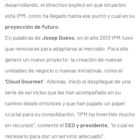
desarrollando, el directivo explicó en qué situación
está IPM, cómo ha llegado hasta ese punto y cuál es su
proyección de futuro.
En palabras de
Josep Dueso,
en el año 2013 IPM tuvo
que renovarse para adaptarse al mercado. Para ello
generó un nuevo proyecto: la creación de nuevas
unidades de negocio o nuevas iniciativas, como el
‘Cloud Gourmet’
. Además, inició el despliegue de una
serie de servicios que les han acompañado en su
camino desde entonces y que han jugado un papel
crucial para su consolidación. “IPM ha invertido mucho
en recursos”, comentó el
CEO y presidente,
“lo cual es
necesario para dar un servicio adecuado”.