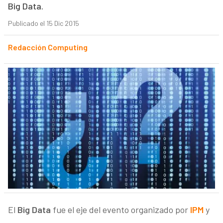
Big Data.
Publicado el 15 Dic 2015
Redacción Computing
El
Big Data
fue el eje del evento organizado por
IPM
y