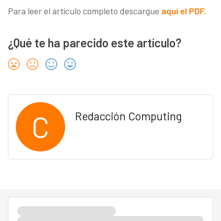
Para leer el artículo completo descargue
aquí el PDF.
¿Qué te ha parecido este artículo?
C
Redacción Computing