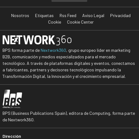
Nosotros
Etiquetas
Rss Feed
Aviso Legal
Privacidad
Cookie
Cookie Center
BPS forma parte de
Nextwork360
, grupo europeo líder en marketing
B2B, comunicación y medios especializados para el mercado
tecnológico. A través de plataformas digitales y eventos, conectamos
a fabricantes, partners y decisores tecnológicos impulsando la
Transformación Digital, la Innovación y el crecimiento empresarial.
BPS (Business Publications Spain), editora de Computing, forma parte
de Nextwork360.
Dirección