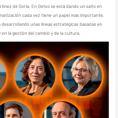
tínez de Soria. En Getxo se está dando un salto en
omatización cada vez tiene un papel más importante.
n desarrollando unas líneas estratégicas basadas en
en la gestión del cambio y de la cultura.