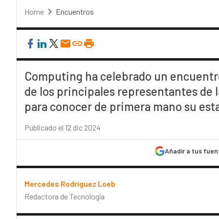
Home
Encuentros
Computing ha celebrado un encuentro
de los principales representantes de l
para conocer de primera mano su esta
Publicado el 12 dic 2024
Añadir a tus fuen
Mercedes Rodríguez Loeb
Redactora de Tecnología