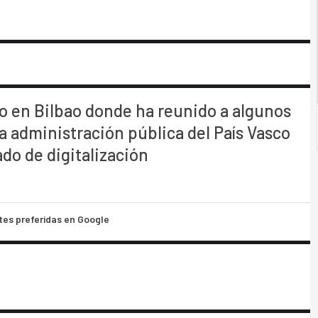
 en Bilbao donde ha reunido a algunos
a administración pública del País Vasco
do de digitalización
tes preferidas en Google