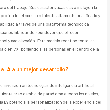
ro del trabajo. Sus características clave incluyen la
 profundo, el acceso a talento altamente cualificado y
abilidad a través de una plataforma tecnológica
caciones híbridas de Foundever que ofrecen
onal y socialización. Este modelo redefine tanto los
jo en CX, poniendo a las personas en el centro de la
 IA a un mejor desarrollo?
nversión en tecnologías de inteligencia artificial
guiente gran cambio de paradigma a todos los niveles,
 la
IA
potencia la
personalización
de la experiencia del