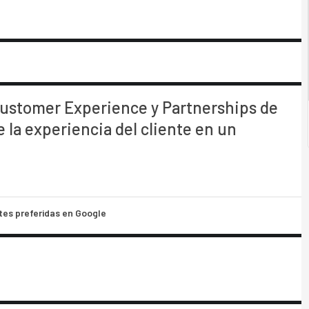
 Customer Experience y Partnerships de
 la experiencia del cliente en un
tes preferidas en Google