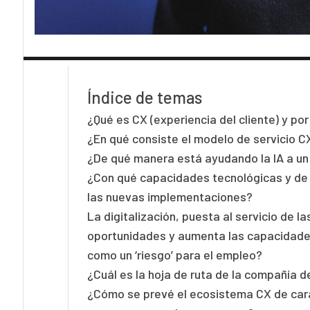
Índice de temas
¿Qué es CX (experiencia del cliente) y po
¿En qué consiste el modelo de servicio C
¿De qué manera está ayudando la IA a un
¿Con qué capacidades tecnológicas y de 
las nuevas implementaciones?
La digitalización, puesta al servicio de
oportunidades y aumenta las capacidades
como un ‘riesgo’ para el empleo?
¿Cuál es la hoja de ruta de la compañía 
¿Cómo se prevé el ecosistema CX de car