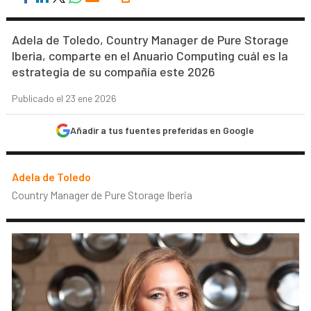
Adela de Toledo, Country Manager de Pure Storage
Iberia, comparte en el Anuario Computing cuál es la
estrategia de su compañía este 2026
Publicado el 23 ene 2026
Añadir a tus fuentes preferidas en Google
Adela de Toledo
Country Manager de Pure Storage Iberia