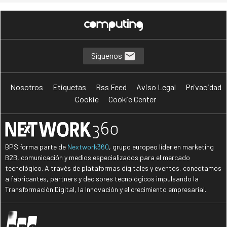
Síguenos
Nosotros
Etiquetas
Rss Feed
Aviso Legal
Privacidad
Cookie
Cookie Center
BPS forma parte de
Nextwork360
, grupo europeo líder en marketing
B2B, comunicación y medios especializados para el mercado
tecnológico. A través de plataformas digitales y eventos, conectamos
a fabricantes, partners y decisores tecnológicos impulsando la
Transformación Digital, la Innovación y el crecimiento empresarial.