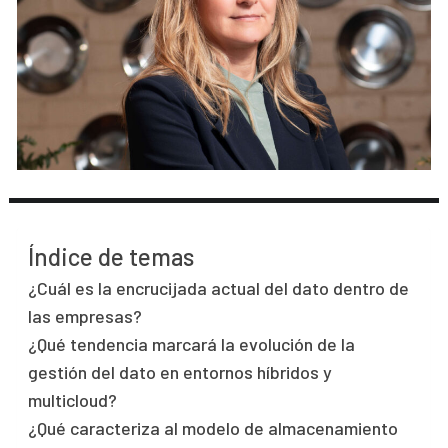
Índice de temas
¿Cuál es la encrucijada actual del dato dentro de
las empresas?
¿Qué tendencia marcará la evolución de la
gestión del dato en entornos híbridos y
multicloud?
¿Qué caracteriza al modelo de almacenamiento