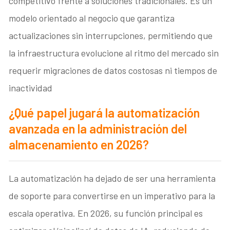
competitivo frente a soluciones tradicionales. Es un
modelo orientado al negocio que garantiza
actualizaciones sin interrupciones, permitiendo que
la infraestructura evolucione al ritmo del mercado sin
requerir migraciones de datos costosas ni tiempos de
inactividad
¿Qué papel jugará la automatización
avanzada en la administración del
almacenamiento en 2026?
La automatización ha dejado de ser una herramienta
de soporte para convertirse en un imperativo para la
escala operativa. En 2026, su función principal es