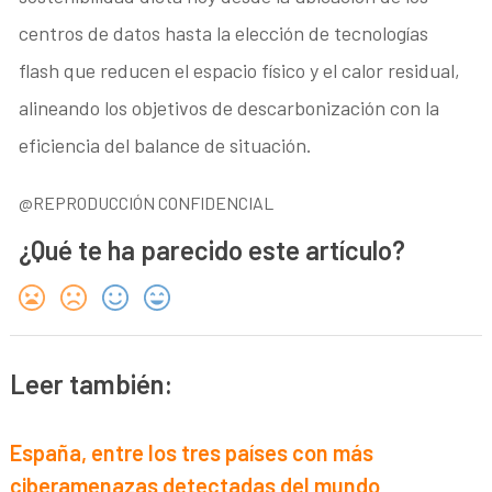
centros de datos hasta la elección de tecnologías
flash que reducen el espacio físico y el calor residual,
alineando los objetivos de descarbonización con la
eficiencia del balance de situación.
@REPRODUCCIÓN CONFIDENCIAL
¿Qué te ha parecido este artículo?
Leer también:
España, entre los tres países con más
ciberamenazas detectadas del mundo