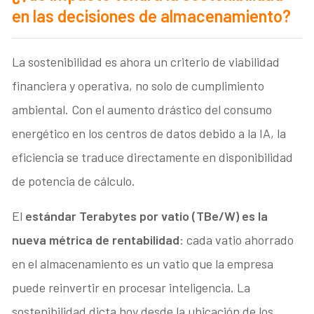
en las decisiones de almacenamiento?
La sostenibilidad es ahora un criterio de viabilidad
financiera y operativa, no solo de cumplimiento
ambiental. Con el aumento drástico del consumo
energético en los centros de datos debido a la IA, la
eficiencia se traduce directamente en disponibilidad
de potencia de cálculo.
El
estándar Terabytes por vatio (TBe/W) es la
nueva métrica de rentabilidad
: cada vatio ahorrado
en el almacenamiento es un vatio que la empresa
puede reinvertir en procesar inteligencia. La
sostenibilidad dicta hoy desde la ubicación de los