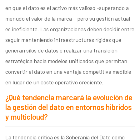
en que el dato es el activo más valioso -superando a
menudo el valor de la marca-, pero su gestión actual
es ineficiente. Las organizaciones deben decidir entre
seguir manteniendo infraestructuras rígidas que
generan silos de datos o realizar una transición
estratégica hacia modelos unificados que permitan
convertir el dato en una ventaja competitiva medible
en lugar de un coste operativo creciente.
¿Qué tendencia marcará la evolución de
la gestión del dato en entornos híbridos
y multicloud?
La tendencia crítica es la Soberanía del Dato como