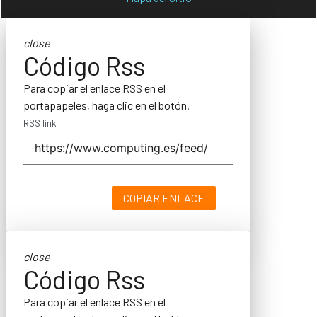
close
Código Rss
Para copiar el enlace RSS en el
portapapeles, haga clic en el botón.
RSS link
COPIAR ENLACE
close
Código Rss
Para copiar el enlace RSS en el