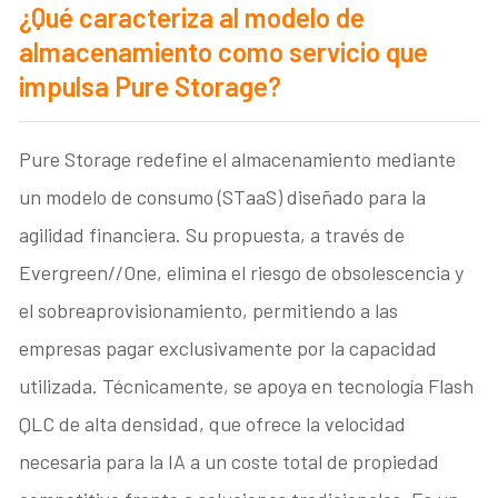
¿Qué caracteriza al modelo de
almacenamiento como servicio que
impulsa Pure Storage?
Pure Storage redefine el almacenamiento mediante
un modelo de consumo (STaaS) diseñado para la
agilidad financiera. Su propuesta, a través de
Evergreen//One, elimina el riesgo de obsolescencia y
el sobreaprovisionamiento, permitiendo a las
empresas pagar exclusivamente por la capacidad
utilizada. Técnicamente, se apoya en tecnología Flash
QLC de alta densidad, que ofrece la velocidad
necesaria para la IA a un coste total de propiedad