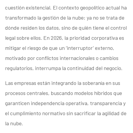
cuestión existencial. El contexto geopolítico actual ha
transformado la gestión de la nube; ya no se trata de
dónde residen los datos, sino de quién tiene el control
legal sobre ellos. En 2026, la prioridad corporativa es
mitigar el riesgo de que un ‘interruptor’ externo,
motivado por conflictos internacionales o cambios
regulatorios, interrumpa la continuidad del negocio.
Las empresas están integrando la soberanía en sus
procesos centrales, buscando modelos híbridos que
garanticen independencia operativa, transparencia y
el cumplimiento normativo sin sacrificar la agilidad de
la nube.