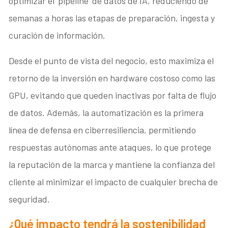
optimizar el ‘pipeline’ de datos de IA, reduciendo de
semanas a horas las etapas de preparación, ingesta y
curación de información.
Desde el punto de vista del negocio, esto maximiza el
retorno de la inversión en hardware costoso como las
GPU, evitando que queden inactivas por falta de flujo
de datos. Además, la automatización es la primera
línea de defensa en ciberresiliencia, permitiendo
respuestas autónomas ante ataques, lo que protege
la reputación de la marca y mantiene la confianza del
cliente al minimizar el impacto de cualquier brecha de
seguridad.
¿Qué impacto tendrá la sostenibilidad