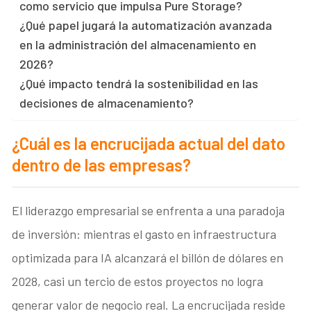
como servicio que impulsa Pure Storage?
¿Qué papel jugará la automatización avanzada
en la administración del almacenamiento en
2026?
¿Qué impacto tendrá la sostenibilidad en las
decisiones de almacenamiento?
¿Cuál es la encrucijada actual del dato
dentro de las empresas?
El liderazgo empresarial se enfrenta a una paradoja
de inversión: mientras el gasto en infraestructura
optimizada para IA alcanzará el billón de dólares en
2028, casi un tercio de estos proyectos no logra
generar valor de negocio real. La encrucijada reside