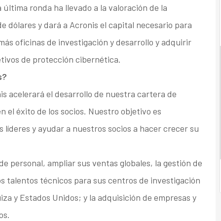
 última ronda ha llevado a la valoración de la
e dólares y dará a Acronis el capital necesario para
más oficinas de investigación y desarrollo y adquirir
ivos de protección cibernética.
s?
is acelerará el desarrollo de nuestra cartera de
 el éxito de los socios. Nuestro objetivo es
s líderes y ayudar a nuestros socios a hacer crecer su
de personal, ampliar sus ventas globales, la gestión de
s talentos técnicos para sus centros de investigación
Suiza y Estados Unidos; y la adquisición de empresas y
os.