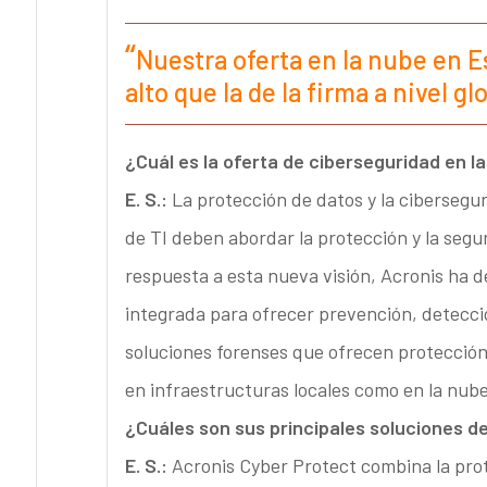
Nuestra oferta en la nube en 
alto que la de la firma a nivel gl
¿Cuál es la oferta de ciberseguridad en l
E. S.:
La protección de datos y la cibersegur
de TI deben abordar la protección y la segu
respuesta a esta nueva visión, Acronis ha 
integrada para ofrecer prevención, detecci
soluciones forenses que ofrecen protección
en infraestructuras locales como en la nube
¿Cuáles son sus principales soluciones d
E. S.:
Acronis Cyber Protect combina la prot