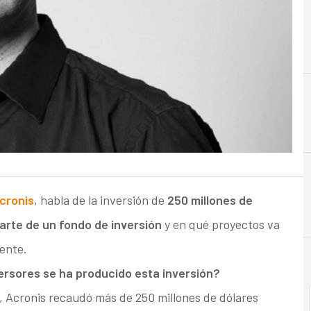
C
Ciberseguridad
cronis
, habla de la inversión de
250 millones de
arte de un fondo de inversión
y en qué proyectos va
ente.
ersores se ha producido esta inversión?
, Acronis recaudó más de 250 millones de dólares