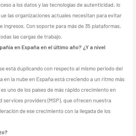
cceso a los datos y las tecnologías de autenticidad, lo
ue las organizaciones actuales necesitan para evitar
de ingresos. Con soporte para más de 35 plataformas,
odas las cargas de trabajo.
pañía en España en el último año? ¿Y a nivel
 se está duplicando con respecto al mismo periodo del
a en la nube en España está creciendo a un ritmo más
ña es uno de los países de más rápido crecimiento en
services providers (MSP), que ofrecen nuestra
eración de ese crecimiento con la llegada de los
zo?