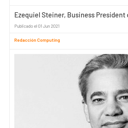
Ezequiel Steiner, Business President 
Publicado el 01 Jun 2021
Redacción Computing