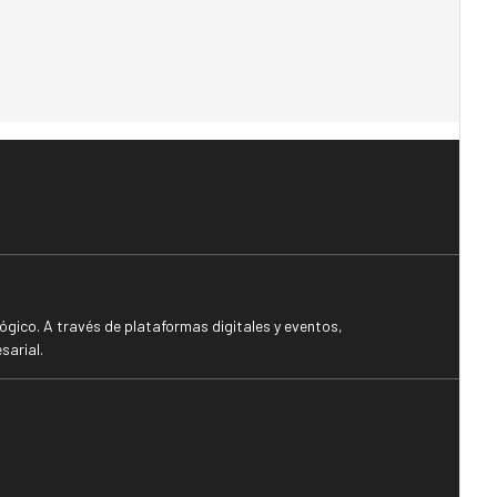
gico. A través de plataformas digitales y eventos,
sarial.