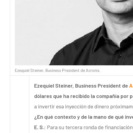
Ezequiel Steiner, Business President de Acronis.
Ezequiel Steiner, Business President de
A
dólares que ha recibido la compañía por p
a invertir esa inyección de dinero próximam
¿En qué contexto y de la mano de qué inv
E. S.:
Para su tercera ronda de financiación