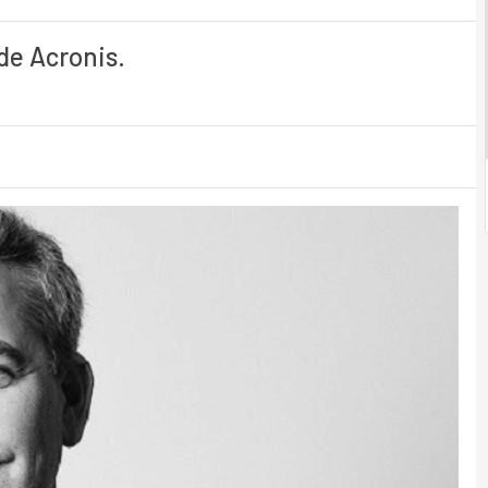
de Acronis.