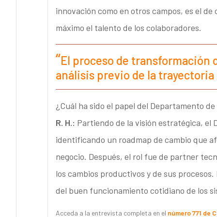
innovación como en otros campos, es el de c
máximo el talento de los colaboradores.
El proceso de transformación d
análisis previo de la trayectori
¿Cuál ha sido el papel del Departamento de 
R. H.:
Partiendo de la visión estratégica, el
identificando un roadmap de cambio que afe
negocio. Después, el rol fue de partner te
los cambios productivos y de sus procesos.
del buen funcionamiento cotidiano de los si
Acceda a la entrevista completa en el
número 771 de 