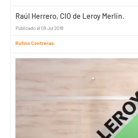
Raúl Herrero, CIO de Leroy Merlin.
Publicado el 09 Jul 2018
Rufino Contreras