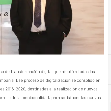
C
Cloud
so de transformación digital que afectó a todas las
ompañía. Ese proceso de digitalización se consolidó en
nes 2016-2020, destinadas a la realización de nuevos
rollo de la omnicanalidad, para satisfacer las nuevas