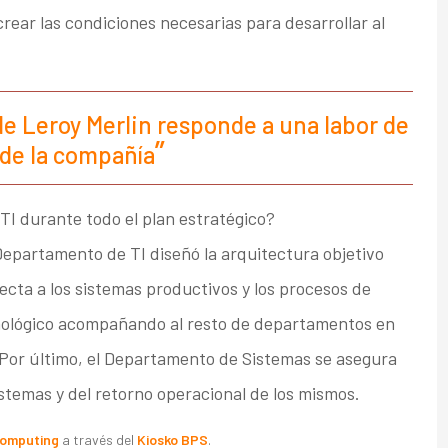
rear las condiciones necesarias para desarrollar al
e Leroy Merlin responde a una labor de
a de la compañía
TI durante todo el plan estratégico?
 Departamento de TI diseñó la arquitectura objetivo
cta a los sistemas productivos y los procesos de
cnológico acompañando al resto de departamentos en
 Por último, el Departamento de Sistemas se asegura
stemas y del retorno operacional de los mismos.
Computing
a través del
Kiosko BPS
.