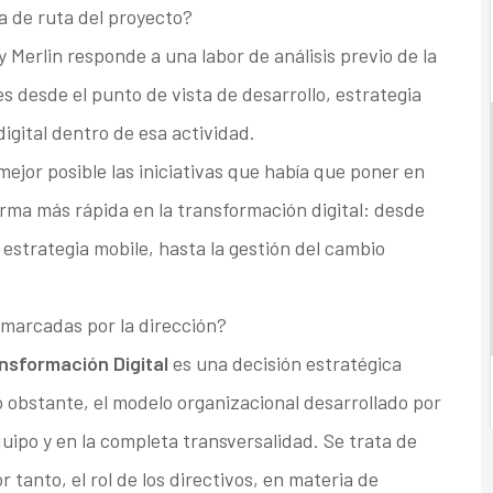
ja de ruta del proyecto?
 Merlin responde a una labor de análisis previo de la
s desde el punto de vista de desarrollo, estrategia
digital dentro de esa actividad.
mejor posible las iniciativas que había que poner en
rma más rápida en la transformación digital: desde
 estrategia mobile, hasta la gestión del cambio
 marcadas por la dirección?
nsformación Digital
es una decisión estratégica
 obstante, el modelo organizacional desarrollado por
uipo y en la completa transversalidad. Se trata de
 tanto, el rol de los directivos, en materia de