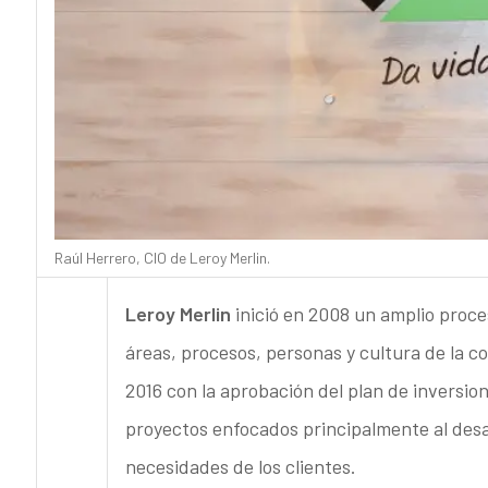
Raúl Herrero, CIO de Leroy Merlin.
Leroy Merlin
inició en 2008 un amplio proce
áreas, procesos, personas y cultura de la c
2016 con la aprobación del plan de inversio
proyectos enfocados principalmente al desar
necesidades de los clientes.