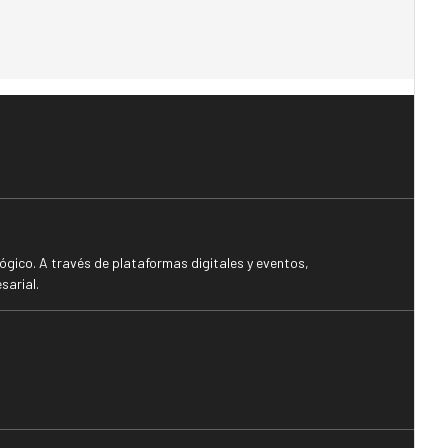
gico. A través de plataformas digitales y eventos,
sarial.