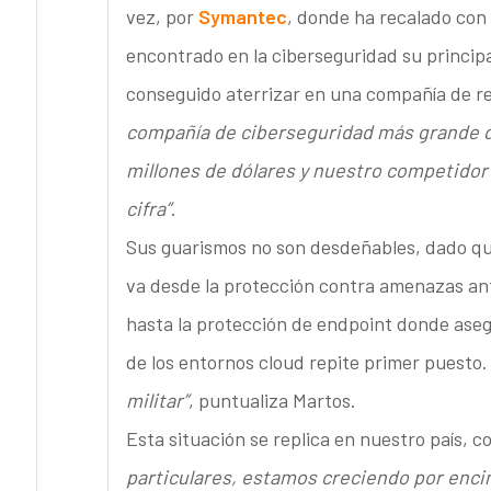
vez, por
Symantec
, donde ha recalado con e
encontrado en la ciberseguridad su principa
conseguido aterrizar en una compañía de re
compañía de ciberseguridad más grande d
millones de dólares y nuestro competidor
cifra”
.
Sus guarismos no son desdeñables, dado qu
va desde la protección contra amenazas an
hasta la protección de endpoint donde aseg
de los entornos cloud repite primer puesto
militar”
, puntualiza Martos.
Esta situación se replica en nuestro país, 
particulares, estamos creciendo por enci