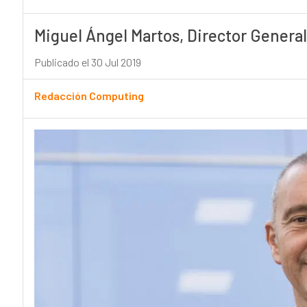
Miguel Ángel Martos, Director General
Publicado el 30 Jul 2019
Redacción Computing