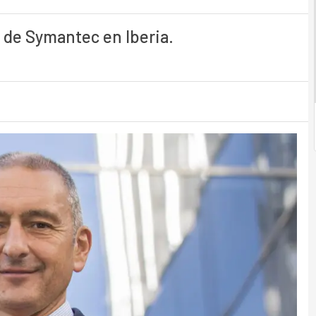
 de Symantec en Iberia.