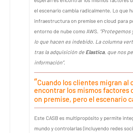
el escenario cambia radicalmente. Lo que h
infraestructura on premise en cloud para po
entorno de nube como AWS.
“Protegemos y
lo que hacen es indebido. La columna ver
tras la adquisición de
Elastica
, que nos p
información”
.
Cuando los clientes migran al 
encontrar los mismos factores 
on premise, pero el escenario 
Este CASB es multipropósito y permite inte
mundo y controlarlas (incluyendo redes soci