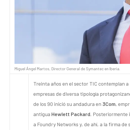
Miguel Ángel Martos, Director General de Symantec en Iberia.
Treinta años en el sector TIC contemplan a
empresas de diversa tipología protagonizand
de los 90 inició su andadura en
3Com
, empr
antigua
Hewlett Packard
. Posteriormente i
a Foundry Networks y, de ahí, a la firma de