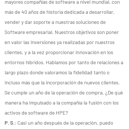
mayores compañías de software a nivel mundial, con
más de 40 años de historia dedicada a desarrollar,
vender y dar soporte a nuestras soluciones de
Software empresarial. Nuestros objetivos son poner
en valor las inversiones ya realizadas por nuestros
clientes, y a la vez proporcionar innovación en los
entornos híbridos. Hablamos por tanto de relaciones a
largo plazo donde valoramos la fidelidad tanto o
incluso más que la incorporación de nuevos clientes.
Se cumple un año de la operación de compra. ¿De qué
manera ha impulsado a la compañía la fusión con los
activos de software de HPE?
P. S.:
Casi un año después de la operación, puedo