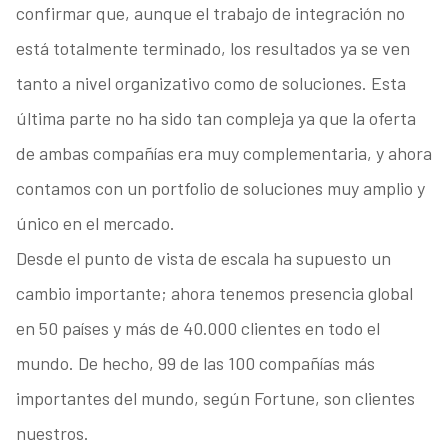
confirmar que, aunque el trabajo de integración no
está totalmente terminado, los resultados ya se ven
tanto a nivel organizativo como de soluciones. Esta
última parte no ha sido tan compleja ya que la oferta
de ambas compañías era muy complementaria, y ahora
contamos con un portfolio de soluciones muy amplio y
único en el mercado.
Desde el punto de vista de escala ha supuesto un
cambio importante; ahora tenemos presencia global
en 50 países y más de 40.000 clientes en todo el
mundo. De hecho, 99 de las 100 compañías más
importantes del mundo, según Fortune, son clientes
nuestros.