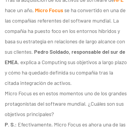
hace un año,
Micro Focus
se ha convertido en una de
las compañías referentes del software mundial. La
compañía ha puesto foco en los entornos híbridos y
basa su estrategia en relaciones de largo alcance con
sus clientes.
Pedro Soldado, responsable del sur de
EMEA
, explica a Computing sus objetivos a largo plazo
y cómo ha quedado definida su compañía tras la
citada integración de activos.
Micro Focus es en estos momentos uno de los grandes
protagonistas del software mundial. ¿Cuáles son sus
objetivos principales?
P. S.:
Efectivamente, Micro Focus es ahora una de las