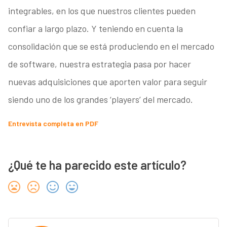
integrables, en los que nuestros clientes pueden
confiar a largo plazo. Y teniendo en cuenta la
consolidación que se está produciendo en el mercado
de software, nuestra estrategia pasa por hacer
nuevas adquisiciones que aporten valor para seguir
siendo uno de los grandes ‘players’ del mercado.
Entrevista completa en PDF
¿Qué te ha parecido este artículo?