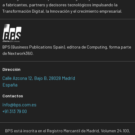
a fabricantes, partners y decisores tecnológicos impulsando la
Transformación Digital, la Innovación y el crecimiento empresarial.
BPS (Business Publications Spain), editora de Computing, forma parte
de Nextwork360.
Dirección
Calle Azcona 12, Bajo B, 28028 Madrid
España
Contactos
info@bps.com.es
+91 313 79 00
BPS está inscrita en el Registro Mercantil de Madrid, Volumen 24.100,