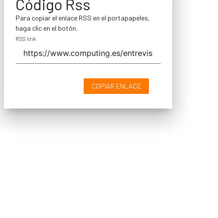
Código Rss
Para copiar el enlace RSS en el portapapeles,
haga clic en el botón.
RSS link
COPIAR ENLACE