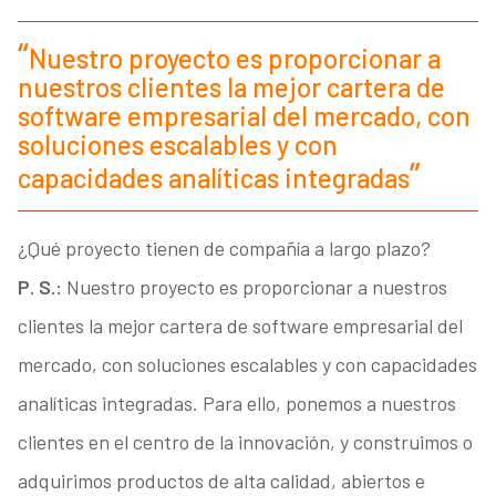
Nuestro proyecto es proporcionar a
nuestros clientes la mejor cartera de
software empresarial del mercado, con
soluciones escalables y con
capacidades analíticas integradas
¿Qué proyecto tienen de compañía a largo plazo?
P. S.:
Nuestro proyecto es proporcionar a nuestros
clientes la mejor cartera de software empresarial del
mercado, con soluciones escalables y con capacidades
analíticas integradas. Para ello, ponemos a nuestros
clientes en el centro de la innovación, y construimos o
adquirimos productos de alta calidad, abiertos e