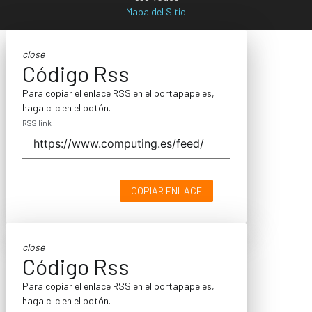
Mapa del Sitio
close
Código Rss
Para copiar el enlace RSS en el portapapeles,
haga clic en el botón.
RSS link
COPIAR ENLACE
close
Código Rss
Para copiar el enlace RSS en el portapapeles,
haga clic en el botón.