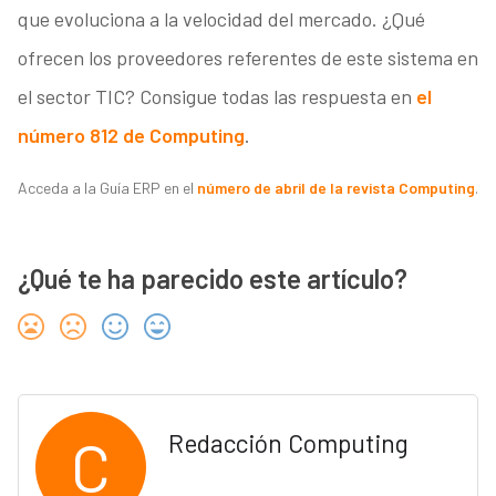
que evoluciona a la velocidad del mercado. ¿Qué
ofrecen los proveedores referentes de este sistema en
el sector TIC? Consigue todas las respuesta en
el
número 812 de Computing
.
Acceda a la Guía ERP en el
número de abril de la revista Computing
.
¿Qué te ha parecido este artículo?
C
Redacción Computing