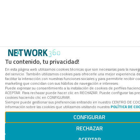
Tu contenido, tu privacidad!
En esta página web utilizamos cookies técnicas que son necesarias para la navega
del servicio. También utilizamos cookies para ofrecerle una mejor experiencia d
facilitar la interacción con nuestras funciones sociales y para permitirle recibir
marketing que coincidan con sus hábitos de navegación e intereses.
Puede expresar su consentimiento a la instalación de cookies de perfiles hacien
ACEPTAR. Para rechazar puede hacer clic en RECHAZAR. Puede configurar las pre
cookies haciendo clic en CONFIGURAR.
Siempre puede gestionar sus preferencias entrando en nuestro CENTRO DE CO
información sobre las cookies que utilizamos visitando nuestra
POLÍTICA DE CO
CONFIGURAR
RECHAZAR
ACEPTAR