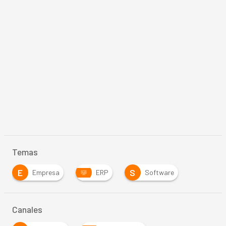
Temas
E
S
Empresa
ERP
Software
Canales