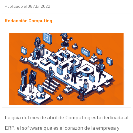
Publicado el 08 Abr 2022
Redacción Computing
La guía del mes de abril de Computing está dedicada al
ERP, el software que es el corazón de la empresa y