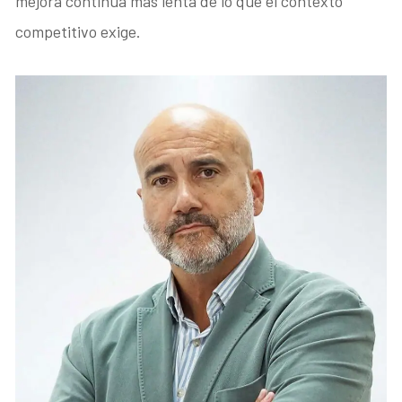
mejora continua más lenta de lo que el contexto
competitivo exige.