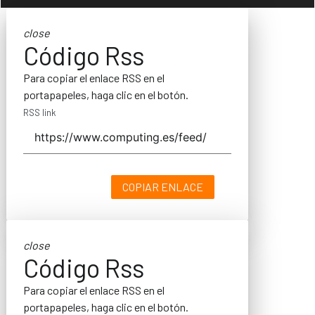
close
Código Rss
Para copiar el enlace RSS en el
portapapeles, haga clic en el botón.
RSS link
COPIAR ENLACE
close
Código Rss
Para copiar el enlace RSS en el
portapapeles, haga clic en el botón.