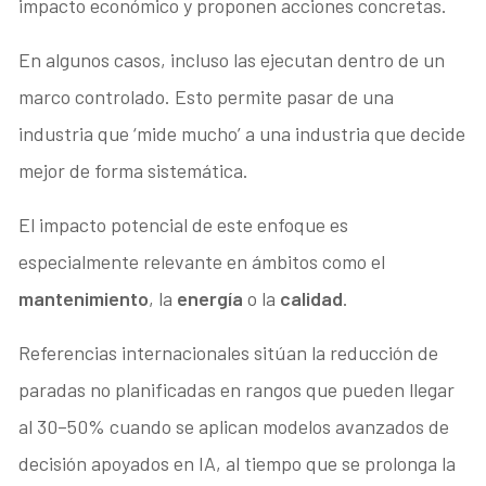
impacto económico y proponen acciones concretas.
En algunos casos, incluso las ejecutan dentro de un
marco controlado. Esto permite pasar de una
industria que ‘mide mucho’ a una industria que decide
mejor de forma sistemática.
El impacto potencial de este enfoque es
especialmente relevante en ámbitos como el
mantenimiento
, la
energía
o la
calidad
.
Referencias internacionales sitúan la reducción de
paradas no planificadas en rangos que pueden llegar
al 30–50% cuando se aplican modelos avanzados de
decisión apoyados en IA, al tiempo que se prolonga la