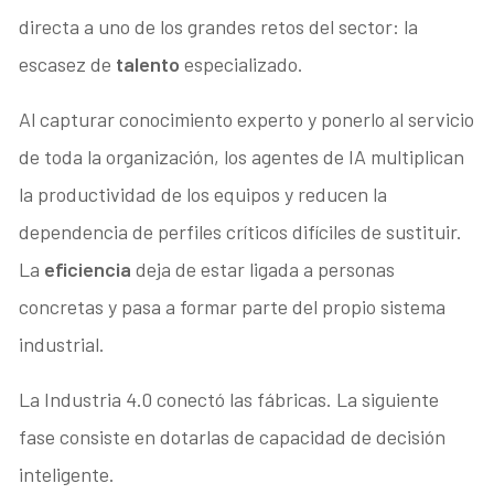
directa a uno de los grandes retos del sector: la
escasez de
talento
especializado.
Al capturar conocimiento experto y ponerlo al servicio
de toda la organización, los agentes de IA multiplican
la productividad de los equipos y reducen la
dependencia de perfiles críticos difíciles de sustituir.
La
eficiencia
deja de estar ligada a personas
concretas y pasa a formar parte del propio sistema
industrial.
La Industria 4.0 conectó las fábricas. La siguiente
fase consiste en dotarlas de capacidad de decisión
inteligente.