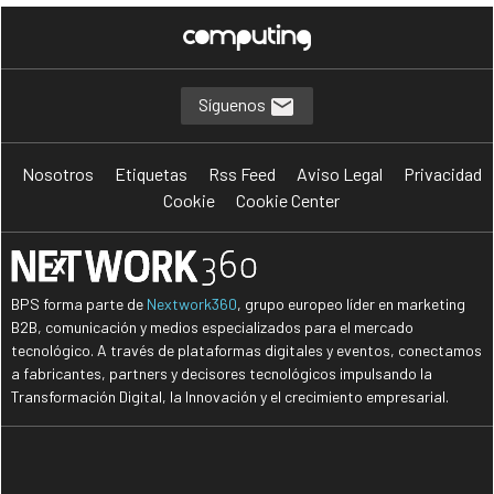
Síguenos
Nosotros
Etiquetas
Rss Feed
Aviso Legal
Privacidad
Cookie
Cookie Center
BPS forma parte de
Nextwork360
, grupo europeo líder en marketing
B2B, comunicación y medios especializados para el mercado
tecnológico. A través de plataformas digitales y eventos, conectamos
a fabricantes, partners y decisores tecnológicos impulsando la
Transformación Digital, la Innovación y el crecimiento empresarial.