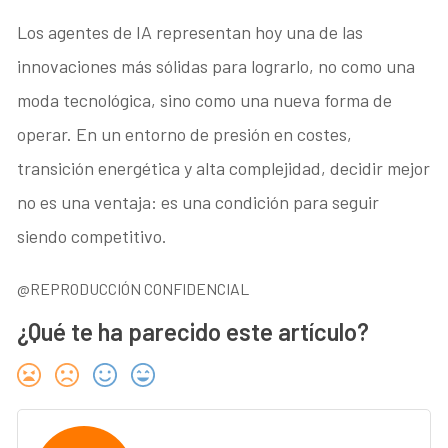
Los agentes de IA representan hoy una de las
innovaciones más sólidas para lograrlo, no como una
moda tecnológica, sino como una nueva forma de
operar. En un entorno de presión en costes,
transición energética y alta complejidad, decidir mejor
no es una ventaja: es una condición para seguir
siendo competitivo.
@REPRODUCCIÓN CONFIDENCIAL
¿Qué te ha parecido este artículo?