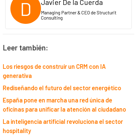
D
Javier De la Cuerda
Managing Partner & CEO de Structurit
Consulting
Leer también:
Los riesgos de construir un CRM con IA
generativa
Rediseñando el futuro del sector energético
España pone en marcha una red única de
oficinas para unificar la atención al ciudadano
La inteligencia artificial revoluciona el sector
hospitality