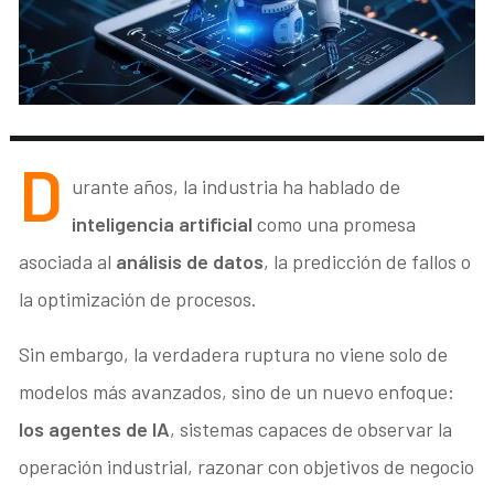
D
urante años, la industria ha hablado de
inteligencia artificial
como una promesa
asociada al
análisis de datos
, la predicción de fallos o
la optimización de procesos.
Sin embargo, la verdadera ruptura no viene solo de
modelos más avanzados, sino de un nuevo enfoque:
los agentes de IA
, sistemas capaces de observar la
operación industrial, razonar con objetivos de negocio