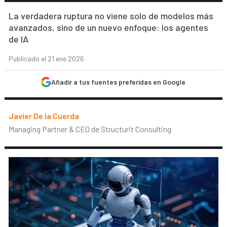
La verdadera ruptura no viene solo de modelos más
avanzados, sino de un nuevo enfoque: los agentes
de IA
Publicado el 21 ene 2026
Añadir a tus fuentes preferidas en Google
Javier De la Cuerda
Managing Partner & CEO de Structurit Consulting