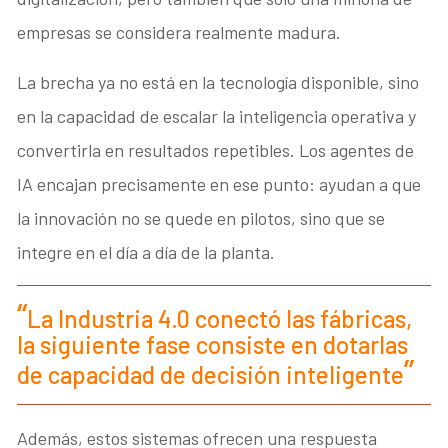
empresas se considera realmente madura.
La brecha ya no está en la tecnología disponible, sino
en la capacidad de escalar la inteligencia operativa y
convertirla en resultados repetibles. Los agentes de
IA encajan precisamente en ese punto: ayudan a que
la innovación no se quede en pilotos, sino que se
integre en el día a día de la planta.
La Industria 4.0 conectó las fábricas,
la siguiente fase consiste en dotarlas
de capacidad de decisión inteligente
Además, estos sistemas ofrecen una respuesta