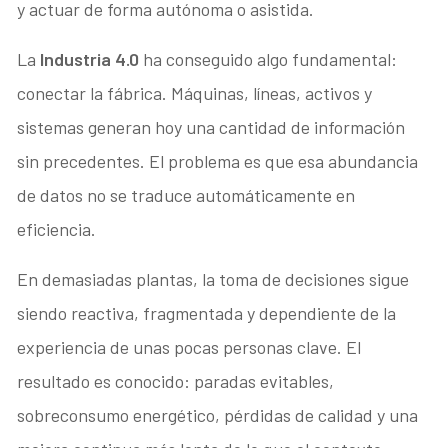
y actuar de forma autónoma o asistida.
La
Industria 4.0
ha conseguido algo fundamental:
conectar la fábrica. Máquinas, líneas, activos y
sistemas generan hoy una cantidad de información
sin precedentes. El problema es que esa abundancia
de datos no se traduce automáticamente en
eficiencia.
En demasiadas plantas, la toma de decisiones sigue
siendo reactiva, fragmentada y dependiente de la
experiencia de unas pocas personas clave. El
resultado es conocido: paradas evitables,
sobreconsumo energético, pérdidas de calidad y una