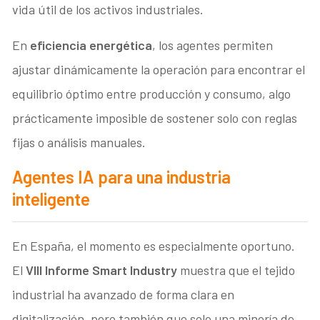
vida útil de los activos industriales.
En
eficiencia energética
, los agentes permiten
ajustar dinámicamente la operación para encontrar el
equilibrio óptimo entre producción y consumo, algo
prácticamente imposible de sostener solo con reglas
fijas o análisis manuales.
Agentes IA para una industria
inteligente
En España, el momento es especialmente oportuno.
El
VIII Informe Smart Industry
muestra que el tejido
industrial ha avanzado de forma clara en
digitalización, pero también que solo una minoría de