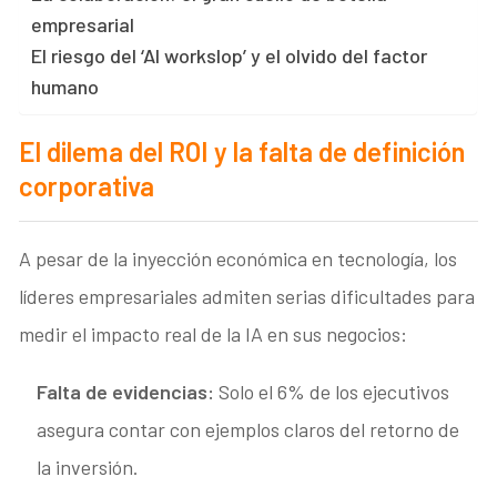
empresarial
El riesgo del ‘AI workslop’ y el olvido del factor
humano
El dilema del ROI y la falta de definición
corporativa
A pesar de la inyección económica en tecnología, los
líderes empresariales admiten serias dificultades para
medir el impacto real de la IA en sus negocios:
Falta de evidencias:
Solo el 6% de los ejecutivos
asegura contar con ejemplos claros del retorno de
la inversión.