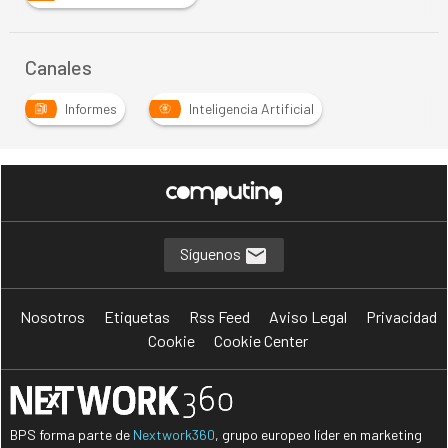
Canales
Informes
Inteligencia Artificial
Síguenos
Nosotros
Etiquetas
Rss Feed
Aviso Legal
Privacidad
Cookie
Cookie Center
BPS forma parte de
Nextwork360
, grupo europeo líder en marketing