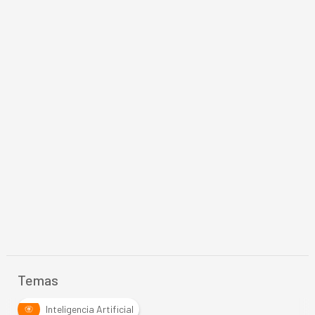
Temas
Inteligencia Artificial