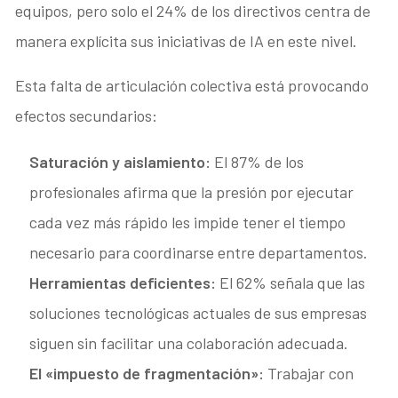
equipos, pero solo el 24% de los directivos centra de
manera explícita sus iniciativas de IA en este nivel
.
Esta falta de articulación colectiva está provocando
efectos secundarios:
Saturación y aislamiento:
El 87% de los
profesionales afirma que la presión por ejecutar
cada vez más rápido les impide tener el tiempo
necesario para coordinarse entre departamentos.
Herramientas deficientes:
El 62% señala que las
soluciones tecnológicas actuales de sus empresas
siguen sin facilitar una colaboración adecuada.
El «impuesto de fragmentación»:
Trabajar con