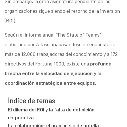
Sin embargo, la gran asignatura pendiente de las
organizaciones sigue siendo el retorno de la inversión
(ROI)
.
Según el informe anual “The State of Teams”
elaborado por Atlassian, basándose en encuestas a
más de 12.000 trabajadores del conocimiento y a 172
directivos del Fortune 1000, existe una
profunda
brecha entre la velocidad de ejecución y la
coordinación estratégica entre equipos.
Índice de temas
El dilema del ROI y la falta de definición
corporativa
La colaboración: el gran cuello de botella