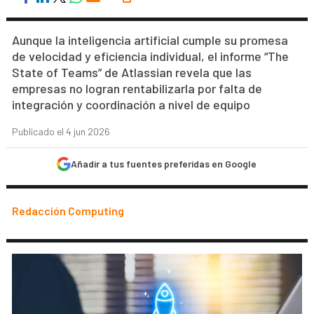
Aunque la inteligencia artificial cumple su promesa
de velocidad y eficiencia individual, el informe “The
State of Teams” de Atlassian revela que las
empresas no logran rentabilizarla por falta de
integración y coordinación a nivel de equipo
Publicado el 4 jun 2026
Añadir a tus fuentes preferidas en Google
Redacción Computing