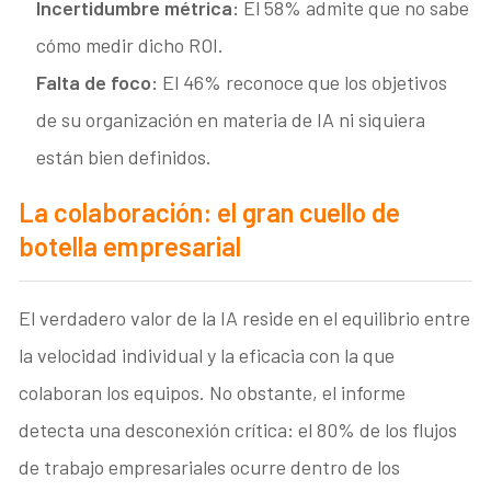
Incertidumbre métrica:
El 58% admite que no sabe
cómo medir dicho ROI.
Falta de foco:
El 46% reconoce que los objetivos
de su organización en materia de IA ni siquiera
están bien definidos.
La colaboración: el gran cuello de
botella empresarial
El verdadero valor de la IA reside en el equilibrio entre
la velocidad individual y la eficacia con la que
colaboran los equipos
. No obstante, el informe
detecta una desconexión crítica: el 80% de los flujos
de trabajo empresariales ocurre dentro de los