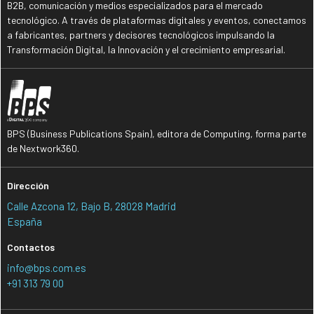
B2B, comunicación y medios especializados para el mercado
tecnológico. A través de plataformas digitales y eventos, conectamos
a fabricantes, partners y decisores tecnológicos impulsando la
Transformación Digital, la Innovación y el crecimiento empresarial.
BPS (Business Publications Spain), editora de Computing, forma parte
de Nextwork360.
Dirección
Calle Azcona 12, Bajo B, 28028 Madrid
España
Contactos
info@bps.com.es
+91 313 79 00