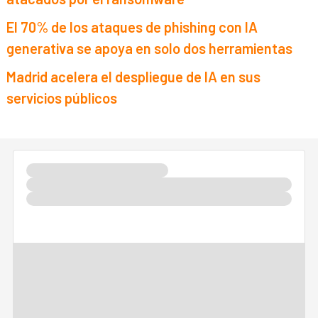
El 70% de los ataques de phishing con IA
generativa se apoya en solo dos herramientas
Madrid acelera el despliegue de IA en sus
servicios públicos