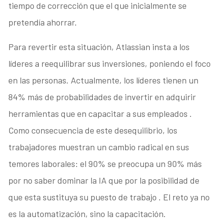
tiempo de corrección que el que inicialmente se
pretendía ahorrar
.
Para revertir esta situación, Atlassian insta a los
líderes a reequilibrar sus inversiones, poniendo el foco
en las personas
. Actualmente, los líderes tienen un
84% más de probabilidades de invertir en adquirir
herramientas que en capacitar a sus empleados
.
Como consecuencia de este desequilibrio, los
trabajadores muestran un cambio radical en sus
temores laborales: el 90% se preocupa un 90% más
por no saber dominar la IA que por la posibilidad de
que esta sustituya su puesto de trabajo
. El reto ya no
es la automatización, sino la capacitación
.