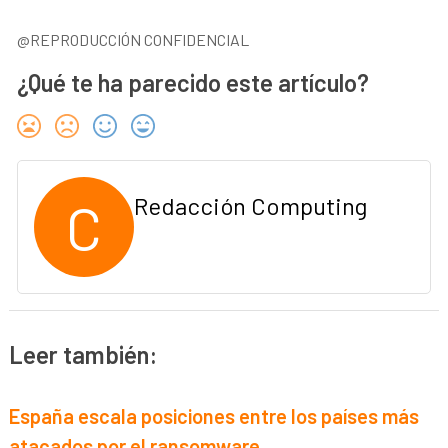
@REPRODUCCIÓN CONFIDENCIAL
¿Qué te ha parecido este artículo?
C
Redacción Computing
Leer también:
España escala posiciones entre los países más
atacados por el ransomware