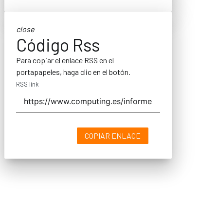
close
Código Rss
Para copiar el enlace RSS en el
portapapeles, haga clic en el botón.
RSS link
COPIAR ENLACE