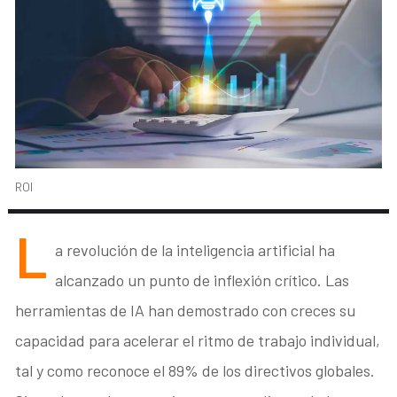
ROI
L
a revolución de la inteligencia artificial ha
alcanzado un punto de inflexión crítico
. Las
herramientas de IA han demostrado con creces su
capacidad para acelerar el ritmo de trabajo individual,
tal y como reconoce el 89% de los directivos globales
.