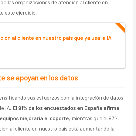
e las organizaciones de atención al cliente en
 este ejercicio.
ción al cliente en nuestro país que ya usa la IA
te se apoyan en los datos
ensificando sus esfuerzos con la integración de datos
de IA.
El 91% de los encuestados en España afirma
equipos mejoraría el soporte
, mientras que el 87%
ción al cliente en nuestro país está aumentando la