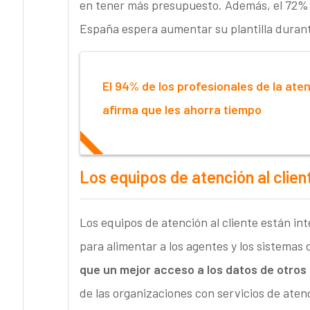
en tener más presupuesto. Además, el 72% d
España espera aumentar su plantilla durante
El 94% de los profesionales de la aten
afirma que les ahorra tiempo
Los equipos de atención al clien
Los equipos de atención al cliente
están int
para alimentar a los agentes y los sistemas 
que un mejor acceso a los datos de otros 
de las organizaciones con servicios de aten