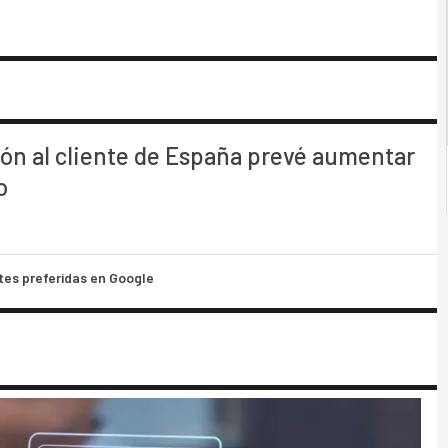
ión al cliente de España prevé aumentar
o
tes preferidas en Google