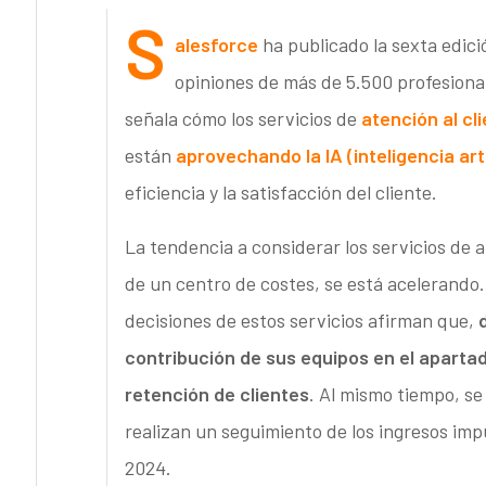
S
alesforce
ha publicado la sexta edició
opiniones de más de 5.500 profesional
señala cómo los servicios de
atención al cl
están
aprovechando la IA (inteligencia arti
eficiencia y la satisfacción del cliente.
La tendencia a considerar los servicios de 
de un centro de costes, se está acelerando.
decisiones de estos servicios afirman que,
contribución de sus equipos en el apartad
retención de clientes
. Al mismo tiempo, se
realizan un seguimiento de los ingresos imp
2024.