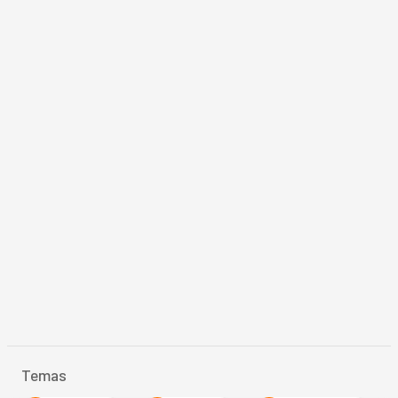
Temas