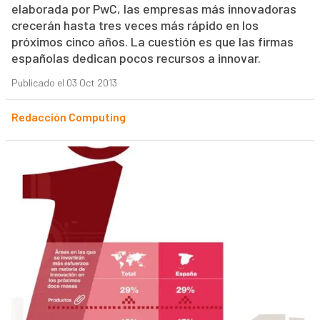
elaborada por PwC, las empresas más innovadoras
crecerán hasta tres veces más rápido en los
próximos cinco años. La cuestión es que las firmas
españolas dedican pocos recursos a innovar.
Publicado el 03 Oct 2013
Redacción Computing