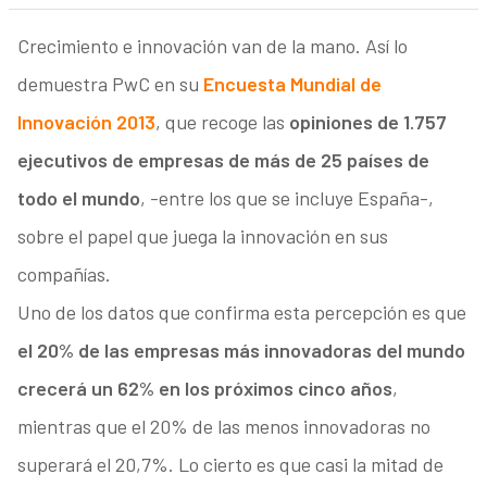
Crecimiento e innovación van de la mano. Así lo
demuestra PwC en su
Encuesta Mundial de
Innovación 2013
, que recoge las
opiniones de 1.757
ejecutivos de empresas de más de 25 países de
todo el mundo
, -entre los que se incluye España-,
sobre el papel que juega la innovación en sus
compañías.
Uno de los datos que confirma esta percepción es que
el 20% de las empresas más innovadoras del mundo
crecerá un 62% en los próximos cinco años
,
mientras que el 20% de las menos innovadoras no
superará el 20,7%. Lo cierto es que casi la mitad de