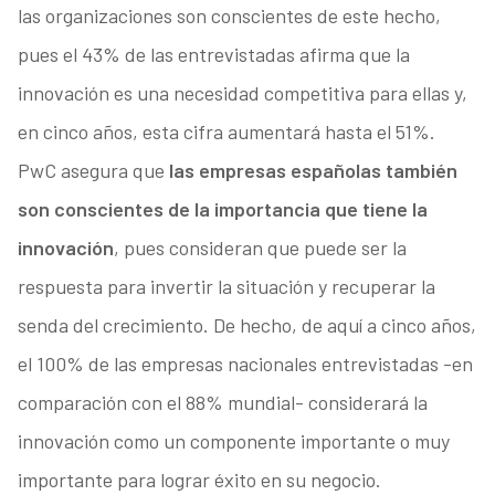
las organizaciones son conscientes de este hecho,
pues el 43% de las entrevistadas afirma que la
innovación es una necesidad competitiva para ellas y,
en cinco años, esta cifra aumentará hasta el 51%.
PwC asegura que
las empresas españolas también
son conscientes de la importancia que tiene la
innovación
, pues consideran que puede ser la
respuesta para invertir la situación y recuperar la
senda del crecimiento. De hecho, de aquí a cinco años,
el 100% de las empresas nacionales entrevistadas -en
comparación con el 88% mundial- considerará la
innovación como un componente importante o muy
importante para lograr éxito en su negocio.