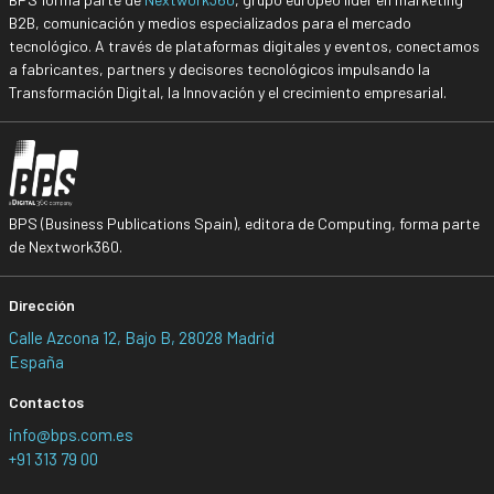
B2B, comunicación y medios especializados para el mercado
tecnológico. A través de plataformas digitales y eventos, conectamos
a fabricantes, partners y decisores tecnológicos impulsando la
Transformación Digital, la Innovación y el crecimiento empresarial.
BPS (Business Publications Spain), editora de Computing, forma parte
de Nextwork360.
Dirección
Calle Azcona 12, Bajo B, 28028 Madrid
España
Contactos
info@bps.com.es
+91 313 79 00