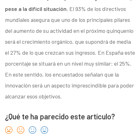
pese a la difícil situación
. El 93% de los directivos
mundiales asegura que uno de los principales pilares
del aumento de su actividad en el próximo quinquenio
será el crecimiento orgánico, que supondrá de media
el 27% de lo que crezcan sus ingresos. En España este
porcentaje se situará en un nivel muy similar: el 25%.
En este sentido, los encuestados señalan que la
innovación será un aspecto imprescindible para poder
alcanzar esos objetivos.
¿Qué te ha parecido este artículo?