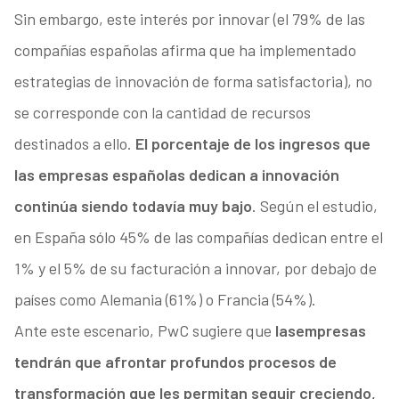
Sin embargo, este interés por innovar (el 79% de las
compañías españolas afirma que ha implementado
estrategias de innovación de forma satisfactoria), no
se corresponde con la cantidad de recursos
destinados a ello.
El porcentaje de los ingresos que
las empresas españolas dedican a innovación
continúa siendo todavía muy bajo
. Según el estudio,
en España sólo 45% de las compañías dedican entre el
1% y el 5% de su facturación a innovar, por debajo de
países como Alemania (61%) o Francia (54%).
Ante este escenario, PwC sugiere que
las
empresas
tendrán que afrontar profundos procesos de
transformación que les permitan seguir creciendo,