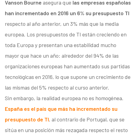
Vanson Bourne
asegura que
las empresas españolas
han incrementado en 2016 un 6% su presupuesto TI
respecto al año anterior, un 3% más que la media
europea. Los presupuestos de TI están creciendo en
toda Europa y presentan una estabilidad mucho
mayor que hace un año: alrededor del 94% de las
organizaciones europeas han aumentado sus partidas
tecnológicas en 2016, lo que supone un crecimiento de
las mismas del 5% respecto al curso anterior.
Sin embargo, la realidad europea no es homogénea.
España es el país que más ha incrementado su
presupuesto de TI
, al contrario de Portugal, que se
sitúa en una posición más rezagada respecto el resto