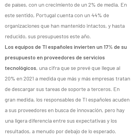
de países, con un crecimiento de un 2% de media. En
este sentido, Portugal cuenta con un 44% de
organizaciones que han mantenido intactos, y hasta
reducido, sus presupuestos este año.
Los equipos de TI españoles invierten un 17% de su
presupuesto en proveedores de servicios
tecnológicos
, una cifra que se prevé que llegue al
20% en 2021 a medida que más y más empresas tratan
de descargar sus tareas de soporte a terceros. En
gran medida, los responsables de TI españoles acuden
a sus proveedores en busca de innovación, pero hay
una ligera diferencia entre sus expectativas y los
resultados, a menudo por debajo de lo esperado.