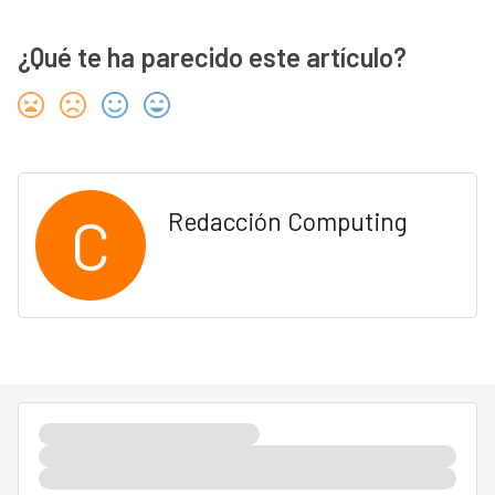
¿Qué te ha parecido este artículo?
C
Redacción Computing