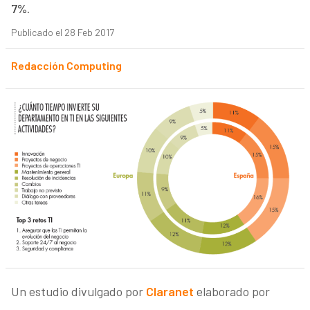
7%.
Publicado el 28 Feb 2017
Redacción Computing
Un estudio divulgado por
Claranet
elaborado por