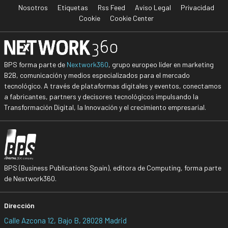
Nosotros
Etiquetas
Rss Feed
Aviso Legal
Privacidad
Cookie
Cookie Center
BPS forma parte de
Nextwork360
, grupo europeo líder en marketing
B2B, comunicación y medios especializados para el mercado
tecnológico. A través de plataformas digitales y eventos, conectamos
a fabricantes, partners y decisores tecnológicos impulsando la
Transformación Digital, la Innovación y el crecimiento empresarial.
BPS (Business Publications Spain), editora de Computing, forma parte
de Nextwork360.
Dirección
Calle Azcona 12, Bajo B, 28028 Madrid