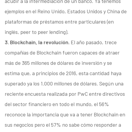
acudir a la intermediación de un banco. Ya tenemos
ejemplos en el Reino Unido, Estados Unidos y China de
plataformas de préstamos entre particulares (en
inglés, peer to peer lending).
3. Blockchain, la revolución.
El año pasado, trece
compañías de Blockchain fueron capaces de atraer
más de 365 millones de dólares de inversión y se
estima que, a principios de 2016, esta cantidad haya
superado ya los 1.000 millones de dólares. Según una
reciente encuesta realizada por PwC entre directivos
del sector financiero en todo el mundo, el 56%
reconoce la importancia que va a tener Blockchain en
sus negocios pero el 57% no sabe cómo responder a