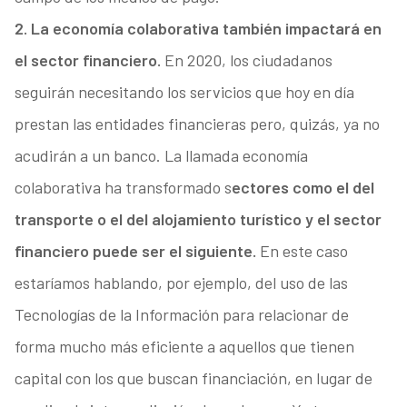
2. La economía colaborativa también impactará en
el sector financiero.
En 2020, los ciudadanos
seguirán necesitando los servicios que hoy en día
prestan las entidades financieras pero, quizás, ya no
acudirán a un banco. La llamada economía
colaborativa ha transformado s
ectores como el del
transporte o el del alojamiento turístico y el sector
financiero puede ser el siguiente.
En este caso
estaríamos hablando, por ejemplo, del uso de las
Tecnologías de la Información para relacionar de
forma mucho más eficiente a aquellos que tienen
capital con los que buscan financiación, en lugar de