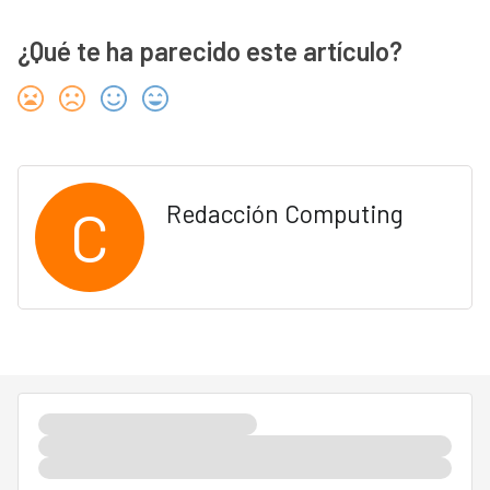
¿Qué te ha parecido este artículo?
C
Redacción Computing