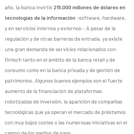
año, la banca invirtió
215.000 millones de dólares en
tecnologías de la información
-software, hardware,
y en servicios internos y externos-. A pesar de la
regulación y de otras barreras de entrada, ya existe
una gran demanda de servicios relacionados con
fintech tanto en el ámbito de la banca retail y de
consumo como en la banca privada y de gestión de
patrimonios. Algunos buenos ejemplos son el fuerte
aumento de la financiación de plataformas
robotizadas de inversión, la aparición de compañías
tecnológicas que ya operan el mercado de préstamos
con muy bajos costes o las numerosas iniciativas en el
campo de los medios de pago.