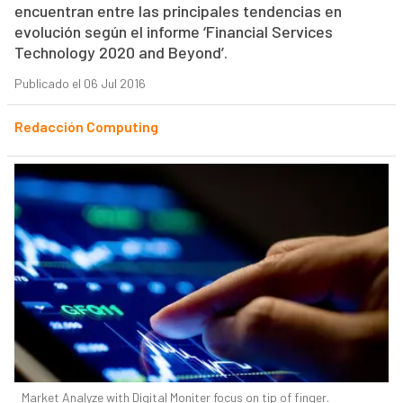
encuentran entre las principales tendencias en
evolución según el informe ‘Financial Services
Technology 2020 and Beyond’.
Publicado el 06 Jul 2016
Redacción Computing
Market Analyze with Digital Moniter focus on tip of finger.