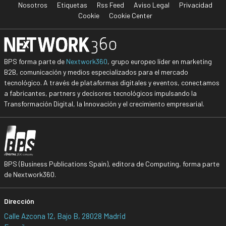
Nosotros
Etiquetas
Rss Feed
Aviso Legal
Privacidad
Cookie
Cookie Center
BPS forma parte de
Nextwork360
, grupo europeo líder en marketing
B2B, comunicación y medios especializados para el mercado
tecnológico. A través de plataformas digitales y eventos, conectamos
a fabricantes, partners y decisores tecnológicos impulsando la
Transformación Digital, la Innovación y el crecimiento empresarial.
BPS (Business Publications Spain), editora de Computing, forma parte
de Nextwork360.
Dirección
Calle Azcona 12, Bajo B, 28028 Madrid