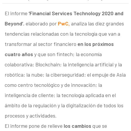
El informe
‘Financial Services Technology 2020 and
Beyond’
, elaborado por
PwC,
analiza las diez grandes
tendencias relacionadas con la tecnología que van a
transformar al sector financiero
en los próximos
cuatro años
y que son fintech; la economía
colaborativa; Blockchain; la inteligencia artificial y la
robótica; la nube; la ciberseguridad; el empuje de Asia
como centro tecnológico y de innovación; la
inteligencia de cliente; la tecnología aplicada en el
ámbito de la regulación y la digitalización de todos los
procesos y actividades.
El informe pone de relieve
los cambios
que se