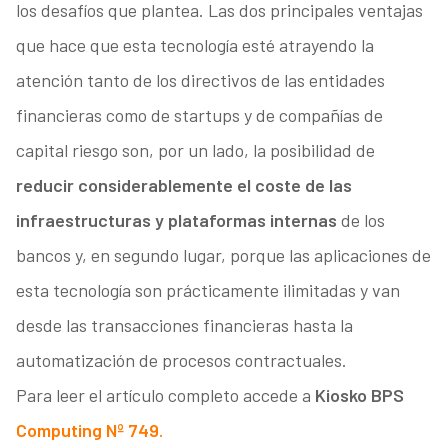
los desafíos que plantea. Las dos principales ventajas
que hace que esta tecnología esté atrayendo la
atención tanto de los directivos de las entidades
financieras como de startups y de compañías de
capital riesgo son, por un lado, la posibilidad de
reducir considerablemente el coste de las
infraestructuras y plataformas internas
de los
bancos y, en segundo lugar, porque las aplicaciones de
esta tecnología son prácticamente ilimitadas y van
desde las transacciones financieras hasta la
automatización de procesos contractuales.
Para leer el artículo completo accede a
Kiosko BPS
Computing Nº 749.