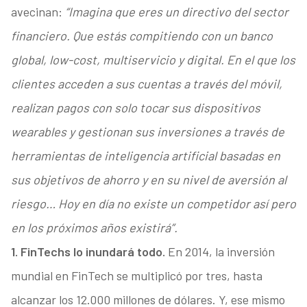
avecinan:
“Imagina que eres un directivo del sector
financiero. Que estás compitiendo con un banco
global, low-cost, multiservicio y digital. En el que los
clientes acceden a sus cuentas a través del móvil,
realizan pagos con solo tocar sus dispositivos
wearables y gestionan sus inversiones a través de
herramientas de inteligencia artificial basadas en
sus objetivos de ahorro y en su nivel de aversión al
riesgo… Hoy en día no existe un competidor así pero
en los próximos años existirá”.
1. FinTechs lo inundará todo.
En 2014, la inversión
mundial en FinTech se multiplicó por tres, hasta
alcanzar los 12.000 millones de dólares. Y, ese mismo