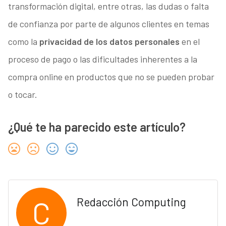
transformación digital, entre otras, las dudas o falta
de confianza por parte de algunos clientes en temas
como la
privacidad de los datos personales
en el
proceso de pago o las dificultades inherentes a la
compra online en productos que no se pueden probar
o tocar.
¿Qué te ha parecido este artículo?
C
Redacción Computing