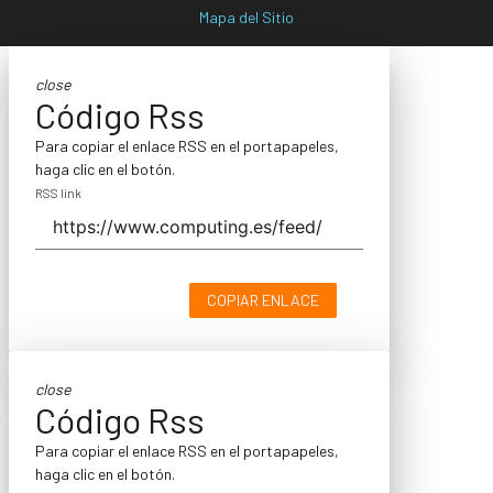
Mapa del Sitio
close
Código Rss
Para copiar el enlace RSS en el portapapeles,
haga clic en el botón.
RSS link
COPIAR ENLACE
close
Código Rss
Para copiar el enlace RSS en el portapapeles,
haga clic en el botón.