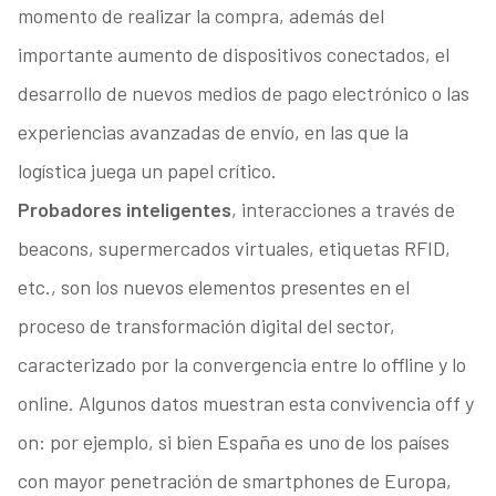
momento de realizar la compra, además del
importante aumento de dispositivos conectados, el
desarrollo de nuevos medios de pago electrónico o las
experiencias avanzadas de envío, en las que la
logística juega un papel crítico.
Probadores inteligentes
, interacciones a través de
beacons, supermercados virtuales, etiquetas RFID,
etc., son los nuevos elementos presentes en el
proceso de transformación digital del sector,
caracterizado por la convergencia entre lo offline y lo
online. Algunos datos muestran esta convivencia off y
on: por ejemplo, si bien España es uno de los países
con mayor penetración de smartphones de Europa,