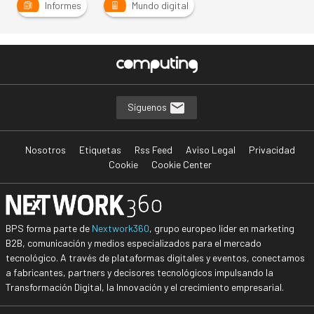
Informes
Mundo digital
Síguenos
Nosotros
Etiquetas
Rss Feed
Aviso Legal
Privacidad
Cookie
Cookie Center
BPS forma parte de
Nextwork360
, grupo europeo líder en marketing
B2B, comunicación y medios especializados para el mercado
tecnológico. A través de plataformas digitales y eventos, conectamos
a fabricantes, partners y decisores tecnológicos impulsando la
Transformación Digital, la Innovación y el crecimiento empresarial.