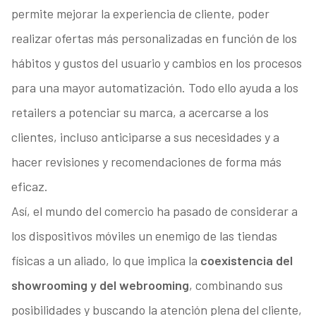
permite mejorar la experiencia de cliente, poder
realizar ofertas más personalizadas en función de los
hábitos y gustos del usuario y cambios en los procesos
para una mayor automatización. Todo ello ayuda a los
retailers a potenciar su marca, a acercarse a los
clientes, incluso anticiparse a sus necesidades y a
hacer revisiones y recomendaciones de forma más
eficaz.
Así, el mundo del comercio ha pasado de considerar a
los dispositivos móviles un enemigo de las tiendas
físicas a un aliado, lo que implica la
coexistencia del
showrooming y del webrooming
, combinando sus
posibilidades y buscando la atención plena del cliente,