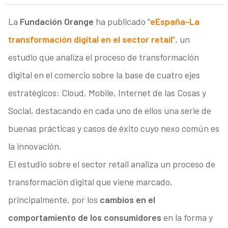
La
Fundación Orange
ha publicado “
eEspaña-La
transformación digital en el sector retail
”, un
estudio que analiza el proceso de transformación
digital en el comercio sobre la base de cuatro ejes
estratégicos: Cloud, Mobile, Internet de las Cosas y
Social, destacando en cada uno de ellos una serie de
buenas prácticas y casos de éxito cuyo nexo común es
la innovación.
El estudio sobre el sector retail analiza un proceso de
transformación digital que viene marcado,
principalmente, por los
cambios en el
comportamiento de los consumidores
en la forma y