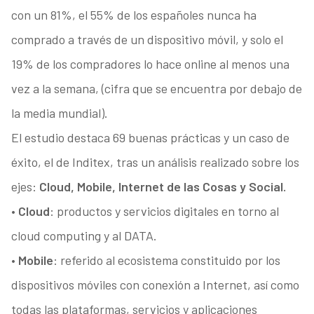
con un 81%, el 55% de los españoles nunca ha
comprado a través de un dispositivo móvil, y solo el
19% de los compradores lo hace online al menos una
vez a la semana, (cifra que se encuentra por debajo de
la media mundial).
El estudio destaca 69 buenas prácticas y un caso de
éxito, el de Inditex, tras un análisis realizado sobre los
ejes:
Cloud, Mobile, Internet de las Cosas y Social.
•
Cloud
: productos y servicios digitales en torno al
cloud computing y al DATA.
•
Mobile
: referido al ecosistema constituido por los
dispositivos móviles con conexión a Internet, así como
todas las plataformas, servicios y aplicaciones