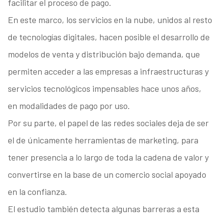
facilitar el proceso de pago.
En este marco, los servicios en la nube, unidos al resto
de tecnologías digitales, hacen posible el desarrollo de
modelos de venta y distribución bajo demanda, que
permiten acceder a las empresas a infraestructuras y
servicios tecnológicos impensables hace unos años,
en modalidades de pago por uso.
Por su parte, el papel de las redes sociales deja de ser
el de únicamente herramientas de marketing, para
tener presencia a lo largo de toda la cadena de valor y
convertirse en la base de un comercio social apoyado
en la confianza.
El estudio también detecta algunas barreras a esta