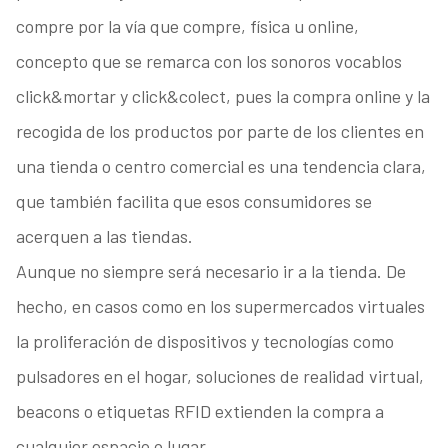
compre por la vía que compre, física u online,
concepto que se remarca con los sonoros vocablos
click&mortar y click&colect, pues la compra online y la
recogida de los productos por parte de los clientes en
una tienda o centro comercial es una tendencia clara,
que también facilita que esos consumidores se
acerquen a las tiendas.
Aunque no siempre será necesario ir a la tienda. De
hecho, en casos como en los supermercados virtuales
la proliferación de dispositivos y tecnologías como
pulsadores en el hogar, soluciones de realidad virtual,
beacons o etiquetas RFID extienden la compra a
cualquier espacio o lugar.