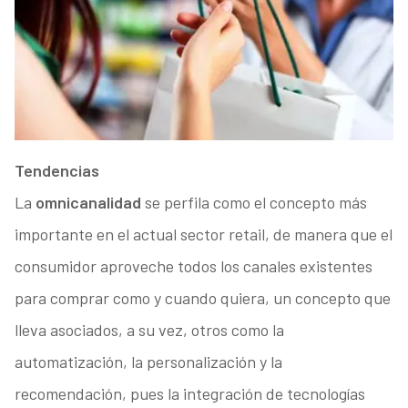
Tendencias
La
omnicanalidad
se perfila como el concepto más
importante en el actual sector retail, de manera que el
consumidor aproveche todos los canales existentes
para comprar como y cuando quiera, un concepto que
lleva asociados, a su vez, otros como la
automatización, la personalización y la
recomendación, pues la integración de tecnologías