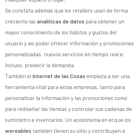
Se constata además que los retailers usan de forma
creciente las
analíticas de datos
para obtener un
mayor conocimiento de los hábitos y gustos del
usuario y así poder ofrecer información y promociones
personalizadas, nuevos servicios en tiempo real e,
incluso, predecir la demanda.
También el
Internet de las Cosas
empieza a ser una
herramienta vital para estas empresas, tanto para
personalizar la información y las promociones como
para rediseñar las tiendas y controlar sus cadenas de
suministro e inventarios. Un ecosistema en el que los
wereables
también tienen su sitio y contribuyen a