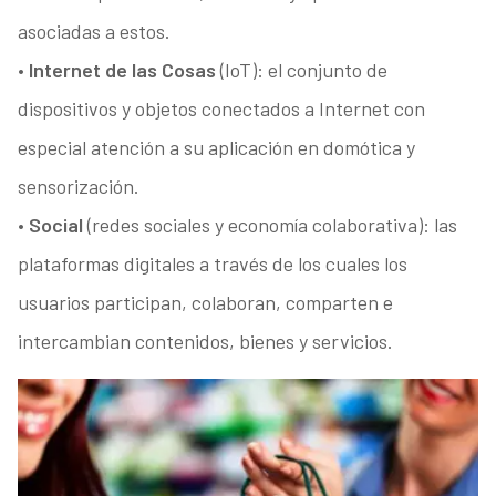
asociadas a estos.
•
Internet de las Cosas
(IoT): el conjunto de
dispositivos y objetos conectados a Internet con
especial atención a su aplicación en domótica y
sensorización.
•
Social
(redes sociales y economía colaborativa): las
plataformas digitales a través de los cuales los
usuarios participan, colaboran, comparten e
intercambian contenidos, bienes y servicios.