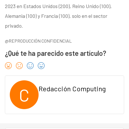
2023 en Estados Unidos (200), Reino Unido (100),
Alemania (100) y Francia (100), solo en el sector
privado.
@REPRODUCCIÓN CONFIDENCIAL
¿Qué te ha parecido este artículo?
C
Redacción Computing