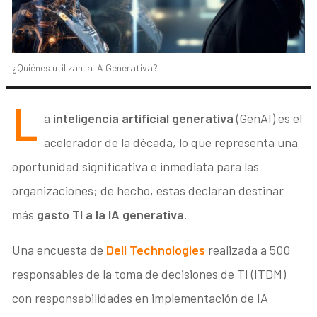
¿Quiénes utilizan la IA Generativa?
L
a
inteligencia artificial generativa
(GenAI) es el
acelerador de la década, lo que representa una
oportunidad significativa e inmediata para las
organizaciones; de hecho, estas declaran destinar
más
gasto TI a la IA generativa
.
Una encuesta de
Dell Technologies
realizada a 500
responsables de la toma de decisiones de TI (ITDM)
con responsabilidades en implementación de IA