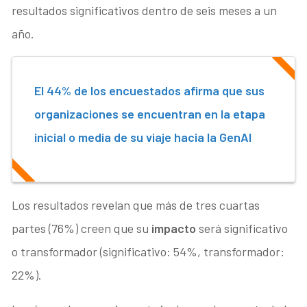
resultados significativos dentro de seis meses a un
año.
El 44% de los encuestados afirma que sus
organizaciones se encuentran en la etapa
inicial o media de su viaje hacia la GenAI
Los resultados revelan que más de tres cuartas
partes (76%) creen que su
impacto
será significativo
o transformador (significativo: 54%, transformador:
22%).