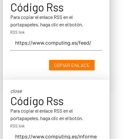
Código Rss
Para copiar el enlace RSS en el
portapapeles, haga clic en el botón.
RSS link
COPIAR ENLACE
close
Código Rss
Para copiar el enlace RSS en el
portapapeles, haga clic en el botón.
RSS link