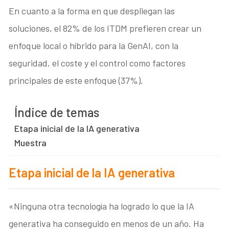
En cuanto a la forma en que despliegan las
soluciones, el 82% de los ITDM prefieren crear un
enfoque local o híbrido para la GenAI, con la
seguridad, el coste y el control como factores
principales de este enfoque (37%).
Índice de temas
Etapa inicial de la IA generativa
Muestra
Etapa inicial de la IA generativa
«Ninguna otra tecnología ha logrado lo que la IA
generativa ha conseguido en menos de un año. Ha