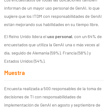
informan de un mayor uso personal de GenAI, lo que
sugiere que los ITDM con responsabilidades de GenAI
están mejorando sus habilidades en su tiempo libre.
El Reino Unido lidera el
uso personal
, con un 64% de
encuestados que utiliza la GenAI una o más veces al
día, seguido de Alemania (59%), Francia (58%) y
Estados Unidos (54%).
Muestra
Encuesta realizada a 500 responsables de la toma de
decisiones de TI con responsabilidades de
implementación de GenAI en agosto y septiembre de