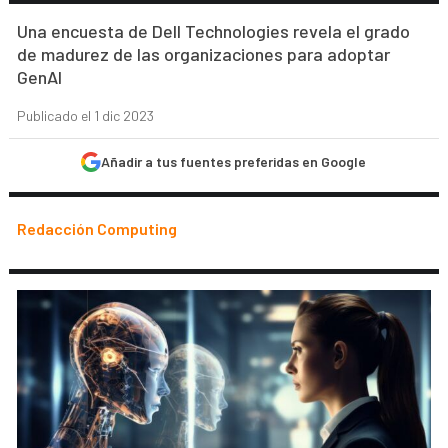
Una encuesta de Dell Technologies revela el grado
de madurez de las organizaciones para adoptar
GenAI
Publicado el 1 dic 2023
Añadir a tus fuentes preferidas en Google
Redacción Computing