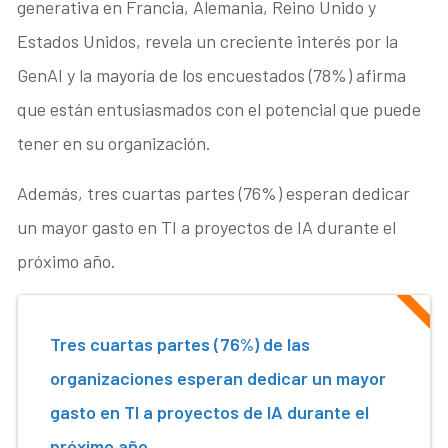
generativa en Francia, Alemania, Reino Unido y
Estados Unidos, revela un creciente interés por la
GenAI y la mayoría de los encuestados (78%) afirma
que están entusiasmados con el potencial que puede
tener en su organización.
Además, tres cuartas partes (76%) esperan dedicar
un mayor gasto en TI a proyectos de IA durante el
próximo año.
Tres cuartas partes (76%) de las
organizaciones esperan dedicar un mayor
gasto en TI a proyectos de IA durante el
próximo año