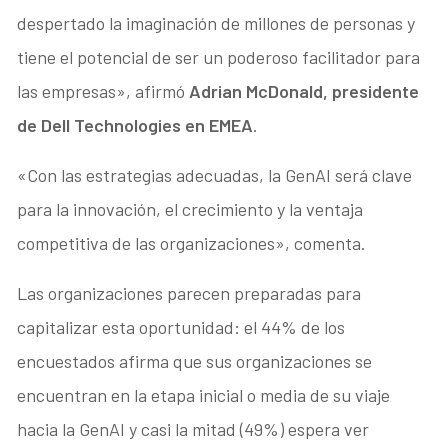
despertado la imaginación de millones de personas y
tiene el potencial de ser un poderoso facilitador para
las empresas», afirmó
Adrian McDonald, presidente
de Dell Technologies en EMEA
.
«Con las estrategias adecuadas, la GenAI será clave
para la innovación, el crecimiento y la ventaja
competitiva de las organizaciones», comenta.
Las organizaciones parecen preparadas para
capitalizar esta oportunidad: el 44% de los
encuestados afirma que sus organizaciones se
encuentran en la etapa inicial o media de su viaje
hacia la GenAI y casi la mitad (49%) espera ver