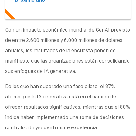
Con un impacto económico mundial de GenAI previsto
de entre 2.600 millones y 6.000 millones de dólares
anuales, los resultados de la encuesta ponen de
manifiesto que las organizaciones están consolidando
sus enfoques de IA generativa.
De los que han superado una fase piloto, el 87%
afirma que la IA generativa está en el camino de
ofrecer resultados significativos, mientras que el 80%
indica haber implementado una toma de decisiones
centralizada y/o
centros de excelencia
.