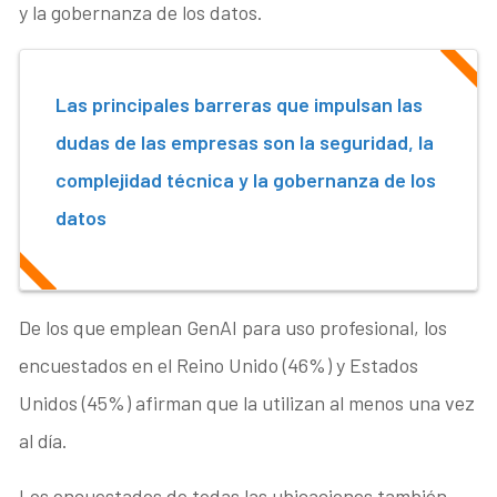
y la gobernanza de los datos.
Las principales barreras que impulsan las
dudas de las empresas son la seguridad, la
complejidad técnica y la gobernanza de los
datos
De los que emplean GenAI para uso profesional, los
encuestados en el Reino Unido (46%) y Estados
Unidos (45%) afirman que la utilizan al menos una vez
al día.
Los encuestados de todas las ubicaciones también