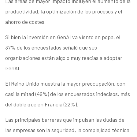
Las áreas de mayor impacto incluyen el aumento de la
productividad, la optimización de los procesos y el
ahorro de costes.
Si bien la inversión en GenAI va viento en popa, el
37% de los encuestados señaló que sus
organizaciones están algo o muy reacias a adoptar
GenAI.
El Reino Unido muestra la mayor preocupación, con
casi la mitad (49%) de los encuestados indecisos, más
del doble que en Francia (22%).
Las principales barreras que impulsan las dudas de
las empresas son la seguridad, la complejidad técnica