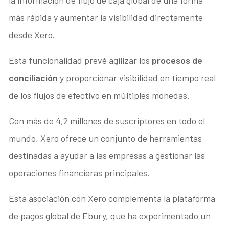
más rápida y aumentar la visibilidad directamente
desde Xero.
Esta funcionalidad prevé agilizar los
procesos de
conciliación
y proporcionar visibilidad en tiempo real
de los flujos de efectivo en múltiples monedas.
Con más de 4,2 millones de suscriptores en todo el
mundo, Xero ofrece un conjunto de herramientas
destinadas a ayudar a las empresas a gestionar las
operaciones financieras principales.
Esta asociación con Xero complementa la plataforma
de pagos global de Ebury, que ha experimentado un