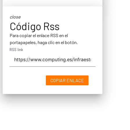
close
Código Rss
Para copiar el enlace RSS en el
portapapeles, haga clic en el botón.
RSS link
COPIAR ENLACE