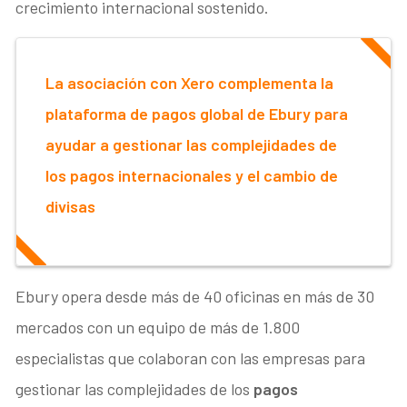
crecimiento internacional sostenido.
La asociación con Xero complementa la
plataforma de pagos global de Ebury para
ayudar a gestionar las complejidades de
los pagos internacionales y el cambio de
divisas
Ebury opera desde más de 40 oficinas en más de 30
mercados con un equipo de más de 1.800
especialistas que colaboran con las empresas para
gestionar las complejidades de los
pagos