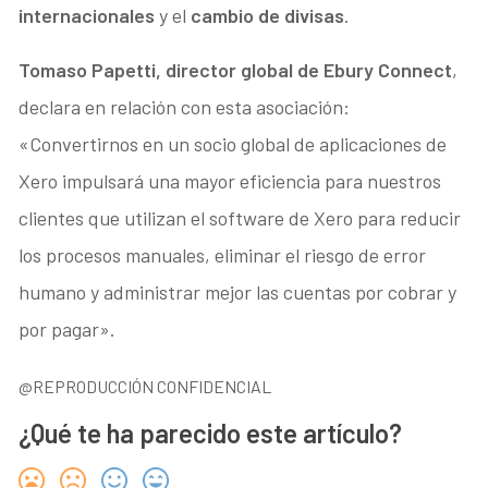
internacionales
y el
cambio de divisas
.
Tomaso Papetti, director global de Ebury Connect
,
declara en relación con esta asociación:
«Convertirnos en un socio global de aplicaciones de
Xero impulsará una mayor eficiencia para nuestros
clientes que utilizan el software de Xero para reducir
los procesos manuales, eliminar el riesgo de error
humano y administrar mejor las cuentas por cobrar y
por pagar».
@REPRODUCCIÓN CONFIDENCIAL
¿Qué te ha parecido este artículo?