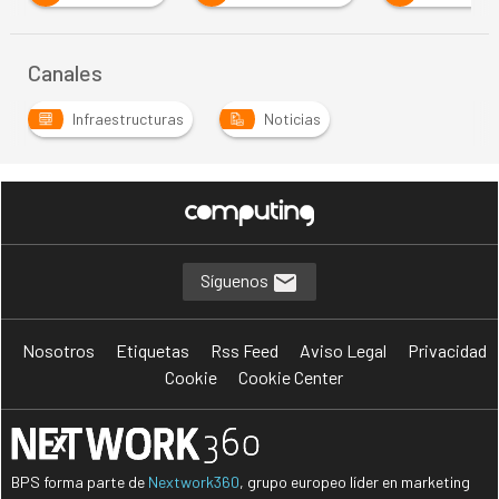
Canales
Infraestructuras
Noticias
Síguenos
Nosotros
Etiquetas
Rss Feed
Aviso Legal
Privacidad
Cookie
Cookie Center
BPS forma parte de
Nextwork360
, grupo europeo líder en marketing