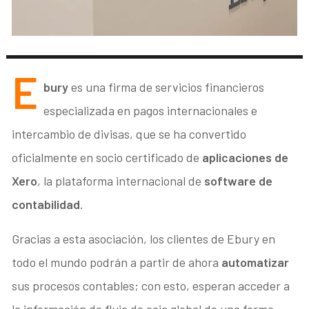
E
bury
es una firma de servicios financieros
especializada en pagos internacionales e
intercambio de divisas, que se ha convertido
oficialmente en socio certificado de
aplicaciones de
Xero
, la plataforma internacional de
software de
contabilidad
.
Gracias a esta asociación, los clientes de Ebury en
todo el mundo podrán a partir de ahora
automatizar
sus procesos contables; con esto, esperan acceder a
la información de flujo de caja global de una forma