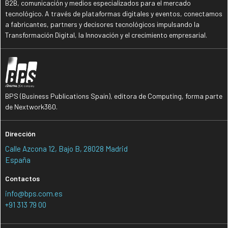
B2B, comunicación y medios especializados para el mercado
tecnológico. A través de plataformas digitales y eventos, conectamos
a fabricantes, partners y decisores tecnológicos impulsando la
Transformación Digital, la Innovación y el crecimiento empresarial.
BPS (Business Publications Spain), editora de Computing, forma parte
de Nextwork360.
Dirección
Calle Azcona 12, Bajo B, 28028 Madrid
España
Contactos
info@bps.com.es
+91 313 79 00