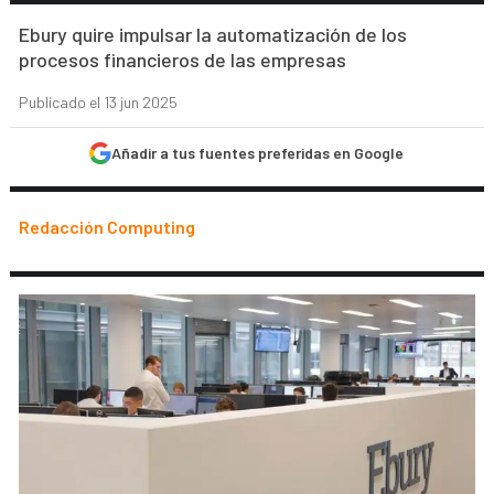
Ebury quire impulsar la automatización de los
procesos financieros de las empresas
Publicado el 13 jun 2025
Añadir a tus fuentes preferidas en Google
Redacción Computing