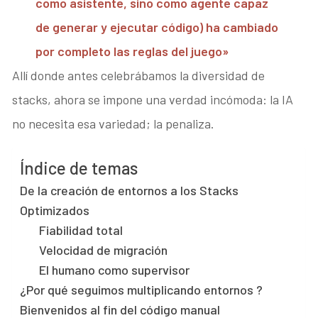
como asistente, sino como agente capaz
de generar y ejecutar código) ha cambiado
por completo las reglas del juego»
Allí donde antes celebrábamos la diversidad de
stacks, ahora se impone una verdad incómoda: la IA
no necesita esa variedad; la penaliza.
Índice de temas
De la creación de entornos a los Stacks
Optimizados
Fiabilidad total
Velocidad de migración
El humano como supervisor
¿Por qué seguimos multiplicando entornos ?
Bienvenidos al fin del código manual