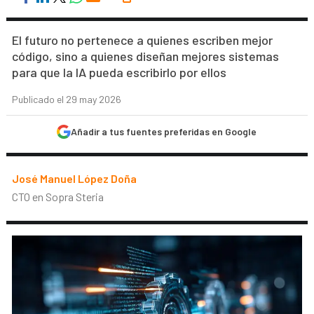
El futuro no pertenece a quienes escriben mejor
código, sino a quienes diseñan mejores sistemas
para que la IA pueda escribirlo por ellos
Publicado el 29 may 2026
Añadir a tus fuentes preferidas en Google
José Manuel López Doña
CTO en Sopra Steria