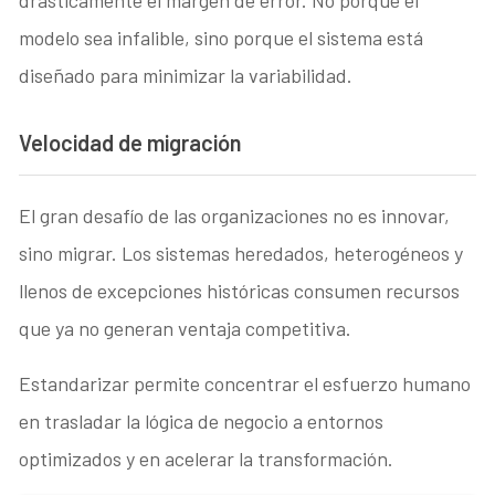
drásticamente el margen de error. No porque el
modelo sea infalible, sino porque el sistema está
diseñado para minimizar la variabilidad.
Velocidad de migración
El gran desafío de las organizaciones no es innovar,
sino migrar. Los sistemas heredados, heterogéneos y
llenos de excepciones históricas consumen recursos
que ya no generan ventaja competitiva.
Estandarizar permite concentrar el esfuerzo humano
en trasladar la lógica de negocio a entornos
optimizados y en acelerar la transformación.