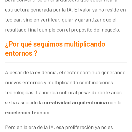
estructura generada por la IA. El valor ya no reside en
teclear, sino en verificar, guiar y garantizar que el
resultado final cumple con el propósito del negocio.
¿Por qué seguimos multiplicando
entornos ?
A pesar de la evidencia, el sector continúa generando
nuevos entornos y multiplicando combinaciones
tecnológicas. La inercia cultural pesa: durante años
se ha asociado la
creatividad arquitectónica
con la
excelencia técnica
.
Pero en la era de la IA, esa proliferación ya no es