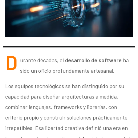
D
urante décadas, el
desarrollo de software
ha
sido un oficio profundamente artesanal.
Los equipos tecnológicos se han distinguido por su
capacidad para diseñar arquitecturas a medida,
combinar lenguajes, frameworks y librerías, con
criterio propio y construir soluciones prácticamente
irrepetibles. Esa libertad creativa definió una era en