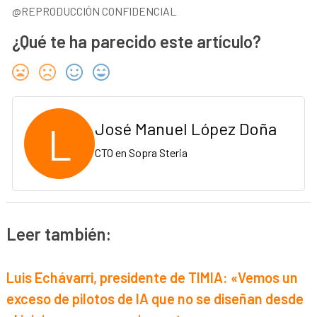
@REPRODUCCIÓN CONFIDENCIAL
¿Qué te ha parecido este artículo?
L
José Manuel López Doña
CTO en Sopra Steria
Leer también:
Luis Echávarri, presidente de TIMIA: «Vemos un
exceso de pilotos de IA que no se diseñan desde