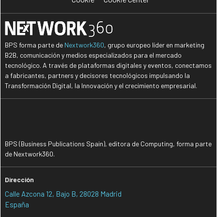
BPS forma parte de
Nextwork360
, grupo europeo líder en marketing
B2B, comunicación y medios especializados para el mercado
tecnológico. A través de plataformas digitales y eventos, conectamos
a fabricantes, partners y decisores tecnológicos impulsando la
Transformación Digital, la Innovación y el crecimiento empresarial.
BPS (Business Publications Spain), editora de Computing, forma parte
de Nextwork360.
Dirección
Calle Azcona 12, Bajo B, 28028 Madrid
España