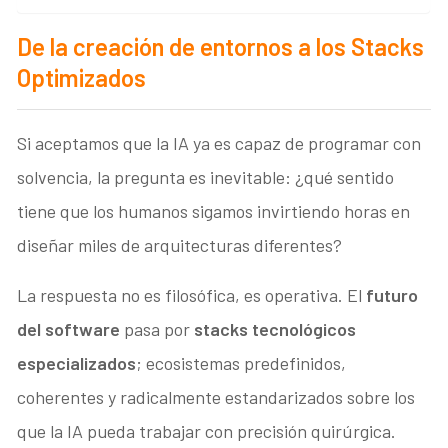
De la creación de entornos a los Stacks
Optimizados
Si aceptamos que la IA ya es capaz de programar con
solvencia, la pregunta es inevitable: ¿qué sentido
tiene que los humanos sigamos invirtiendo horas en
diseñar miles de arquitecturas diferentes?
La respuesta no es filosófica, es operativa. El
futuro
del software
pasa por
stacks tecnológicos
especializados
; ecosistemas predefinidos,
coherentes y radicalmente estandarizados sobre los
que la IA pueda trabajar con precisión quirúrgica.