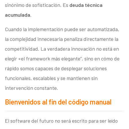
sinónimo de sofisticación. Es
deuda técnica
acumulada
.
Cuando la implementación puede ser automatizada,
la complejidad innecesaria penaliza directamente la
competitividad. La verdadera innovación no está en
elegir «el framework más elegante”, sino en cómo de
rápido somos capaces de desplegar soluciones
funcionales, escalables y se mantienen sin
intervención constante.
Bienvenidos al fin del código manual
El software del futuro no será escrito para ser leído