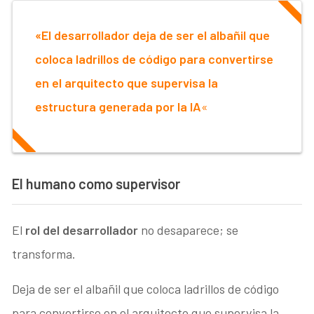
«El desarrollador deja de ser el albañil que
coloca ladrillos de código para convertirse
en el arquitecto que supervisa la
estructura generada por la IA
«
El humano como supervisor
El
rol del desarrollador
no desaparece; se
transforma.
Deja de ser el albañil que coloca ladrillos de código
para convertirse en el arquitecto que supervisa la