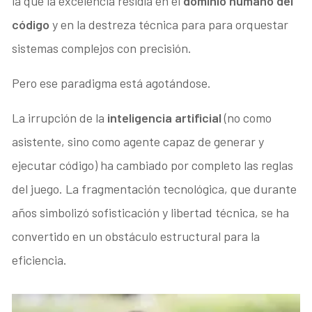
la que la excelencia residía en el
dominio humano del
código
y en la destreza técnica para para orquestar
sistemas complejos con precisión.
Pero ese paradigma está agotándose.
La irrupción de la
inteligencia artificial
(no como
asistente, sino como agente capaz de generar y
ejecutar código) ha cambiado por completo las reglas
del juego. La fragmentación tecnológica, que durante
años simbolizó sofisticación y libertad técnica, se ha
convertido en un obstáculo estructural para la
eficiencia.