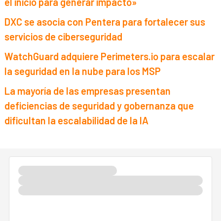
el inicio para generar impacto»
DXC se asocia con Pentera para fortalecer sus
servicios de ciberseguridad
WatchGuard adquiere Perimeters.io para escalar
la seguridad en la nube para los MSP
La mayoría de las empresas presentan
deficiencias de seguridad y gobernanza que
dificultan la escalabilidad de la IA