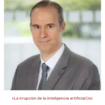
«La irrupción de la inteligencia artificial (no