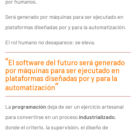
por humanos.
Será generado por máquinas para ser ejecutado en
plataformas diseñadas por y para la automatización.
El rol humano no desaparece: se eleva.
El software del futuro será generado
por máquinas para ser ejecutado en
plataformas diseñadas por y para la
automatización
La
programación
deja de ser un ejercicio artesanal
para convertirse en un proceso
industrializado
,
donde el criterio, la supervisión, el diseño de