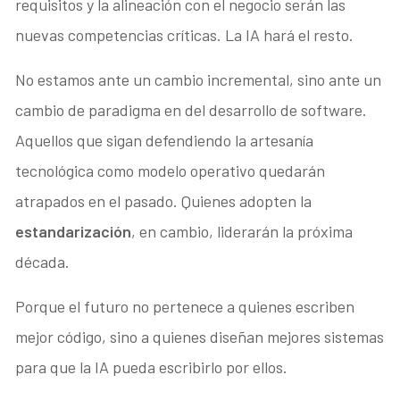
requisitos y la alineación con el negocio serán las
nuevas competencias críticas. La IA hará el resto.
No estamos ante un cambio incremental, sino ante un
cambio de paradigma en del desarrollo de software.
Aquellos que sigan defendiendo la artesanía
tecnológica como modelo operativo quedarán
atrapados en el pasado. Quienes adopten la
estandarización
, en cambio, liderarán la próxima
década.
Porque el futuro no pertenece a quienes escriben
mejor código, sino a quienes diseñan mejores sistemas
para que la IA pueda escribirlo por ellos.