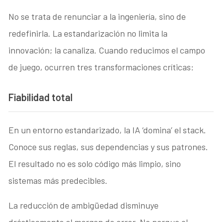
No se trata de renunciar a la ingeniería, sino de
redefinirla. La estandarización no limita la
innovación; la canaliza. Cuando reducimos el campo
de juego, ocurren tres transformaciones críticas:
Fiabilidad total
En un entorno estandarizado, la IA ‘domina’ el stack.
Conoce sus reglas, sus dependencias y sus patrones.
El resultado no es solo código más limpio, sino
sistemas más predecibles.
La reducción de ambigüedad disminuye