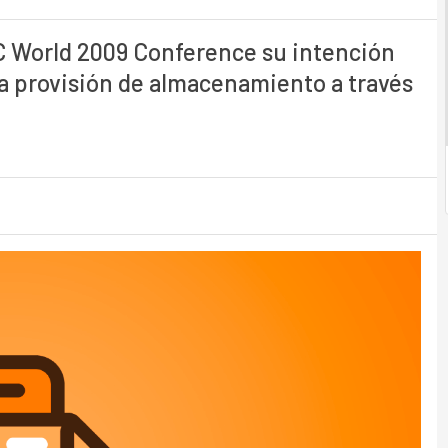
 World 2009 Conference su intención
 la provisión de almacenamiento a través