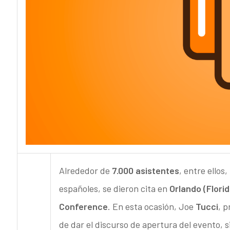
Alrededor de
7.000 asistentes
, entre ellos
españoles, se dieron cita en
Orlando (Florid
Conference
. En esta ocasión, Joe
Tucci
, p
de dar el discurso de apertura del evento,