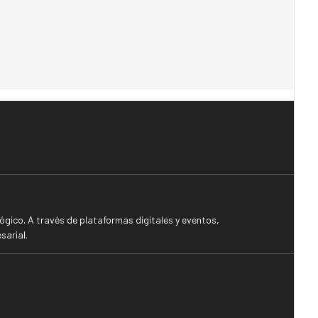
gico. A través de plataformas digitales y eventos,
sarial.