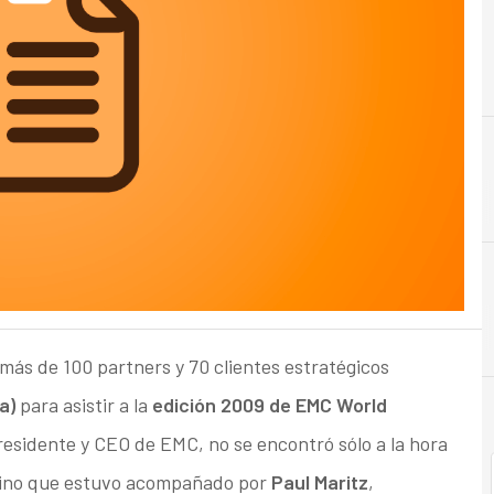
A
Almacenamiento
, más de 100 partners y 70 clientes estratégicos
a)
para asistir a la
edición 2009 de EMC World
residente y CEO de EMC, no se encontró sólo a la hora
 sino que estuvo acompañado por
Paul Maritz
,