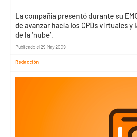
La compañía presentó durante su EMC
de avanzar hacia los CPDs virtuales y
de la ‘nube’.
Publicado el 29 May 2009
Redacción