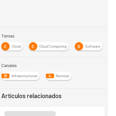
Temas
C
C
S
Cloud
Cloud Computing
Software
Canales
Infraestructuras
Noticias
Artículos relacionados