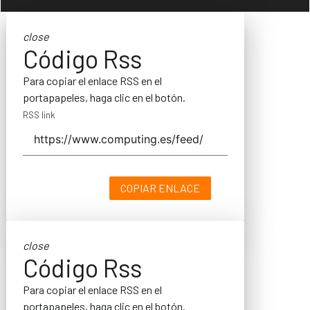
close
Código Rss
Para copiar el enlace RSS en el
portapapeles, haga clic en el botón.
RSS link
COPIAR ENLACE
close
Código Rss
Para copiar el enlace RSS en el
portapapeles, haga clic en el botón.