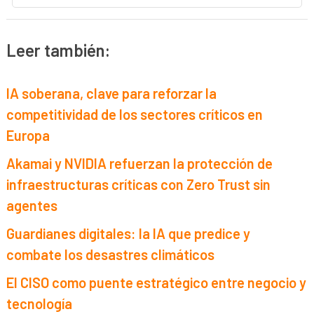
Leer también:
IA soberana, clave para reforzar la
competitividad de los sectores críticos en
Europa
Akamai y NVIDIA refuerzan la protección de
infraestructuras críticas con Zero Trust sin
agentes
Guardianes digitales: la IA que predice y
combate los desastres climáticos
El CISO como puente estratégico entre negocio y
tecnología