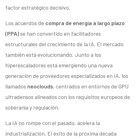
factor estratégico decisivo.
Los acuerdos de
compra de energía a largo plazo
(PPA)
se han convertido en facilitadores
estructurales del crecimiento de la IA. El mercado
también está evolucionando. Junto a los
hiperescaladores está emergiendo una nueva
generación de proveedores especializados en IA, los
llamados
neoclouds
, centrados en entornos de GPU
ultradensos alineados con los requisitos europeos de
soberanía y regulación.
La IA no rompe con el pasado, acelera la
industrialización. El éxito de la próxima década