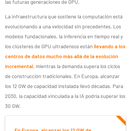
las futuras generaciones de GPU.
La infraestructura que sostiene la computación está
evolucionando a una velocidad sin precedentes. Los
modelos fundacionales, la inferencia en tiempo real y
los clústeres de GPU ultradensos están
llevando a los
centros de datos mucho más allá de la evolución
incremental
, mientras la demanda supera los ciclos
de construcción tradicionales. En Europa, alcanzar
los 12 GW de capacidad instalada llevó décadas. Para
2030, la capacidad vinculada a la IA podría superar los
30 GW.
En Europa, alcanzar los 12 GW de