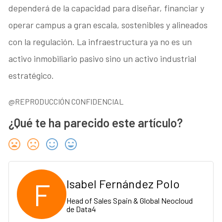
dependerá de la capacidad para diseñar, financiar y
operar campus a gran escala, sostenibles y alineados
con la regulación. La infraestructura ya no es un
activo inmobiliario pasivo sino un activo industrial
estratégico.
@REPRODUCCIÓN CONFIDENCIAL
¿Qué te ha parecido este artículo?
F
Isabel Fernández Polo
Head of Sales Spain & Global Neocloud
de Data4