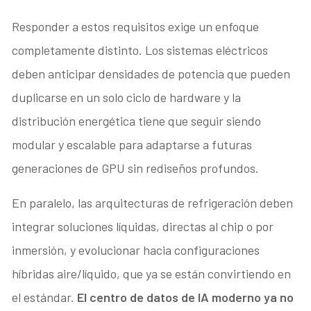
Responder a estos requisitos exige un enfoque
completamente distinto. Los sistemas eléctricos
deben anticipar densidades de potencia que pueden
duplicarse en un solo ciclo de hardware y la
distribución energética tiene que seguir siendo
modular y escalable para adaptarse a futuras
generaciones de GPU sin rediseños profundos.
En paralelo, las arquitecturas de refrigeración deben
integrar soluciones líquidas, directas al chip o por
inmersión, y evolucionar hacia configuraciones
híbridas aire/líquido, que ya se están convirtiendo en
el estándar.
El centro de datos de IA moderno ya no