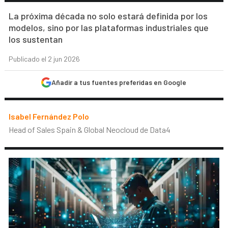
La próxima década no solo estará definida por los
modelos, sino por las plataformas industriales que
los sustentan
Publicado el 2 jun 2026
Añadir a tus fuentes preferidas en Google
Isabel Fernández Polo
Head of Sales Spain & Global Neocloud de Data4