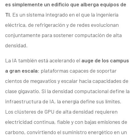
es simplemente un edificio que alberga equipos de
TI
. Es un sistema integrado en el que la ingeniería
eléctrica, de refrigeración y de redes evolucionan
conjuntamente para sostener computación de alta
densidad.
La IA también está acelerando el
auge de los campus
a gran escala
: plataformas capaces de soportar
cientos de megavatios y escalar hacia capacidades de
clase gigavatio. Si la densidad computacional define la
infraestructura de IA, la energía define sus límites.
Los clústeres de GPU de alta densidad requieren
electricidad continua, fiable y con bajas emisiones de
carbono, convirtiendo el suministro energético en un