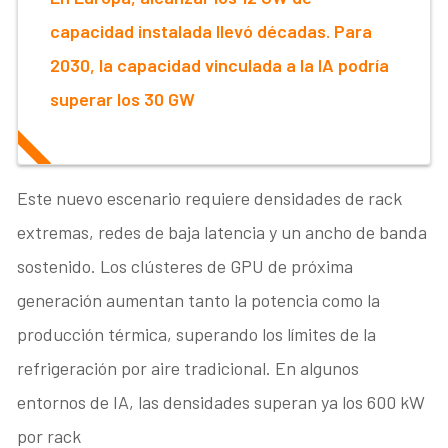
capacidad instalada llevó décadas. Para
2030, la capacidad vinculada a la IA podría
superar los 30 GW
Este nuevo escenario requiere densidades de rack
extremas, redes de baja latencia y un ancho de banda
sostenido. Los clústeres de GPU de próxima
generación aumentan tanto la potencia como la
producción térmica, superando los límites de la
refrigeración por aire tradicional. En algunos
entornos de IA, las densidades superan ya los 600 kW
por rack