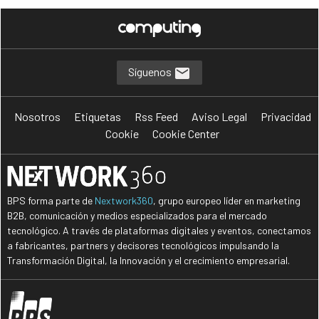
Síguenos
Nosotros
Etiquetas
Rss Feed
Aviso Legal
Privacidad
Cookie
Cookie Center
BPS forma parte de
Nextwork360
, grupo europeo líder en marketing
B2B, comunicación y medios especializados para el mercado
tecnológico. A través de plataformas digitales y eventos, conectamos
a fabricantes, partners y decisores tecnológicos impulsando la
Transformación Digital, la Innovación y el crecimiento empresarial.