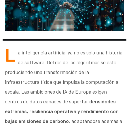
L
a inteligencia artificial ya no es solo una historia
de software. Detrás de los algoritmos se está
produciendo una transformación de la
infraestructura física que impulsa la computación a
escala. Las ambiciones de IA de Europa exigen
centros de datos capaces de soportar
densidades
extremas
,
resiliencia operativa y rendimiento con
bajas emisiones de carbono
, adaptándose además a