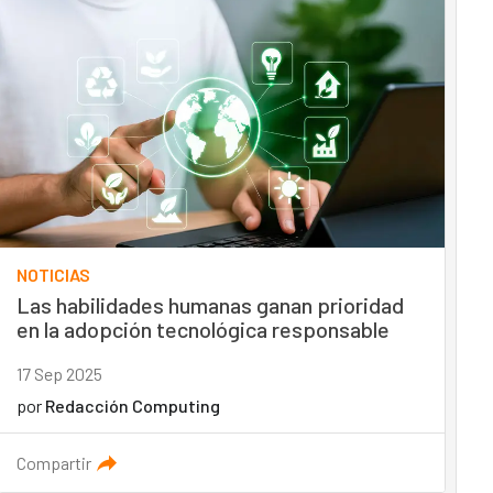
NOTICIAS
Las habilidades humanas ganan prioridad
en la adopción tecnológica responsable
17 Sep 2025
por
Redacción Computing
Compartir