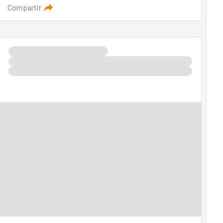
Compartir