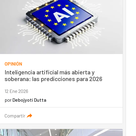
OPINIÓN
Inteligencia artificial más abierta y
soberana: las predicciones para 2026
12 Ene 2026
por
Debojyoti Dutta
Compartir