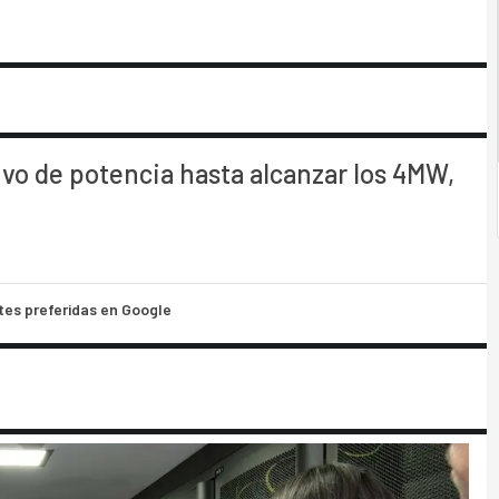
vo de potencia hasta alcanzar los 4MW,
tes preferidas en Google