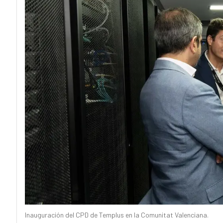
Inauguración del CPD de Templus en la Comunitat Valenciana.