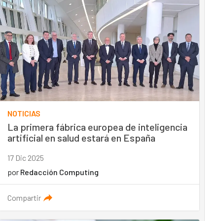
NOTICIAS
La primera fábrica europea de inteligencia
artificial en salud estará en España
17 Dic 2025
por
Redacción Computing
Compartir