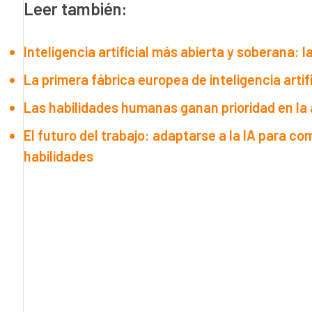
Leer también:
Inteligencia artificial más abierta y soberana: 
La primera fábrica europea de inteligencia artif
Las habilidades humanas ganan prioridad en la
El futuro del trabajo: adaptarse a la IA para 
habilidades