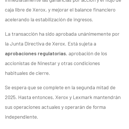
caja libre de Xerox, y mejorar el balance financiero
acelerando la estabilización de ingresos.
La transacción ha sido aprobada unánimemente por
la Junta Directiva de Xerox. Está sujeta a
aprobaciones regulatorias
, aprobación de los
accionistas de Ninestar y otras condiciones
habituales de cierre.
Se espera que se complete en la segunda mitad de
2025. Hasta entonces, Xerox y Lexmark mantendrán
sus operaciones actuales y operarán de forma
independiente.