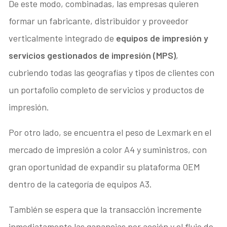
De este modo, combinadas, las empresas quieren
formar un fabricante, distribuidor y proveedor
verticalmente integrado de
equipos de impresión y
servicios gestionados de impresión (MPS)
,
cubriendo todas las geografías y tipos de clientes con
un portafolio completo de servicios y productos de
impresión.
Por otro lado, se encuentra el peso de Lexmark en el
mercado de impresión a color A4 y suministros, con
gran oportunidad de expandir su plataforma OEM
dentro de la categoría de equipos A3.
También se espera que la transacción incremente
inmediatamente las ganancias por acción y el flujo de