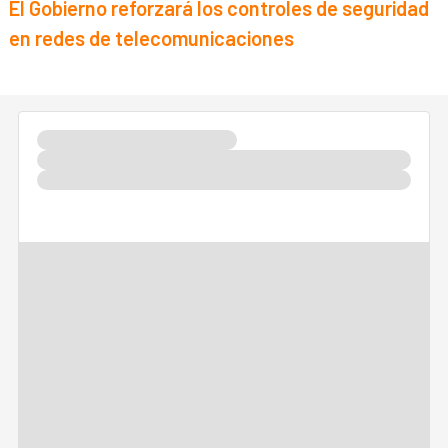
El Gobierno reforzará los controles de seguridad
en redes de telecomunicaciones