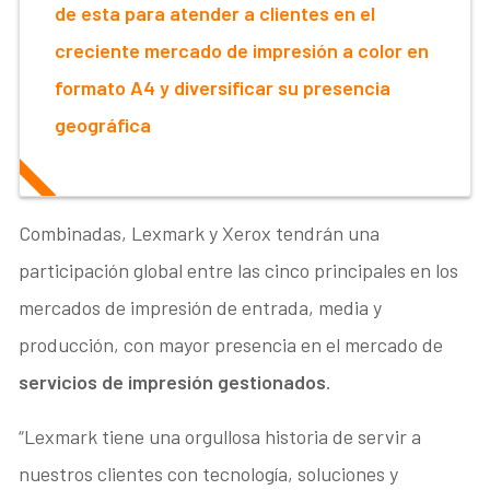
de esta para atender a clientes en el
creciente mercado de impresión a color en
formato A4 y diversificar su presencia
geográfica
Combinadas, Lexmark y Xerox tendrán una
participación global entre las cinco principales en los
mercados de impresión de entrada, media y
producción, con mayor presencia en el mercado de
servicios de impresión gestionados
.
“Lexmark tiene una orgullosa historia de servir a
nuestros clientes con tecnología, soluciones y