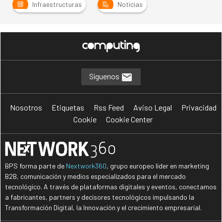
Infraestructuras
Noticias
Síguenos
Nosotros
Etiquetas
Rss Feed
Aviso Legal
Privacidad
Cookie
Cookie Center
BPS forma parte de
Nextwork360
, grupo europeo líder en marketing
B2B, comunicación y medios especializados para el mercado
tecnológico. A través de plataformas digitales y eventos, conectamos
a fabricantes, partners y decisores tecnológicos impulsando la
Transformación Digital, la Innovación y el crecimiento empresarial.