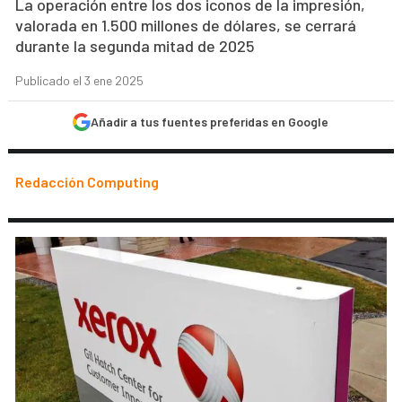
La operación entre los dos iconos de la impresión,
valorada en 1.500 millones de dólares, se cerrará
durante la segunda mitad de 2025
Publicado el 3 ene 2025
Añadir a tus fuentes preferidas en Google
Redacción Computing