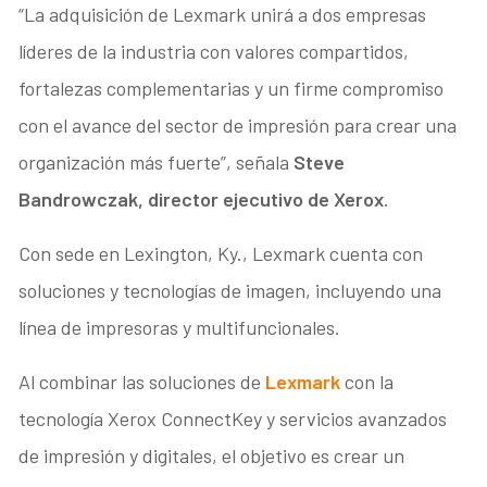
“La adquisición de Lexmark unirá a dos empresas
líderes de la industria con valores compartidos,
fortalezas complementarias y un firme compromiso
con el avance del sector de impresión para crear una
organización más fuerte”, señala
Steve
Bandrowczak, director ejecutivo de Xerox
.
Con sede en Lexington, Ky., Lexmark cuenta con
soluciones y tecnologías de imagen, incluyendo una
línea de impresoras y multifuncionales.
Al combinar las soluciones de
Lexmark
con la
tecnología Xerox ConnectKey y servicios avanzados
de impresión y digitales, el objetivo es crear un