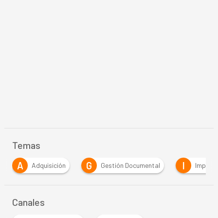
Temas
A
G
I
Adquisición
Gestión Documental
Impresi
Canales