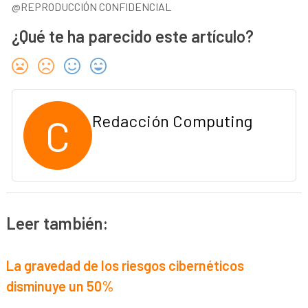
@REPRODUCCIÓN CONFIDENCIAL
¿Qué te ha parecido este artículo?
C
Redacción Computing
Leer también:
La gravedad de los riesgos cibernéticos
disminuye un 50%