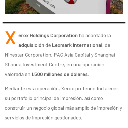
X
erox Holdings Corporation
ha acordado la
adquisición
de
Lexmark International
, de
Ninestar Corporation, PAG Asia Capital y Shanghai
Shouda Investment Centre, en una operación
valorada en
1.500 millones de dólares
.
Mediante esta operación, Xerox pretende fortalecer
su portafolio principal de impresión, así como
construir un negocio global más amplio de impresión y
servicios de impresión gestionados.