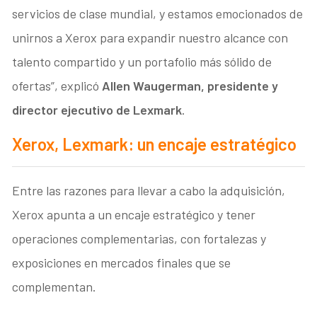
servicios de clase mundial, y estamos emocionados de
unirnos a Xerox para expandir nuestro alcance con
talento compartido y un portafolio más sólido de
ofertas”, explicó
Allen Waugerman, presidente y
director ejecutivo de Lexmark
.
Xerox, Lexmark: un encaje estratégico
Entre las razones para llevar a cabo la adquisición,
Xerox apunta a un encaje estratégico y tener
operaciones complementarias, con fortalezas y
exposiciones en mercados finales que se
complementan.