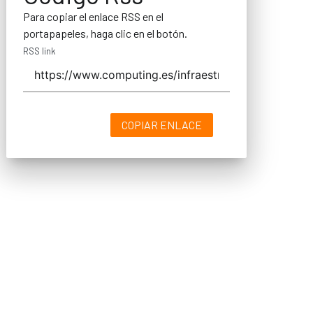
Para copiar el enlace RSS en el
portapapeles, haga clic en el botón.
RSS link
COPIAR ENLACE