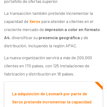
portafolio de ofertas superior.
La transacción también pretende incrementar la
capacidad de
Xerox
para atender a clientes en el
creciente mercado de
impresión a color en formato
A4
, diversificar su
presencia geográfica
y de
distribución, incluyendo la región APAC.
La nueva organización servirá a más de 200.000
clientes en 170 países, con 125 instalaciones de
fabricación y distribución en 16 países.
La adquisición de Lexmark por parte de
Xerox pretende incrementar la capacidad