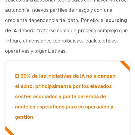
autonomía, nuevos perfiles de riesgo y con una
creciente dependencia del dato. Por ello, el
sourcing
de IA
debería tratarse como un proceso complejo que
integra dimensiones tecnológicas, legales, éticas,
operativas y organizativas.
El 30% de las iniciativas de IA no alcanzan
el éxito, principalmente por los elevados
costes asociados y por la carencia de
modelos específicos para su operación y
gestión