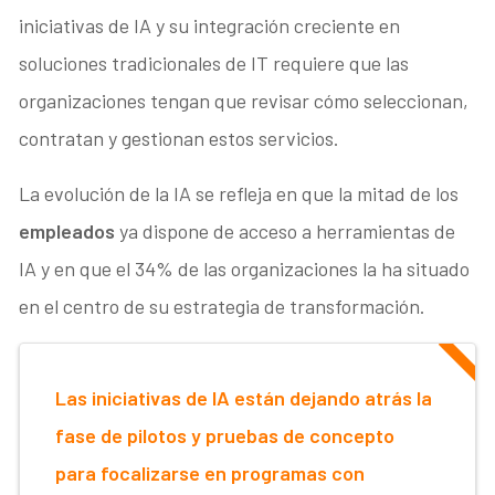
iniciativas de IA y su integración creciente en
soluciones tradicionales de IT requiere que las
organizaciones tengan que revisar cómo seleccionan,
contratan y gestionan estos servicios.
La evolución de la IA se refleja en que la mitad de los
empleados
ya dispone de acceso a herramientas de
IA y en que el 34% de las organizaciones la ha situado
en el centro de su estrategia de transformación.
Las iniciativas de IA están dejando atrás la
fase de pilotos y pruebas de concepto
para focalizarse en programas con