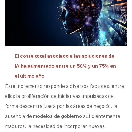
El coste total asociado a las soluciones de
IA ha aumentado entre un 50% y un 75% en
el último año
Este incremento responde a diversos factores, entre
ellos la proliferación de iniciativas impulsadas de
forma descentralizada por las áreas de negocio, la
ausencia de
modelos de gobierno
suficientemente
maduros, la necesidad de incorporar nuevas