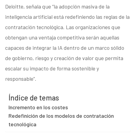
Deloitte, señala que “la adopción masiva de la
inteligencia artificial está redefiniendo las reglas de la
contratación tecnológica. Las organizaciones que
obtengan una ventaja competitiva serán aquellas
capaces de integrar la IA dentro de un marco sólido
de gobierno, riesgo y creación de valor que permita
escalar su impacto de forma sostenible y
responsable”.
Índice de temas
Incremento en los costes
Redefinición de los modelos de contratación
tecnológica