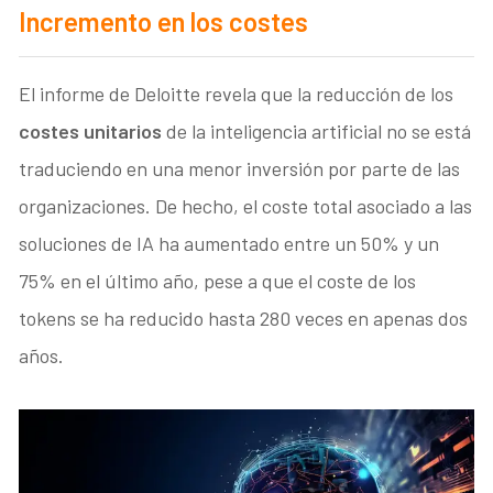
Incremento en los costes
El informe de Deloitte revela que la reducción de los
costes unitarios
de la inteligencia artificial no se está
traduciendo en una menor inversión por parte de las
organizaciones. De hecho, el coste total asociado a las
soluciones de IA ha aumentado entre un 50% y un
75% en el último año, pese a que el coste de los
tokens se ha reducido hasta 280 veces en apenas dos
años.