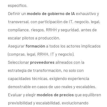
específico.
Definir un
modelo de gobierno de IA
exhaustivo y
transversal, con participación de IT, negocio, legal,
compliance, riesgos, RRHH y seguridad, antes de
escalar pilotos a producción.
Asegurar
formación
a todos los actores implicados
(compras, legal, RRHH, IT y negocio).
Seleccionar
proveedores
alineados con la
estrategia de transformación, no solo con
capacidades técnicas, exigiendo experiencia
demostrable en casos de uso reales y escalables.
Evaluar y elegir
modelos de precios
que equilibren
previsibilidad y escalabilidad, evolucionando