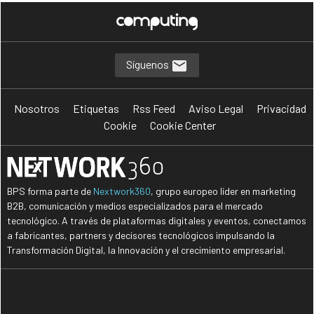
Síguenos
Nosotros
Etiquetas
Rss Feed
Aviso Legal
Privacidad
Cookie
Cookie Center
BPS forma parte de
Nextwork360
, grupo europeo líder en marketing
B2B, comunicación y medios especializados para el mercado
tecnológico. A través de plataformas digitales y eventos, conectamos
a fabricantes, partners y decisores tecnológicos impulsando la
Transformación Digital, la Innovación y el crecimiento empresarial.