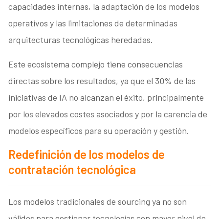
capacidades internas, la adaptación de los modelos
operativos y las limitaciones de determinadas
arquitecturas tecnológicas heredadas.
Este ecosistema complejo tiene consecuencias
directas sobre los resultados, ya que el 30% de las
iniciativas de IA no alcanzan el éxito, principalmente
por los elevados costes asociados y por la carencia de
modelos específicos para su operación y gestión.
Redefinición de los modelos de
contratación tecnológica
Los modelos tradicionales de sourcing ya no son
válidos para gestionar tecnologías con mayor nivel de