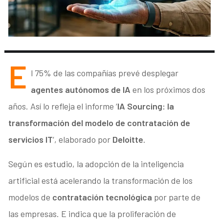
E
l 75% de las compañías prevé desplegar
agentes autónomos de IA
en los próximos dos
años. Así lo refleja el informe ‘
IA Sourcing: la
transformación del modelo de contratación de
servicios IT
‘, elaborado por
Deloitte
.
Según es estudio, la adopción de la inteligencia
artificial está acelerando la transformación de los
modelos de
contratación tecnológica
por parte de
las empresas. E indica que la proliferación de