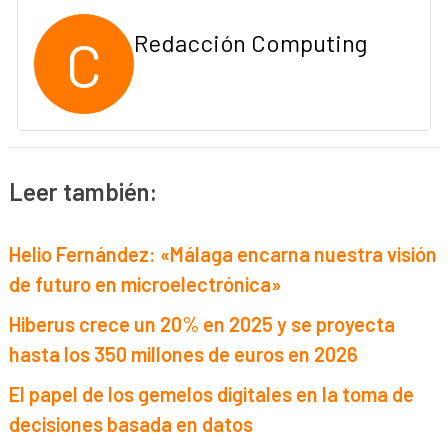
C
Redacción Computing
Leer también:
Helio Fernández: «Málaga encarna nuestra visión
de futuro en microelectrónica»
Hiberus crece un 20% en 2025 y se proyecta
hasta los 350 millones de euros en 2026
El papel de los gemelos digitales en la toma de
decisiones basada en datos