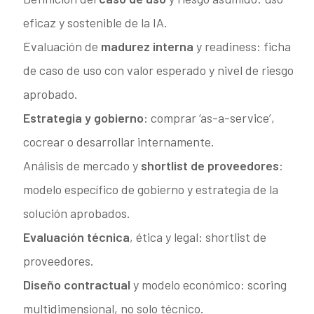
eficaz y sostenible de la IA.
Evaluación de
madurez interna
y readiness: ficha
de caso de uso con valor esperado y nivel de riesgo
aprobado.
Estrategia y gobierno
: comprar ‘as-a-service’,
cocrear o desarrollar internamente.
Análisis de mercado y
shortlist de proveedores
:
modelo específico de gobierno y estrategia de la
solución aprobados.
Evaluación técnica
, ética y legal: shortlist de
proveedores.
Diseño contractual
y modelo económico: scoring
multidimensional, no solo técnico.