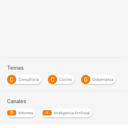
Temas
C
G
G
I
Costes
Gobernanza
Gobierno
Canales
Informes
Inteligencia Artificial