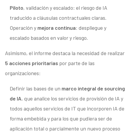
Piloto
, validación y escalado: el riesgo de IA
traducido a cláusulas contractuales claras.
Operación y
mejora continua
: despliegue y
escalado basados en valor y riesgo.
Asimismo, el informe destaca la necesidad de realizar
5 acciones prioritarias
por parte de las
organizaciones:
Definir las bases de un
marco integral de sourcing
de IA
, que analice los servicios de provisión de IA y
todos aquellos servicios de IT que incorporen IA de
forma embebida y para los que pudiera ser de
aplicación total o parcialmente un nuevo proceso