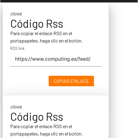
close
Código Rss
Para copiar el enlace RSS en el
portapapeles, haga clic en el botón.
RSS link
COPIAR ENLACE
close
Código Rss
Para copiar el enlace RSS en el
portapapeles, haga clic en el botón.