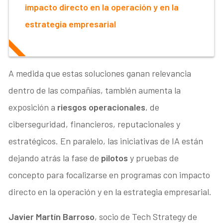
impacto directo en la operación y en la
estrategia empresarial
A medida que estas soluciones ganan relevancia
dentro de las compañías, también aumenta la
exposición a
riesgos operacionales
, de
ciberseguridad, financieros, reputacionales y
estratégicos. En paralelo, las iniciativas de IA están
dejando atrás la fase de
pilotos
y pruebas de
concepto para focalizarse en programas con impacto
directo en la operación y en la estrategia empresarial.
Javier Martín Barroso
, socio de Tech Strategy de