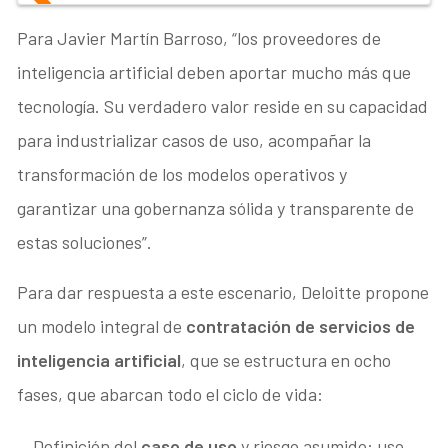
Para Javier Martín Barroso, “los proveedores de
inteligencia artificial deben aportar mucho más que
tecnología. Su verdadero valor reside en su capacidad
para industrializar casos de uso, acompañar la
transformación de los modelos operativos y
garantizar una gobernanza sólida y transparente de
estas soluciones”.
Para dar respuesta a este escenario, Deloitte propone
un modelo integral de
contratación de servicios de
inteligencia artificial
, que se estructura en ocho
fases, que abarcan todo el ciclo de vida:
Definición del
caso de uso
y riesgo asumido: uso