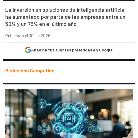
La inversión en soluciones de inteligencia artificial
ha aumentado por parte de las empresas entre un
50% y un 75% en el último año
Publicado el 30 jun 2026
Añadir a tus fuentes preferidas en Google
Redacción Computing