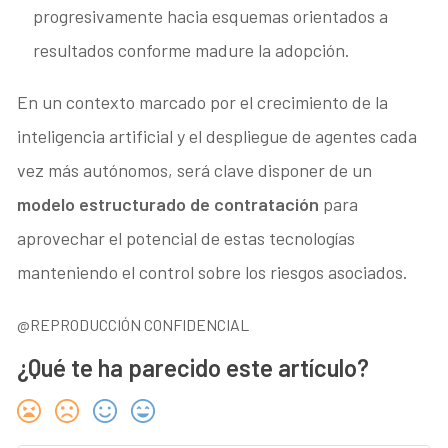
progresivamente hacia esquemas orientados a
resultados conforme madure la adopción.
En un contexto marcado por el crecimiento de la
inteligencia artificial y el despliegue de agentes cada
vez más autónomos, será clave disponer de un
modelo estructurado de contratación
para
aprovechar el potencial de estas tecnologías
manteniendo el control sobre los riesgos asociados.
@REPRODUCCIÓN CONFIDENCIAL
¿Qué te ha parecido este artículo?