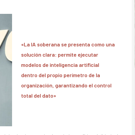
«La IA soberana se presenta como una
solución clara: permite ejecutar
modelos de inteligencia artificial
dentro del propio perímetro de la
organización, garantizando el control
total del dato»