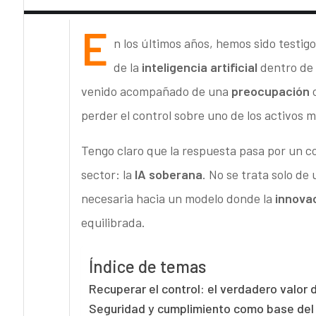
E
n los últimos años, hemos sido testig
de la
inteligencia artificial
dentro de 
venido acompañado de una
preocupación
perder el control sobre uno de los activos m
Tengo claro que la respuesta pasa por un c
sector: la
IA soberana
. No se trata solo de
necesaria hacia un modelo donde la
innova
equilibrada.
Índice de temas
Recuperar el control: el verdadero valor 
Seguridad y cumplimiento como base del