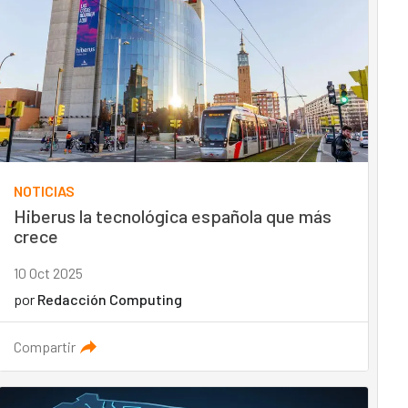
NOTICIAS
Hiberus la tecnológica española que más
crece
10 Oct 2025
por
Redacción Computing
Compartir