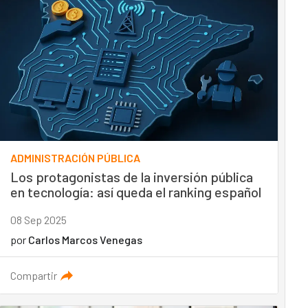
ADMINISTRACIÓN PÚBLICA
Los protagonistas de la inversión pública
en tecnología: así queda el ranking español
08 Sep 2025
por
Carlos Marcos Venegas
Compartir