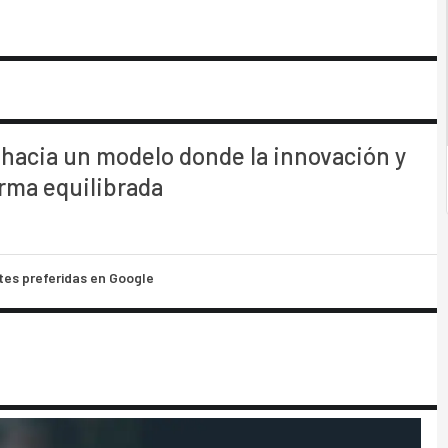
 hacia un modelo donde la innovación y
orma equilibrada
tes preferidas en Google