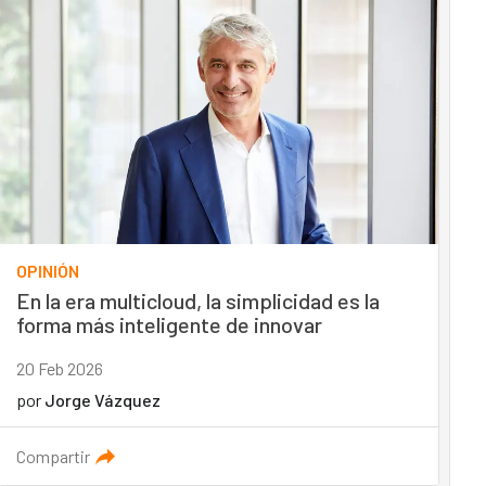
OPINIÓN
En la era multicloud, la simplicidad es la
forma más inteligente de innovar
20 Feb 2026
por
Jorge Vázquez
Compartir