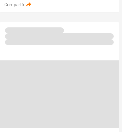
Compartir