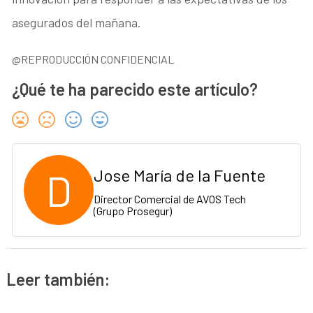
asegurados del mañana.
@REPRODUCCIÓN CONFIDENCIAL
¿Qué te ha parecido este artículo?
D
Jose María de la Fuente
Director Comercial de AVOS Tech
(Grupo Prosegur)
Leer también: