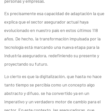
personas y empresas.
Es precisamente esa capacidad de adaptación la que
explica que el sector asegurador actual haya
evolucionado en nuestro país en estos últimos 118
años. De hecho, la transformación impulsada por la
tecnología está marcando una nueva etapa para la
industria aseguradora, redefiniendo su presente y
proyectando su futuro.
Lo cierto es que la digitalización, que hasta no hace
tanto tiempo se percibía como un concepto algo
abstracto y difuso, se ha convertido ya en un
imperativo y un verdadero motor de cambio para el
sector. En este contexto, las aseguradoras, que