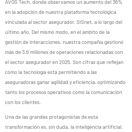
AVOS Tech, donde observamos un aumento del 36%
en la adopción de nuestra plataforma tecnológica
vinculada al sector asegurador, SISnet, a lo largo del
último año. Del mismo modo, en el ámbito de la
gestión de interacciones, nuestra compañía gestionó
más de 3,6 millones de operaciones relacionadas con
el sector asegurador en 2025. Son cifras que reflejan
cómo la tecnología está permitiendo a las
aseguradoras ganar agilidad y eficiencia, optimizando
tanto los procesos operativos como la comunicación
con los clientes.
Una de las grandes protagonistas de esta
transformación es, sin duda, la inteligencia artificial,