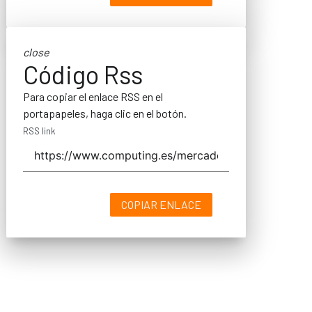
close
Código Rss
Para copiar el enlace RSS en el
portapapeles, haga clic en el botón.
RSS link
COPIAR ENLACE