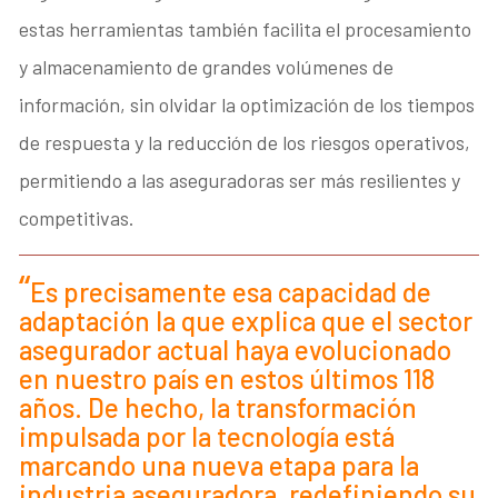
estas herramientas también facilita el procesamiento
y almacenamiento de grandes volúmenes de
información, sin olvidar la optimización de los tiempos
de respuesta y la reducción de los riesgos operativos,
permitiendo a las aseguradoras ser más resilientes y
competitivas.
Es precisamente esa capacidad de
adaptación la que explica que el sector
asegurador actual haya evolucionado
en nuestro país en estos últimos 118
años. De hecho, la transformación
impulsada por la tecnología está
marcando una nueva etapa para la
industria aseguradora, redefiniendo su