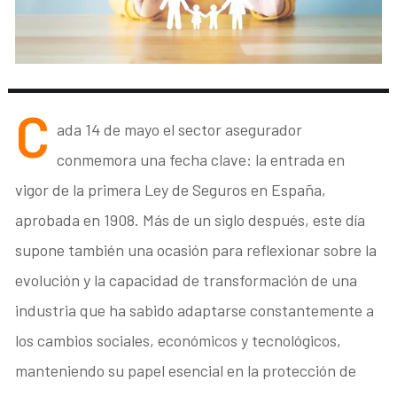
C
ada 14 de mayo el sector asegurador
conmemora una fecha clave: la entrada en
vigor de la primera Ley de Seguros en España,
aprobada en 1908. Más de un siglo después, este día
supone también una ocasión para reflexionar sobre la
evolución y la capacidad de transformación de una
industria que ha sabido adaptarse constantemente a
los cambios sociales, económicos y tecnológicos,
manteniendo su papel esencial en la protección de