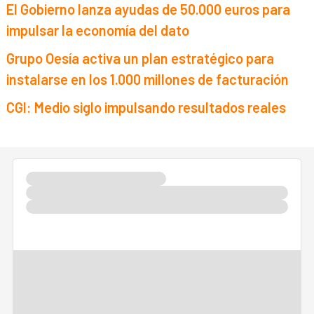
El Gobierno lanza ayudas de 50.000 euros para
impulsar la economía del dato
Grupo Oesía activa un plan estratégico para
instalarse en los 1.000 millones de facturación
CGI: Medio siglo impulsando resultados reales