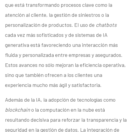
que está transformando procesos clave como la
atención al cliente, la gestión de siniestros o la
personalización de productos. El uso de
chatbots
cada vez más sofisticados y de sistemas de IA
generativa está favoreciendo una interacción más
fluida y personalizada entre empresas y asegurados.
Estos avances no sólo mejoran la eficiencia operativa,
sino que también ofrecen a los clientes una
experiencia mucho más ágil y satisfactoria.
Además de la IA, la adopción de tecnologías como
blockchain
o la computación en la nube está
resultando decisiva para reforzar la transparencia y la
seguridad en la gestión de datos. La integración de