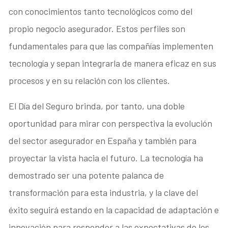
con conocimientos tanto tecnológicos como del
propio negocio asegurador. Estos perfiles son
fundamentales para que las compañías implementen
tecnología y sepan integrarla de manera eficaz en sus
procesos y en su relación con los clientes.
El Día del Seguro brinda, por tanto, una doble
oportunidad para mirar con perspectiva la evolución
del sector asegurador en España y también para
proyectar la vista hacia el futuro. La tecnología ha
demostrado ser una potente palanca de
transformación para esta industria, y la clave del
éxito seguirá estando en la capacidad de adaptación e
innovación para responder a las expectativas de los