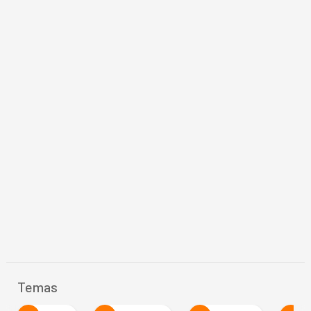
Temas