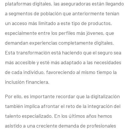
plataformas digitales, las aseguradoras están llegando
a segmentos de población que anteriormente tenían
un acceso más limitado a este tipo de productos,
especialmente entre los perfiles más jóvenes, que
demandan experiencias completamente digitales.
Esta transformación está haciendo que el seguro sea
más accesible y esté más adaptado a las necesidades
de cada individuo, favoreciendo al mismo tiempo la
inclusión financiera.
Por ello, es importante recordar que la digitalización
también implica afrontar el reto de la integración del
talento especializado. En los últimos años hemos
asistido a una creciente demanda de profesionales