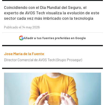
Coincidiendo con el Día Mundial del Seguro, el
experto de AVOS Tech visualiza la evolución de este
sector cada vez más imbricado con la tecnología
Publicado el 14 may 2026
Añadir a tus fuentes preferidas en Google
Jose María de la Fuente
Director Comercial de AVOS Tech (Grupo Prosegur)