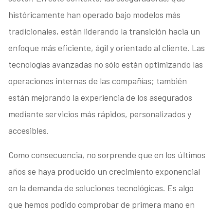
históricamente han operado bajo modelos más
tradicionales, están liderando la transición hacia un
enfoque más eficiente, ágil y orientado al cliente. Las
tecnologías avanzadas no sólo están optimizando las
operaciones internas de las compañías; también
están mejorando la experiencia de los asegurados
mediante servicios más rápidos, personalizados y
accesibles.
Como consecuencia, no sorprende que en los últimos
años se haya producido un crecimiento exponencial
en la demanda de soluciones tecnológicas. Es algo
que hemos podido comprobar de primera mano en