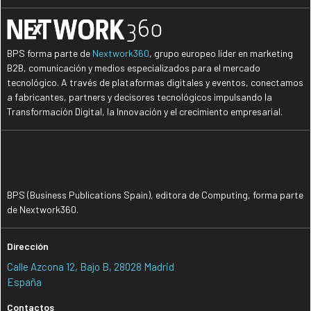
BPS forma parte de
Nextwork360
, grupo europeo líder en marketing
B2B, comunicación y medios especializados para el mercado
tecnológico. A través de plataformas digitales y eventos, conectamos
a fabricantes, partners y decisores tecnológicos impulsando la
Transformación Digital, la Innovación y el crecimiento empresarial.
BPS (Business Publications Spain), editora de Computing, forma parte
de Nextwork360.
Dirección
Calle Azcona 12, Bajo B, 28028 Madrid
España
Contactos