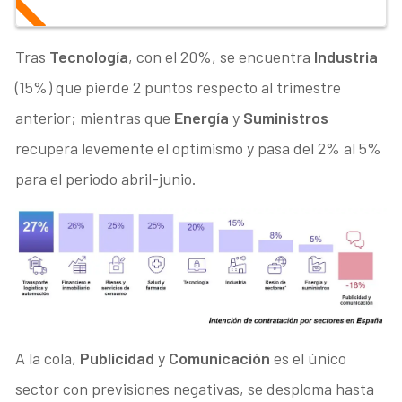
Tras
Tecnología
, con el 20%, se encuentra
Industria
(15%) que pierde 2 puntos respecto al trimestre
anterior; mientras que
Energía
y
Suministros
recupera levemente el optimismo y pasa del 2% al 5%
para el periodo abril-junio.
A la cola,
Publicidad
y
Comunicación
es el único
sector con previsiones negativas, se desploma hasta