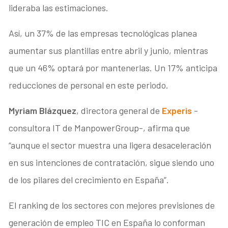
lideraba las estimaciones.
Así, un 37% de las empresas tecnológicas planea
aumentar sus plantillas entre abril y junio, mientras
que un 46% optará por mantenerlas. Un 17% anticipa
reducciones de personal en este periodo.
Myriam Blázquez
, directora general de
Experis
-
consultora IT de ManpowerGroup-, afirma que
“aunque el sector muestra una ligera desaceleración
en sus intenciones de contratación, sigue siendo uno
de los pilares del crecimiento en España”.
El ranking de los sectores con mejores previsiones de
generación de empleo TIC en España lo conforman