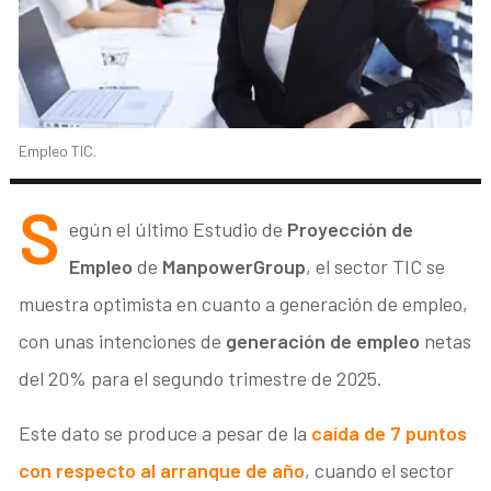
Empleo TIC.
S
egún el último Estudio de
Proyección de
Empleo
de
ManpowerGroup
, el sector TIC se
muestra optimista en cuanto a generación de empleo,
con unas intenciones de
generación de empleo
netas
del 20% para el segundo trimestre de 2025.
Este dato se produce a pesar de la
caída de 7 puntos
con respecto al arranque de año
, cuando el sector