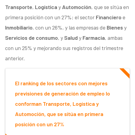
Transporte
,
Logística
y
Automoción
, que se sitúa en
primera posición con un 27%; el sector
Financiero
e
Inmobiliario
, con un 26%, y las empresas de
Bienes
y
Servicios de consumo
, y
Salud
y
Farmacia
, ambas
con un 25% y mejorando sus registros del trimestre
anterior.
El ranking de los sectores con mejores
previsiones de generación de empleo lo
conforman Transporte, Logística y
Automoción, que se sitúa en primera
posición con un 27%