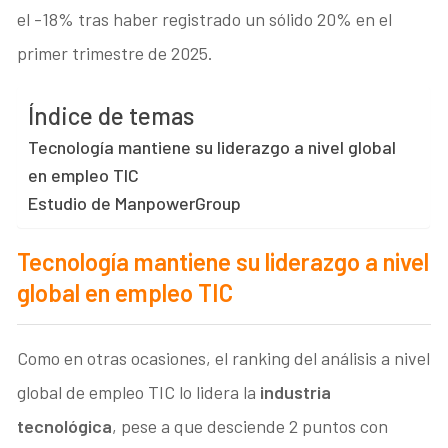
el -18% tras haber registrado un sólido 20% en el
primer trimestre de 2025.
Índice de temas
Tecnología mantiene su liderazgo a nivel global
en empleo TIC
Estudio de ManpowerGroup
Tecnología mantiene su liderazgo a nivel
global en empleo TIC
Como en otras ocasiones, el ranking del análisis a nivel
global de empleo TIC lo lidera la
industria
tecnológica
, pese a que desciende 2 puntos con