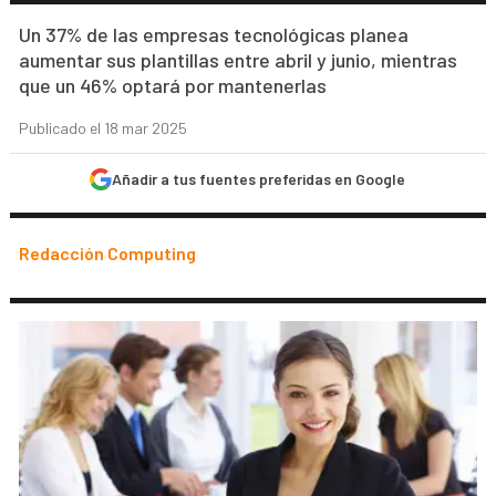
Un 37% de las empresas tecnológicas planea
aumentar sus plantillas entre abril y junio, mientras
que un 46% optará por mantenerlas
Publicado el 18 mar 2025
Añadir a tus fuentes preferidas en Google
Redacción Computing