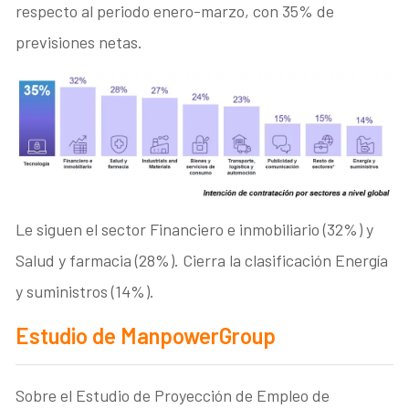
respecto al periodo enero-marzo, con 35% de
previsiones netas.
Le siguen el sector Financiero e inmobiliario (32%) y
Salud y farmacia (28%). Cierra la clasificación Energía
y suministros (14%).
Estudio de ManpowerGroup
Sobre el Estudio de Proyección de Empleo de