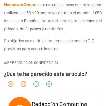
ManpowerGroup
: este estudio se basa en entrevistas
realizadas a 39.449 empresas de todo el mundo -1.050
de ellas en España-, tanto del sector público como del
privado, de 41 países y territorios.
Su objetivo es medir las tendencias de empleo TIC
previstas para cada trimestre.
@REPRODUCCIÓN CONFIDENCIAL
¿Qué te ha parecido este artículo?
Redacción Computing