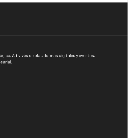
gico. A través de plataformas digitales y eventos,
sarial.