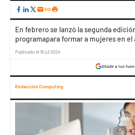
En febrero se lanzó la segunda edición
programapara formar a mujeres en el
Publicado el 16 jul 2024
Añadir a tus fuen
Redacción Computing