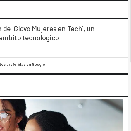
 de ‘Glovo Mujeres en Tech’, un
 ámbito tecnológico
tes preferidas en Google