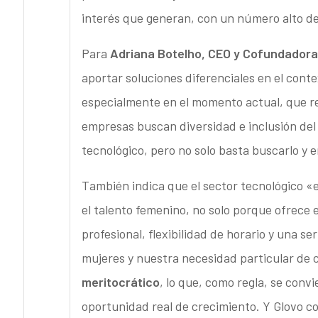
interés que generan, con un número alto de
Para
Adriana Botelho, CEO y Cofundador
aportar soluciones diferenciales en el cont
especialmente en el momento actual, que re
empresas buscan diversidad e inclusión de
tecnológico, pero no solo basta buscarlo y 
También indica que el sector tecnológico «
el talento femenino, no solo porque ofrece 
profesional, flexibilidad de horario y una se
mujeres y nuestra necesidad particular de c
meritocrático
, lo que, como regla, se conv
oportunidad real de crecimiento. Y Glovo co