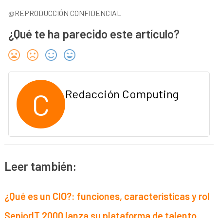
@REPRODUCCIÓN CONFIDENCIAL
¿Qué te ha parecido este artículo?
C
Redacción Computing
Leer también:
¿Qué es un CIO?: funciones, características y rol
SeniorIT 2000 lanza su plataforma de talento