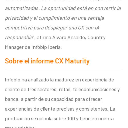
automatizadas. La oportunidad está en convertir la
privacidad y el cumplimiento en una ventaja
competitiva para desplegar una CX con IA
responsable
”, afirma Álvaro Ansaldo, Country
Manager de Infobip Iberia.
Sobre el informe CX Maturity
Infobip ha analizado la madurez en experiencia de
cliente de tres sectores, retail, telecomunicaciones y
banca, a partir de su capacidad para ofrecer
experiencias de cliente precisas y consistentes. La
puntuación se calcula sobre 100 y tiene en cuenta
tres variables: