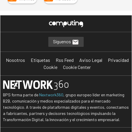
Síguenos
Nosotros
Etiquetas
Rss Feed
Aviso Legal
Privacidad
Cookie
Cookie Center
BPS forma parte de
Nextwork360
, grupo europeo líder en marketing
B2B, comunicación y medios especializados para el mercado
tecnológico. A través de plataformas digitales y eventos, conectamos
a fabricantes, partners y decisores tecnológicos impulsando la
Transformación Digital, la Innovación y el crecimiento empresarial.