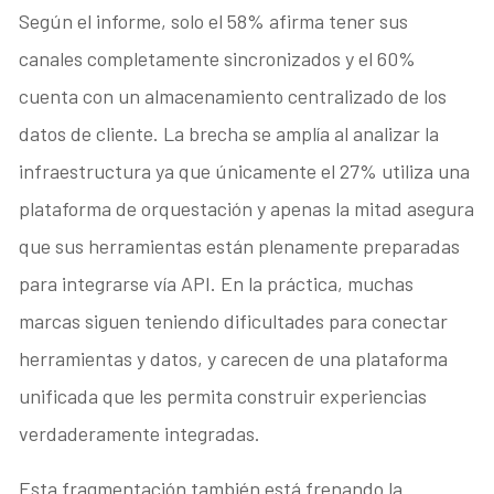
Según el informe, solo el 58% afirma tener sus
canales completamente sincronizados y el 60%
cuenta con un almacenamiento centralizado de los
datos de cliente. La brecha se amplía al analizar la
infraestructura ya que únicamente el 27% utiliza una
plataforma de orquestación y apenas la mitad asegura
que sus herramientas están plenamente preparadas
para integrarse vía API. En la práctica, muchas
marcas siguen teniendo dificultades para conectar
herramientas y datos, y carecen de una plataforma
unificada que les permita construir experiencias
verdaderamente integradas.
Esta fragmentación también está frenando la