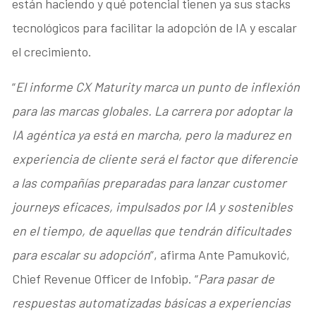
están haciendo y qué potencial tienen ya sus stacks
tecnológicos para facilitar la adopción de IA y escalar
el crecimiento.
“
El informe CX Maturity marca un punto de inflexión
para las marcas globales. La carrera por adoptar la
IA agéntica ya está en marcha, pero la madurez en
experiencia de cliente será el factor que diferencie
a las compañías preparadas para lanzar customer
journeys eficaces, impulsados por IA y sostenibles
en el tiempo, de aquellas que tendrán dificultades
para escalar su adopción
”, afirma Ante Pamuković,
Chief Revenue Officer de Infobip. “
Para pasar de
respuestas automatizadas básicas a experiencias