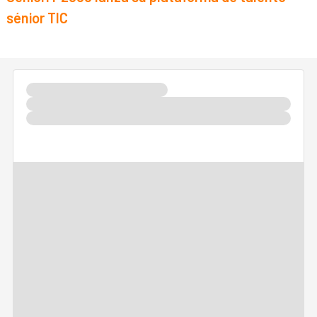
sénior TIC