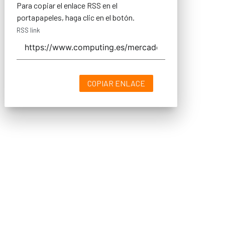
Para copiar el enlace RSS en el
portapapeles, haga clic en el botón.
RSS link
COPIAR ENLACE