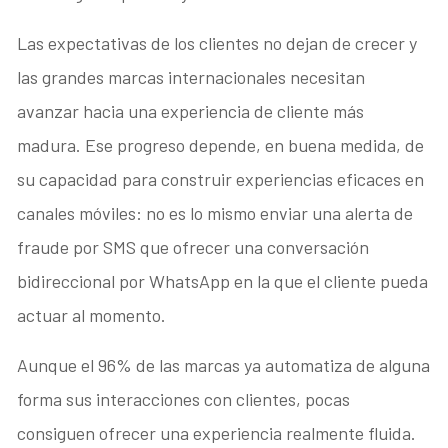
Las expectativas de los clientes no dejan de crecer y
las grandes marcas internacionales necesitan
avanzar hacia una experiencia de cliente más
madura. Ese progreso depende, en buena medida, de
su capacidad para construir experiencias eficaces en
canales móviles: no es lo mismo enviar una alerta de
fraude por SMS que ofrecer una conversación
bidireccional por WhatsApp en la que el cliente pueda
actuar al momento.
Aunque el 96% de las marcas ya automatiza de alguna
forma sus interacciones con clientes, pocas
consiguen ofrecer una experiencia realmente fluida.