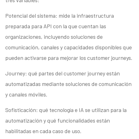
Potencial del sistema: mide la infraestructura
preparada para API con la que cuentan las
organizaciones, incluyendo soluciones de
comunicación, canales y capacidades disponibles que
pueden activarse para mejorar los customer journeys.
Journey: qué partes del customer journey están
automatizadas mediante soluciones de comunicación
y canales móviles.
Sofisticación: qué tecnología e IA se utilizan para la
automatización y qué funcionalidades están
habilitadas en cada caso de uso.