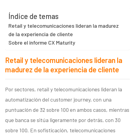
Índice de temas
Retail y telecomunicaciones lideran la madurez
de la experiencia de cliente
Sobre el informe CX Maturity
Retail y telecomunicaciones lideran la
madurez de la experiencia de cliente
Por sectores, retail y telecomunicaciones lideran la
automatización del customer journey, con una
puntuación de 32 sobre 100 en ambos casos, mientras
que banca se sitúa ligeramente por detrás, con 30
sobre 100. En sofisticación, telecomunicaciones