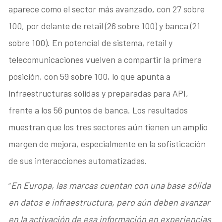
aparece como el sector más avanzado, con 27 sobre
100, por delante de retail (26 sobre 100) y banca (21
sobre 100). En potencial de sistema, retail y
telecomunicaciones vuelven a compartir la primera
posición, con 59 sobre 100, lo que apunta a
infraestructuras sólidas y preparadas para API,
frente a los 56 puntos de banca. Los resultados
muestran que los tres sectores aún tienen un amplio
margen de mejora, especialmente en la sofisticación
de sus interacciones automatizadas.
“
En Europa, las marcas cuentan con una base sólida
en datos e infraestructura, pero aún deben avanzar
en la activación de esa información en experiencias