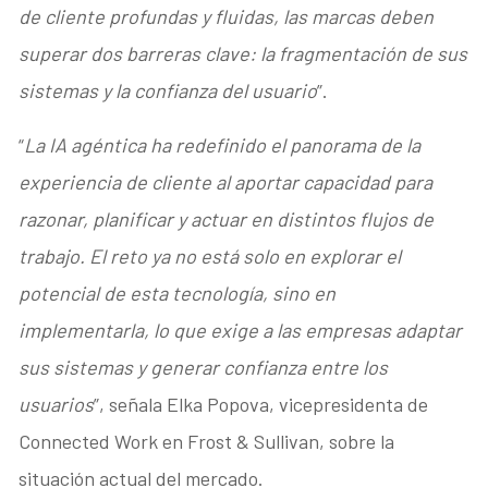
de cliente profundas y fluidas, las marcas deben
superar dos barreras clave: la fragmentación de sus
sistemas y la confianza del usuario
”.
“
La IA agéntica ha redefinido el panorama de la
experiencia de cliente al aportar capacidad para
razonar, planificar y actuar en distintos flujos de
trabajo. El reto ya no está solo en explorar el
potencial de esta tecnología, sino en
implementarla, lo que exige a las empresas adaptar
sus sistemas y generar confianza entre los
usuarios
”, señala Elka Popova, vicepresidenta de
Connected Work en Frost & Sullivan, sobre la
situación actual del mercado.