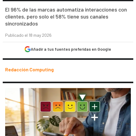
El 96% de las marcas automatiza interacciones con
clientes, pero solo el 58% tiene sus canales
sincronizados
Publicado el 18 may 2026
Añadir a tus fuentes preferidas en Google
Redacción Computing