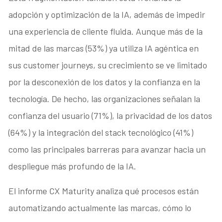
adopción y optimización de la IA, además de impedir
una experiencia de cliente fluida. Aunque más de la
mitad de las marcas (53%) ya utiliza IA agéntica en
sus customer journeys, su crecimiento se ve limitado
por la desconexión de los datos y la confianza en la
tecnología. De hecho, las organizaciones señalan la
confianza del usuario (71%), la privacidad de los datos
(64%) y la integración del stack tecnológico (41%)
como las principales barreras para avanzar hacia un
despliegue más profundo de la IA.
El informe CX Maturity analiza qué procesos están
automatizando actualmente las marcas, cómo lo