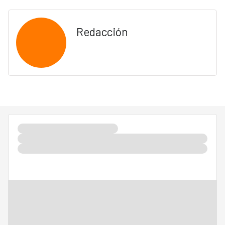
Redacción