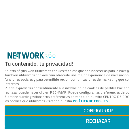
Tu contenido, tu privacidad!
En esta página web utilizamos cookies técnicas que son necesarias para la navegac
También utilizamos cookies para ofrecerle una mejor experiencia de navegación, p
funciones sociales y para permitirle recibir comunicaciones de marketing que c
intereses.
Puede expresar su consentimiento a la instalación de cookies de perfiles hacie
rechazar puede hacer clic en RECHAZAR. Puede configurar las preferencias de 
Siempre puede gestionar sus preferencias entrando en nuestro CENTRO DE COO
las cookies que utilizamos visitando nuestra
POLÍTICA DE COOKIES
.
CONFIGURAR
RECHAZAR