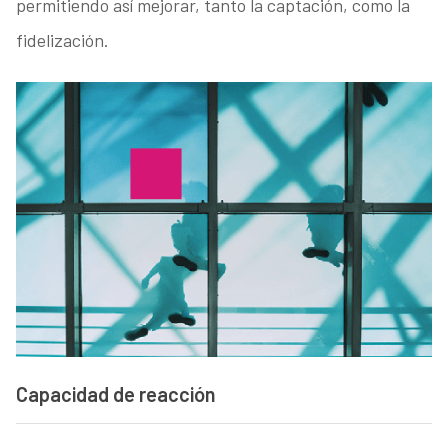
permitiendo así mejorar, tanto la captación, como la
fidelización.
Capacidad de reacción