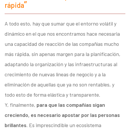
rápida
A todo esto, hay que sumar que el entorno volátil y
dinámico en el que nos encontramos hace necesaria
una capacidad de reacción de las compañías mucho
más rápida, sin apenas margen para la planificación,
adaptando la organización y las infraestructuras al
crecimiento de nuevas líneas de negocio y a la
eliminación de aquellas que ya no son rentables, y
todo esto de forma elástica y transparente.
Y, finalmente,
para que las compañías sigan
creciendo, es necesario apostar por las personas
brillantes
. Es imprescindible un ecosistema