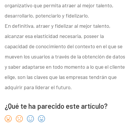
organizativo que permita atraer al mejor talento,
desarrollarlo, potenciarlo y fidelizarlo.
En definitiva, atraer y fidelizar al mejor talento,
alcanzar esa elasticidad necesaria, poseer la
capacidad de conocimiento del contexto en el que se
mueven los usuarios a través de la obtención de datos
y saber adaptarse en todo momento a lo que el cliente
elige, son las claves que las empresas tendrán que
adquirir para liderar el futuro.
¿Qué te ha parecido este artículo?