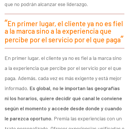
que no podrán alcanzar ese liderazgo.
En primer lugar, el cliente ya no es fiel
a la marca sino a la experiencia que
percibe por el servicio por el que paga
En primer lugar, el cliente ya no es fiel a la marca sino
a la experiencia que percibe por el servicio por el que
paga. Además, cada vez es más exigente y está mejor
informado.
Es global, no le importan las geografías
ni los horarios, quiere decidir qué canal le conviene
según el momento y accede desde donde y cuando
le parezca oportuno
. Premia las experiencias con un
trato personalizado. Ofrecer experiencias unificadas e