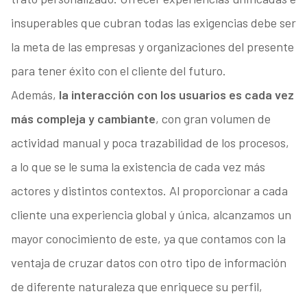
insuperables que cubran todas las exigencias debe ser
la meta de las empresas y organizaciones del presente
para tener éxito con el cliente del futuro.
Además,
la interacción con los usuarios es cada vez
más compleja y cambiante
, con gran volumen de
actividad manual y poca trazabilidad de los procesos,
a lo que se le suma la existencia de cada vez más
actores y distintos contextos. Al proporcionar a cada
cliente una experiencia global y única, alcanzamos un
mayor conocimiento de este, ya que contamos con la
ventaja de cruzar datos con otro tipo de información
de diferente naturaleza que enriquece su perfil,