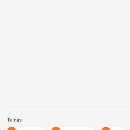
Temas