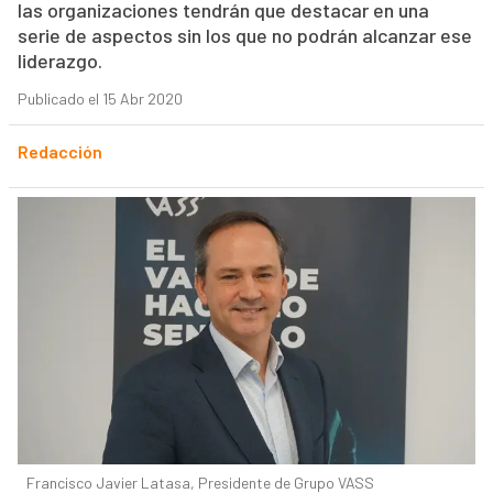
las organizaciones tendrán que destacar en una
serie de aspectos sin los que no podrán alcanzar ese
liderazgo.
Publicado el 15 Abr 2020
Redacción
Francisco Javier Latasa, Presidente de Grupo VASS