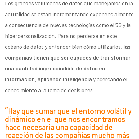
Los grandes volúmenes de datos que manejamos en la
actualidad se están incrementando exponencialmente
a consecuencia de nuevas tecnologías como el 5G y la
hiperpersonalización. Para no perderse en este
océano de datos y entender bien cómo utilizarlos,
las
compañías tienen que ser capaces de transformar
una cantidad imprescindible de datos en
información, aplicando inteligencia
y acercando el
conocimiento a la toma de decisiones.
Hay que sumar que el entorno volátil y
dinámico en el que nos encontramos
hace necesaria una capacidad de
reacción de las compañías mucho más