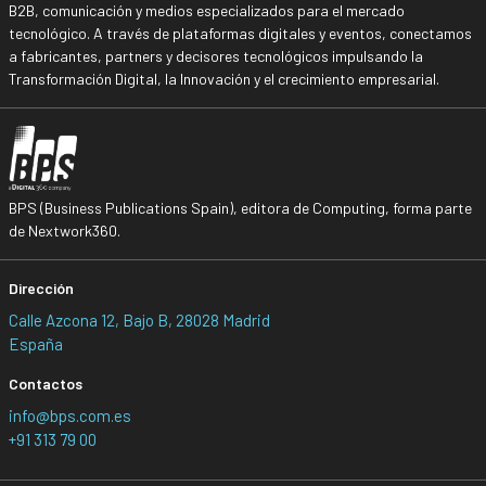
B2B, comunicación y medios especializados para el mercado
tecnológico. A través de plataformas digitales y eventos, conectamos
a fabricantes, partners y decisores tecnológicos impulsando la
Transformación Digital, la Innovación y el crecimiento empresarial.
BPS (Business Publications Spain), editora de Computing, forma parte
de Nextwork360.
Dirección
Calle Azcona 12, Bajo B, 28028 Madrid
España
Contactos
info@bps.com.es
+91 313 79 00