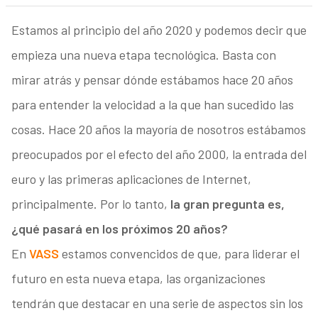
Estamos al principio del año 2020 y podemos decir que
empieza una nueva etapa tecnológica. Basta con
mirar atrás y pensar dónde estábamos hace 20 años
para entender la velocidad a la que han sucedido las
cosas. Hace 20 años la mayoría de nosotros estábamos
preocupados por el efecto del año 2000, la entrada del
euro y las primeras aplicaciones de Internet,
principalmente. Por lo tanto,
la gran pregunta es,
¿qué pasará en los próximos 20 años?
En
VASS
estamos convencidos de que, para liderar el
futuro en esta nueva etapa, las organizaciones
tendrán que destacar en una serie de aspectos sin los