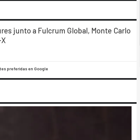
ures junto a Fulcrum Global, Monte Carlo
-X
tes preferidas en Google