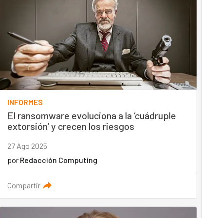
INFORMES
El ransomware evoluciona a la ‘cuádruple
extorsión’ y crecen los riesgos
27 Ago 2025
por
Redacción Computing
Compartir