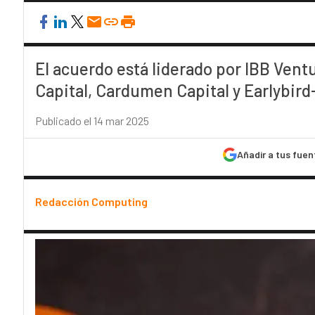
El acuerdo está liderado por IBB Vent
Capital, Cardumen Capital y Earlybird
Publicado el 14 mar 2025
Añadir a tus fuen
Redacción Computing