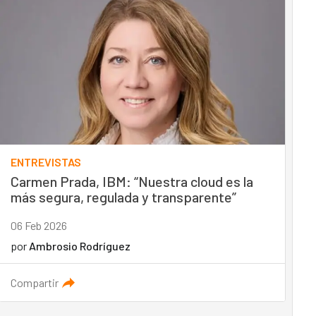
ENTREVISTAS
Carmen Prada, IBM: “Nuestra cloud es la
más segura, regulada y transparente”
06 Feb 2026
por
Ambrosio Rodríguez
Compartir