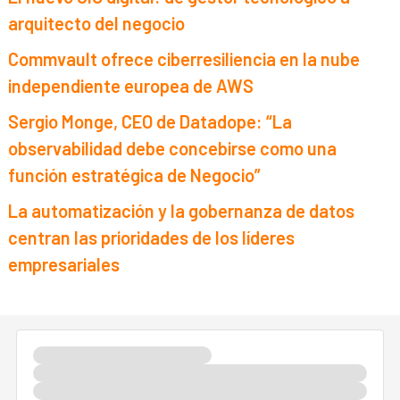
arquitecto del negocio
Commvault ofrece ciberresiliencia en la nube
independiente europea de AWS
Sergio Monge, CEO de Datadope: “La
observabilidad debe concebirse como una
función estratégica de Negocio”
La automatización y la gobernanza de datos
centran las prioridades de los líderes
empresariales