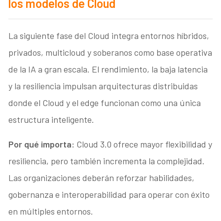
los modelos de Cloud
La siguiente fase del Cloud integra entornos híbridos,
privados, multicloud y soberanos como base operativa
de la IA a gran escala. El rendimiento, la baja latencia
y la resiliencia impulsan arquitecturas distribuidas
donde el Cloud y el edge funcionan como una única
estructura inteligente.
Por qué importa:
Cloud 3.0 ofrece mayor flexibilidad y
resiliencia, pero también incrementa la complejidad.
Las organizaciones deberán reforzar habilidades,
gobernanza e interoperabilidad para operar con éxito
en múltiples entornos.