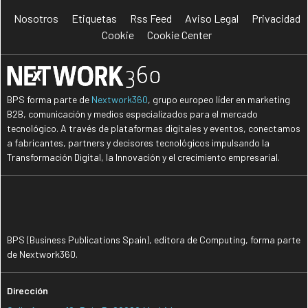
Nosotros
Etiquetas
Rss Feed
Aviso Legal
Privacidad
Cookie
Cookie Center
BPS forma parte de
Nextwork360
, grupo europeo líder en marketing
B2B, comunicación y medios especializados para el mercado
tecnológico. A través de plataformas digitales y eventos, conectamos
a fabricantes, partners y decisores tecnológicos impulsando la
Transformación Digital, la Innovación y el crecimiento empresarial.
BPS (Business Publications Spain), editora de Computing, forma parte
de Nextwork360.
Dirección