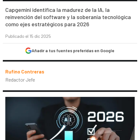
Capgemini identifica la madurez de la IA, la
reinvención del software y la soberanía tecnológica
como ejes estratégicos para 2026
Publicado el 15 dic 2025
Añadir a tus fuentes preferidas en Google
Rufino Contreras
Redactor Jefe