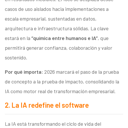
casos de uso aislados hacia implementaciones a
escala empresarial, sustentadas en datos,
arquitectura e infraestructura sólidas. La clave
estará en la
“química entre humanos e IA”
, que
permitirá generar confianza, colaboración y valor
sostenido.
Por qué importa:
2026 marcará el paso de la prueba
de concepto a la prueba de impacto, consolidando la
IA como motor real de transformación empresarial.
2. La IA redefine el software
La IA está transformando el ciclo de vida del