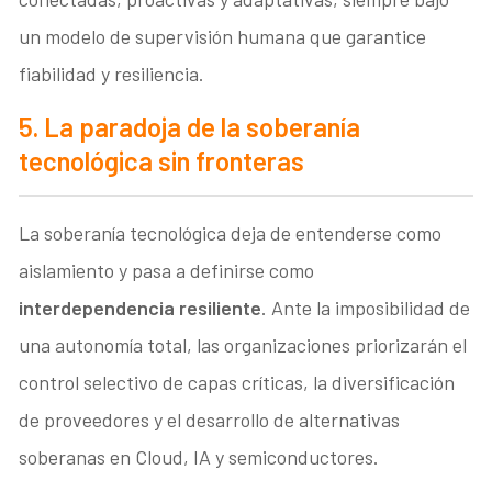
un modelo de supervisión humana que garantice
fiabilidad y resiliencia.
5. La paradoja de la soberanía
tecnológica sin fronteras
La soberanía tecnológica deja de entenderse como
aislamiento y pasa a definirse como
interdependencia resiliente
. Ante la imposibilidad de
una autonomía total, las organizaciones priorizarán el
control selectivo de capas críticas, la diversificación
de proveedores y el desarrollo de alternativas
soberanas en Cloud, IA y semiconductores.