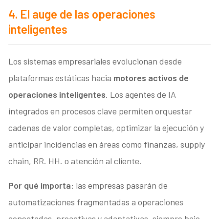
4. El auge de las operaciones
inteligentes
Los sistemas empresariales evolucionan desde
plataformas estáticas hacia
motores activos de
operaciones inteligentes
. Los agentes de IA
integrados en procesos clave permiten orquestar
cadenas de valor completas, optimizar la ejecución y
anticipar incidencias en áreas como finanzas, supply
chain, RR. HH. o atención al cliente.
Por qué importa:
las empresas pasarán de
automatizaciones fragmentadas a operaciones
conectadas, proactivas y adaptativas, siempre bajo