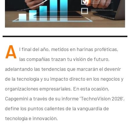
A
l final del año, metidos en harinas proféticas,
las compañías trazan tu visión de futuro,
adelantando las tendencias que marcarán el devenir
de la tecnología y su impacto directo en los negocios y
organizaciones empresariales. En esta ocasión,
Capgemini a través de su informe ‘TechnoVision 2026’,
define los puntos calientes de la vanguardia de
tecnología e innovación.