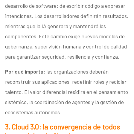
desarrollo de software: de escribir código a expresar
intenciones. Los desarrolladores definirán resultados,
mientras que la IA generará y mantendrá los
componentes. Este cambio exige nuevos modelos de
gobernanza, supervisión humana y control de calidad
para garantizar seguridad, resiliencia y confianza.
Por qué importa:
las organizaciones deberán
reconstruir sus aplicaciones, redefinir roles y reciclar
talento. El valor diferencial residirá en el pensamiento
sistémico, la coordinación de agentes y la gestión de
ecosistemas autónomos.
3. Cloud 3.0: la convergencia de todos