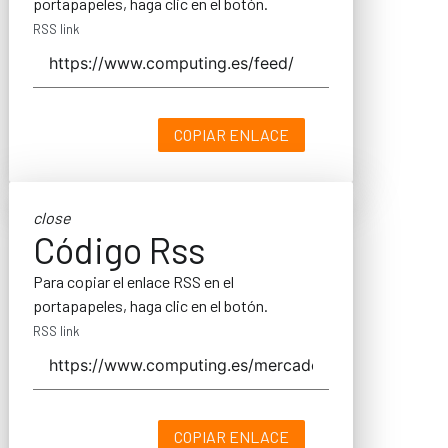
portapapeles, haga clic en el botón.
RSS link
COPIAR ENLACE
close
Código Rss
Para copiar el enlace RSS en el
portapapeles, haga clic en el botón.
RSS link
COPIAR ENLACE