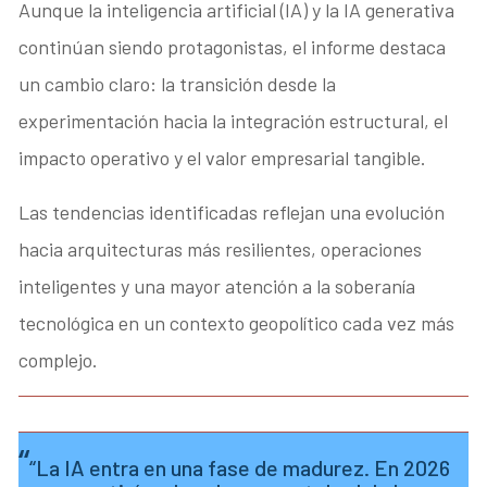
Aunque la inteligencia artificial (IA) y la IA generativa
continúan siendo protagonistas, el informe destaca
un cambio claro: la transición desde la
experimentación hacia la integración estructural, el
impacto operativo y el valor empresarial tangible.
Las tendencias identificadas reflejan una evolución
hacia arquitecturas más resilientes, operaciones
inteligentes y una mayor atención a la soberanía
tecnológica en un contexto geopolítico cada vez más
complejo.
“La IA entra en una fase de madurez. En 2026