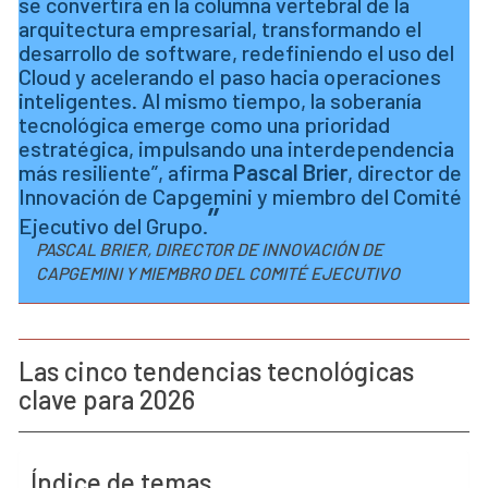
se convertirá en la columna vertebral de la
arquitectura empresarial, transformando el
desarrollo de software, redefiniendo el uso del
Cloud y acelerando el paso hacia operaciones
inteligentes. Al mismo tiempo, la soberanía
tecnológica emerge como una prioridad
estratégica, impulsando una interdependencia
más resiliente”, afirma
Pascal Brier
, director de
Innovación de Capgemini y miembro del Comité
Ejecutivo del Grupo.
PASCAL BRIER, DIRECTOR DE INNOVACIÓN DE
CAPGEMINI Y MIEMBRO DEL COMITÉ EJECUTIVO
Las cinco tendencias tecnológicas
clave para 2026
Índice de temas