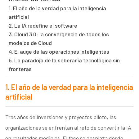
1. El año de la verdad para la inteligencia
artificial
2. La IA redefine el software
3. Cloud 3.0: la convergencia de todos los
modelos de Cloud
4. El auge de las operaciones inteligentes
5. La paradoja de la soberanía tecnológica sin
fronteras
1. El año de la verdad para la inteligencia
artificial
Tras años de inversiones y proyectos piloto, las
organizaciones se enfrentan al reto de convertir la IA
en resultados medibles. El foco se desplaza desde