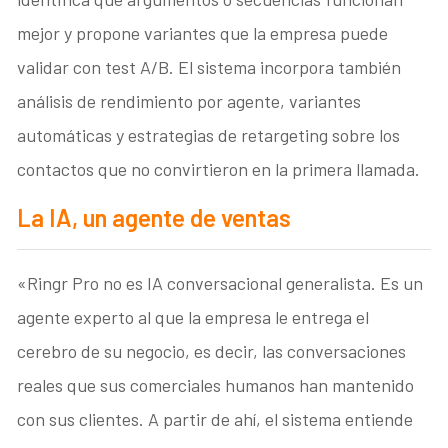
mejor y propone variantes que la empresa puede
validar con test A/B. El sistema incorpora también
análisis de rendimiento por agente, variantes
automáticas y estrategias de retargeting sobre los
contactos que no convirtieron en la primera llamada.
La IA, un agente de ventas
«Ringr Pro no es IA conversacional generalista. Es un
agente experto al que la empresa le entrega el
cerebro de su negocio, es decir, las conversaciones
reales que sus comerciales humanos han mantenido
con sus clientes. A partir de ahí, el sistema entiende