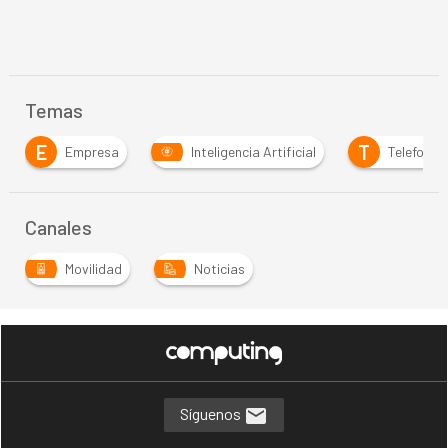
Temas
E
T
Empresa
Inteligencia Artificial
Telefonía
Canales
Movilidad
Noticias
Síguenos