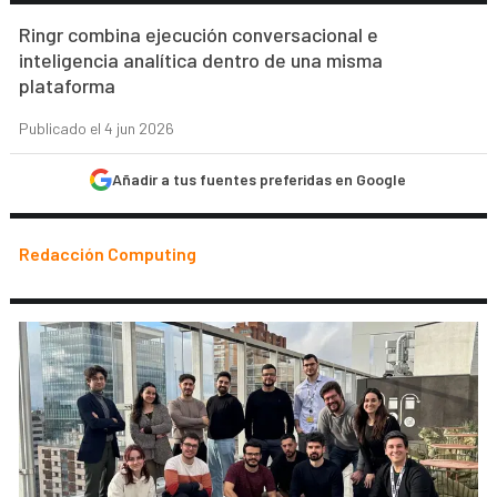
Ringr combina ejecución conversacional e
inteligencia analítica dentro de una misma
plataforma
Publicado el 4 jun 2026
Añadir a tus fuentes preferidas en Google
Redacción Computing