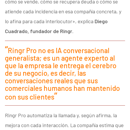
cómo se vende, cómo se recupera deuda o cómo se
atiende cada incidencia en esa compañía concreta, y
lo afina para cada interlocutor», explica
Diego
Cuadrado, fundador de Ringr
.
Ringr Pro no es IA conversacional
generalista; es un agente experto al
que la empresa le entrega el cerebro
de su negocio, es decir, las
conversaciones reales que sus
comerciales humanos han mantenido
con sus clientes
Ringr Pro automatiza la llamada y, según afirma, la
mejora con cada interacción. La compañía estima que