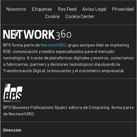
Nosotros
Etiquetas
Rss Feed
Aviso Legal
Privacidad
Cookie
Cookie Center
BPS forma parte de
Nextwork360
, grupo europeo líder en marketing
B2B, comunicación y medios especializados para el mercado
tecnológico. A través de plataformas digitales y eventos, conectamos
a fabricantes, partners y decisores tecnológicos impulsando la
Transformación Digital, la Innovación y el crecimiento empresarial.
BPS (Business Publications Spain), editora de Computing, forma parte
de Nextwork360.
Dirección