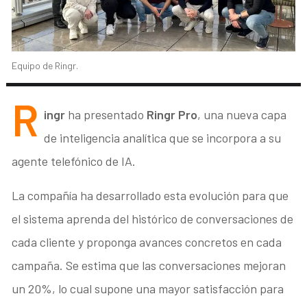
Equipo de Ringr.
R
ingr
ha presentado
Ringr Pro
, una nueva capa
de inteligencia analítica que se incorpora a su
agente telefónico de IA.
La compañía ha desarrollado esta evolución para que
el sistema aprenda del histórico de conversaciones de
cada cliente y proponga avances concretos en cada
campaña. Se estima que las conversaciones mejoran
un 20%, lo cual supone una mayor satisfacción para