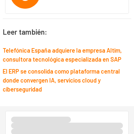
Leer también:
Telefónica España adquiere la empresa Altim,
consultora tecnológica especializada en SAP
El ERP se consolida como plataforma central
donde convergen IA, servicios cloud y
ciberseguridad