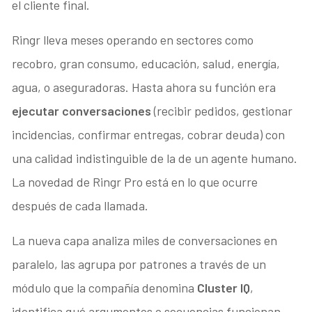
el cliente final.
Ringr lleva meses operando en sectores como
recobro, gran consumo, educación, salud, energía,
agua, o aseguradoras. Hasta ahora su función era
ejecutar conversaciones
(recibir pedidos, gestionar
incidencias, confirmar entregas, cobrar deuda) con
una calidad indistinguible de la de un agente humano.
La novedad de Ringr Pro está en lo que ocurre
después de cada llamada.
La nueva capa analiza miles de conversaciones en
paralelo, las agrupa por patrones a través de un
módulo que la compañía denomina
Cluster IQ
,
identifica qué argumentos o secuencias funcionan