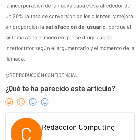
la incorporación de la nueva capa eleva alrededor de
un 20% la tasa de conversión de los clientes, y mejora
en proporción la
satisfacción del usuario
, porque el
sistema afina el modo en que se dirige a cada
interlocutor según el argumentario y el momento de la
llamada.
@REPRODUCCIÓN CONFIDENCIAL
¿Qué te ha parecido este artículo?
C
Redacción Computing