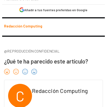
Añadir a tus fuentes preferidas en Google
Redacción Computing
@REPRODUCCIÓN CONFIDENCIAL
¿Qué te ha parecido este artículo?
C
Redacción Computing