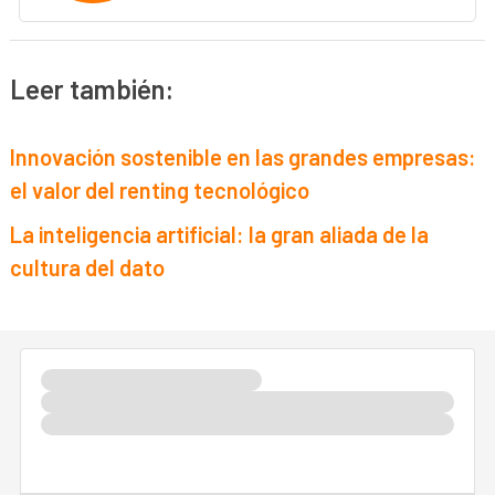
Leer también:
Innovación sostenible en las grandes empresas:
el valor del renting tecnológico
La inteligencia artificial: la gran aliada de la
cultura del dato