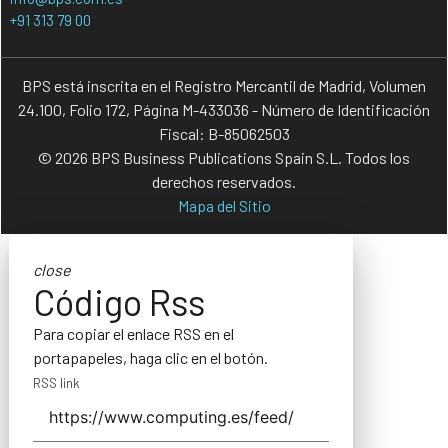
+91 313 79 00
BPS está inscrita en el Registro Mercantil de Madrid, Volumen
24.100, Folio 172, Página M-433036 - Número de Identificación
Fiscal: B-85062503
© 2026 BPS Business Publications Spain S.L. Todos los
derechos reservados.
Mapa del Sitio
close
Código Rss
Para copiar el enlace RSS en el
portapapeles, haga clic en el botón.
RSS link