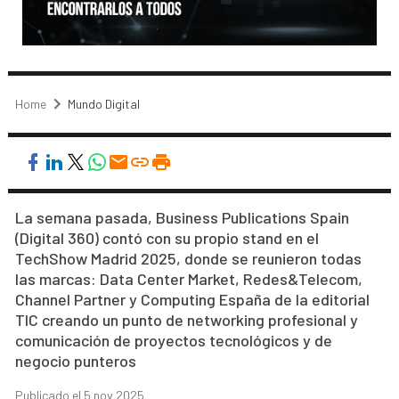
Home
Mundo Digital
La semana pasada, Business Publications Spain
(Digital 360) contó con su propio stand en el
TechShow Madrid 2025, donde se reunieron todas
las marcas: Data Center Market, Redes&Telecom,
Channel Partner y Computing España de la editorial
TIC creando un punto de networking profesional y
comunicación de proyectos tecnológicos y de
negocio punteros
Publicado el 5 nov 2025