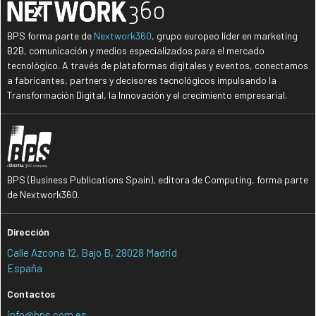
BPS forma parte de
Nextwork360
, grupo europeo líder en marketing
B2B, comunicación y medios especializados para el mercado
tecnológico. A través de plataformas digitales y eventos, conectamos
a fabricantes, partners y decisores tecnológicos impulsando la
Transformación Digital, la Innovación y el crecimiento empresarial.
BPS (Business Publications Spain), editora de Computing, forma parte
de Nextwork360.
Dirección
Calle Azcona 12, Bajo B, 28028 Madrid
España
Contactos
info@bps.com.es