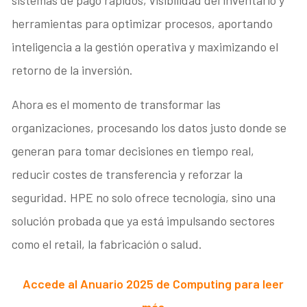
sistemas de pago rápidos, visibilidad del inventario y
herramientas para optimizar procesos, aportando
inteligencia a la gestión operativa y maximizando el
retorno de la inversión.
Ahora es el momento de transformar las
organizaciones, procesando los datos justo donde se
generan para tomar decisiones en tiempo real,
reducir costes de transferencia y reforzar la
seguridad. HPE no solo ofrece tecnología, sino una
solución probada que ya está impulsando sectores
como el retail, la fabricación o salud.
Accede al Anuario 2025 de Computing para leer