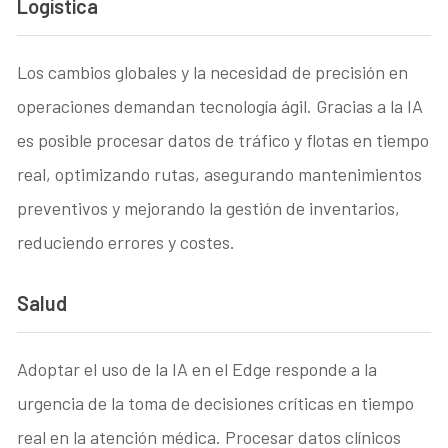
Logística
Los cambios globales y la necesidad de precisión en
operaciones demandan tecnología ágil. Gracias a la IA
es posible procesar datos de tráfico y flotas en tiempo
real, optimizando rutas, asegurando mantenimientos
preventivos y mejorando la gestión de inventarios,
reduciendo errores y costes.
Salud
Adoptar el uso de la IA en el Edge responde a la
urgencia de la toma de decisiones críticas en tiempo
real en la atención médica. Procesar datos clínicos