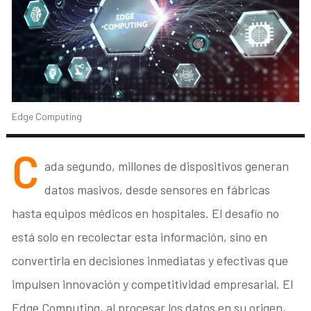
Edge Computing
C
ada segundo, millones de dispositivos generan
datos masivos, desde sensores en fábricas
hasta equipos médicos en hospitales. El desafío no
está solo en recolectar esta información, sino en
convertirla en decisiones inmediatas y efectivas que
impulsen innovación y competitividad empresarial. El
Edge Computing, al procesar los datos en su origen,