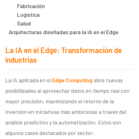
Fabricación
Logística
Salud
Arquitecturas diseñadas para la IA en el Edge
La IA en el Edge: Transformación de
industrias
La IA aplicada en el
Edge Computing
abre nuevas
posibilidades al aprovechar datos en tiempo real con
mayor precisión, maximizando el retorno de la
inversión en iniciativas más ambiciosas a través del
análisis predictivo y la automatización. Estos son
algunos casos destacados por sector: