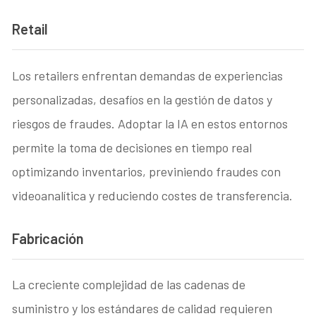
Retail
Los retailers enfrentan demandas de experiencias
personalizadas, desafíos en la gestión de datos y
riesgos de fraudes. Adoptar la IA en estos entornos
permite la toma de decisiones en tiempo real
optimizando inventarios, previniendo fraudes con
videoanalítica y reduciendo costes de transferencia.
Fabricación
La creciente complejidad de las cadenas de
suministro y los estándares de calidad requieren