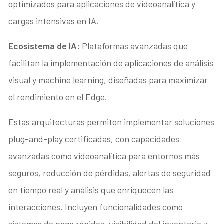
optimizados para aplicaciones de videoanalítica y
cargas intensivas en IA.
Ecosistema de IA:
Plataformas avanzadas que
facilitan la implementación de aplicaciones de análisis
visual y machine learning, diseñadas para maximizar
el rendimiento en el Edge.
Estas arquitecturas permiten implementar soluciones
plug-and-play certificadas, con capacidades
avanzadas como videoanalítica para entornos más
seguros, reducción de pérdidas, alertas de seguridad
en tiempo real y análisis que enriquecen las
interacciones. Incluyen funcionalidades como