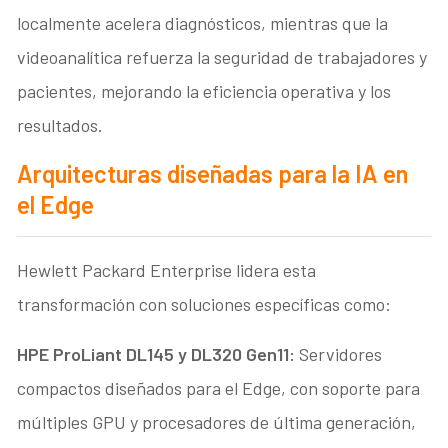
localmente acelera diagnósticos, mientras que la
videoanalítica refuerza la seguridad de trabajadores y
pacientes, mejorando la eficiencia operativa y los
resultados.
Arquitecturas diseñadas para la IA en
el Edge
Hewlett Packard Enterprise lidera esta
transformación con soluciones específicas como:
HPE ProLiant DL145 y DL320 Gen11:
Servidores
compactos diseñados para el Edge, con soporte para
múltiples GPU y procesadores de última generación,