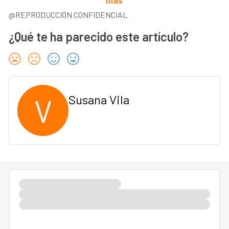
más
@REPRODUCCIÓN CONFIDENCIAL
¿Qué te ha parecido este artículo?
V
Susana Vila