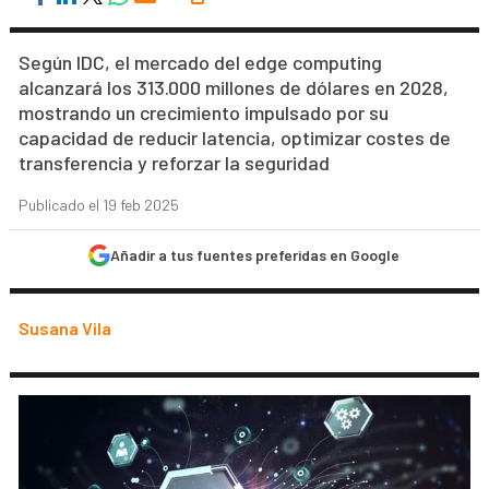
Según IDC, el mercado del edge computing
alcanzará los 313.000 millones de dólares en 2028,
mostrando un crecimiento impulsado por su
capacidad de reducir latencia, optimizar costes de
transferencia y reforzar la seguridad
Publicado el 19 feb 2025
Añadir a tus fuentes preferidas en Google
Susana Vila