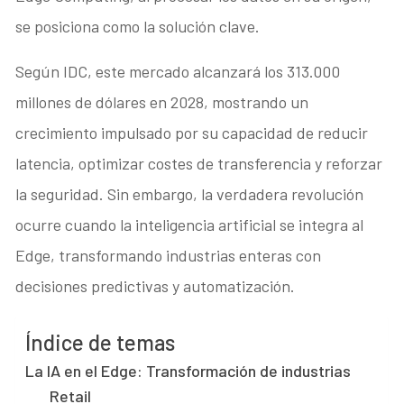
se posiciona como la solución clave.
Según IDC, este mercado alcanzará los 313.000
millones de dólares en 2028, mostrando un
crecimiento impulsado por su capacidad de reducir
latencia, optimizar costes de transferencia y reforzar
la seguridad. Sin embargo, la verdadera revolución
ocurre cuando la inteligencia artificial se integra al
Edge, transformando industrias enteras con
decisiones predictivas y automatización.
Índice de temas
La IA en el Edge: Transformación de industrias
Retail