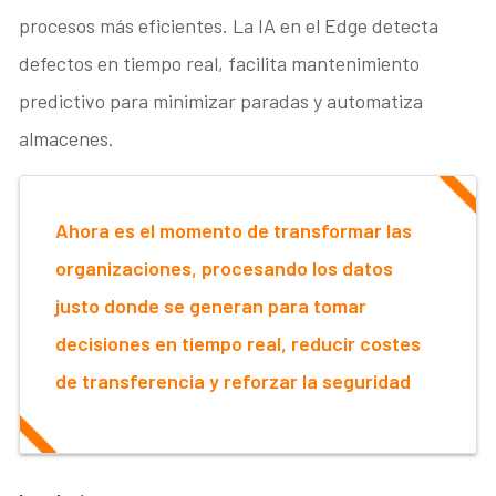
procesos más eficientes. La IA en el Edge detecta
defectos en tiempo real, facilita mantenimiento
predictivo para minimizar paradas y automatiza
almacenes.
Ahora es el momento de transformar las
organizaciones, procesando los datos
justo donde se generan para tomar
decisiones en tiempo real, reducir costes
de transferencia y reforzar la seguridad