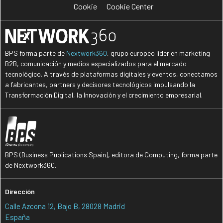
Cookie
Cookie Center
BPS forma parte de
Nextwork360
, grupo europeo líder en marketing
B2B, comunicación y medios especializados para el mercado
tecnológico. A través de plataformas digitales y eventos, conectamos
a fabricantes, partners y decisores tecnológicos impulsando la
Transformación Digital, la Innovación y el crecimiento empresarial.
BPS (Business Publications Spain), editora de Computing, forma parte
de Nextwork360.
Dirección
Calle Azcona 12, Bajo B, 28028 Madrid
España